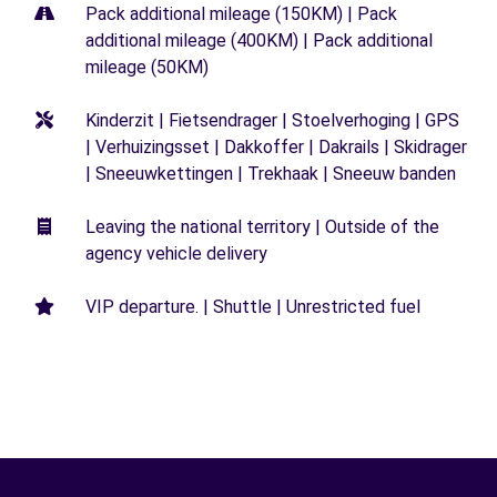
Pack additional mileage (150KM) | Pack
additional mileage (400KM) | Pack additional
mileage (50KM)
Kinderzit | Fietsendrager | Stoelverhoging | GPS
| Verhuizingsset | Dakkoffer | Dakrails | Skidrager
| Sneeuwkettingen | Trekhaak | Sneeuw banden
Leaving the national territory | Outside of the
agency vehicle delivery
VIP departure. | Shuttle | Unrestricted fuel