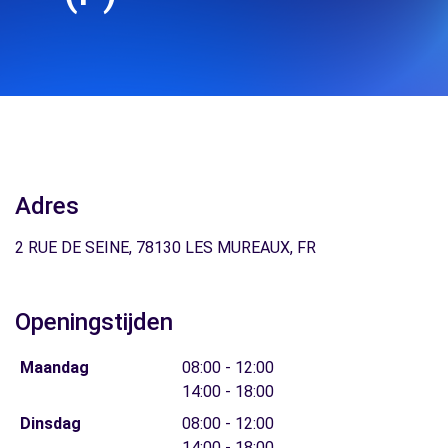
Adres
2 RUE DE SEINE, 78130 LES MUREAUX, FR
Openingstijden
Maandag
08:00 - 12:00
14:00 - 18:00
Dinsdag
08:00 - 12:00
14:00 - 18:00