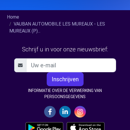
Home
VAUBAN AUTOMOBILE LES MUREAUX - LES
MUREAUX (P)...
Schrijf u in voor onze nieuwsbrief:
Inschrijven
INFORMATIE OVER DE VERWERKING VAN
PERSOONSGEGEVENS