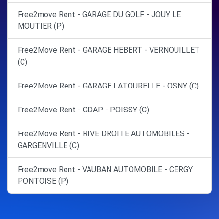
Free2move Rent - GARAGE DU GOLF - JOUY LE
MOUTIER (P)
Free2Move Rent - GARAGE HEBERT - VERNOUILLET
(C)
Free2Move Rent - GARAGE LATOURELLE - OSNY (C)
Free2Move Rent - GDAP - POISSY (C)
Free2Move Rent - RIVE DROITE AUTOMOBILES -
GARGENVILLE (C)
Free2move Rent - VAUBAN AUTOMOBILE - CERGY
PONTOISE (P)