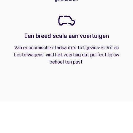
Een breed scala aan voertuigen
Van economische stadsauto's tot gezins-SUV's en
bestelwagens, vind het voertuig dat perfect bij uw
behoeften past.