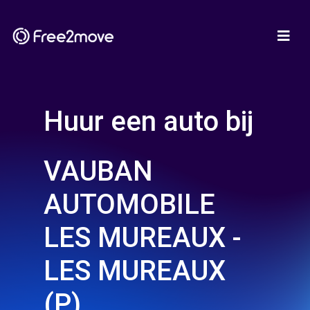
Huur een auto bij
VAUBAN
AUTOMOBILE
LES MUREAUX -
LES MUREAUX
(P)