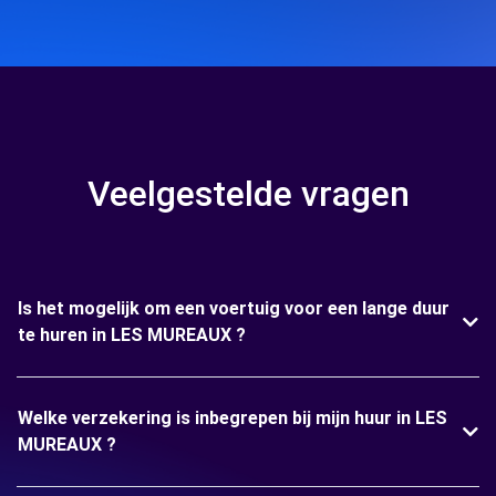
Veelgestelde vragen
Is het mogelijk om een voertuig voor een lange duur
te huren in LES MUREAUX ?
Welke verzekering is inbegrepen bij mijn huur in LES
MUREAUX ?