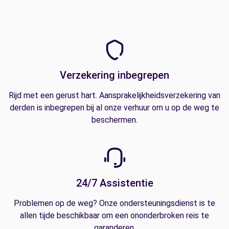
Verzekering inbegrepen
Rijd met een gerust hart. Aansprakelijkheidsverzekering van
derden is inbegrepen bij al onze verhuur om u op de weg te
beschermen.
24/7 Assistentie
Problemen op de weg? Onze ondersteuningsdienst is te
allen tijde beschikbaar om een ononderbroken reis te
garanderen.