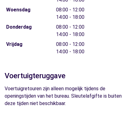
Woensdag
08:00 - 12:00
14:00 - 18:00
Donderdag
08:00 - 12:00
14:00 - 18:00
Vrijdag
08:00 - 12:00
14:00 - 18:00
Voertuigteruggave
Voertuigretouren zijn alleen mogelijk tijdens de
openingstijden van het bureau. Sleutelafgifte is buiten
deze tijden niet beschikbaar.