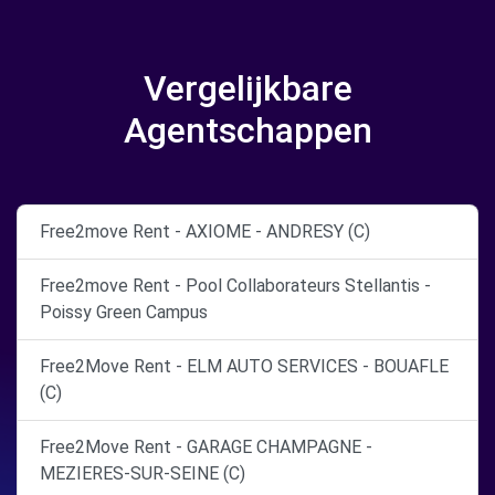
Vergelijkbare
Agentschappen
Free2move Rent - AXIOME - ANDRESY (C)
Free2move Rent - Pool Collaborateurs Stellantis -
Poissy Green Campus
Free2Move Rent - ELM AUTO SERVICES - BOUAFLE
(C)
Free2Move Rent - GARAGE CHAMPAGNE -
MEZIERES-SUR-SEINE (C)