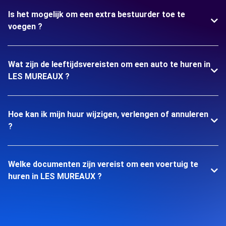
Is het mogelijk om een extra bestuurder toe te
voegen ?
Wat zijn de leeftijdsvereisten om een auto te huren in
LES MUREAUX ?
Hoe kan ik mijn huur wijzigen, verlengen of annuleren
?
Welke documenten zijn vereist om een voertuig te
huren in LES MUREAUX ?