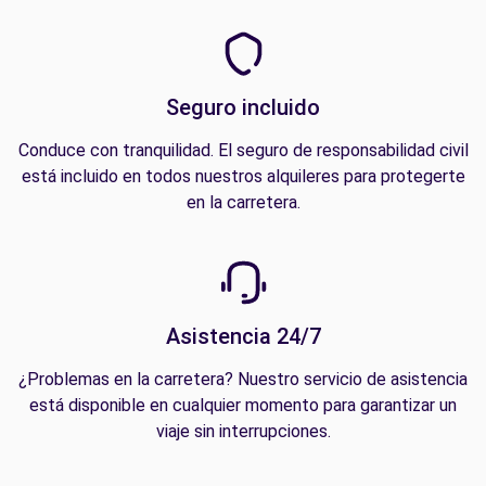
Seguro incluido
Conduce con tranquilidad. El seguro de responsabilidad civil
está incluido en todos nuestros alquileres para protegerte
en la carretera.
Asistencia 24/7
¿Problemas en la carretera? Nuestro servicio de asistencia
está disponible en cualquier momento para garantizar un
viaje sin interrupciones.