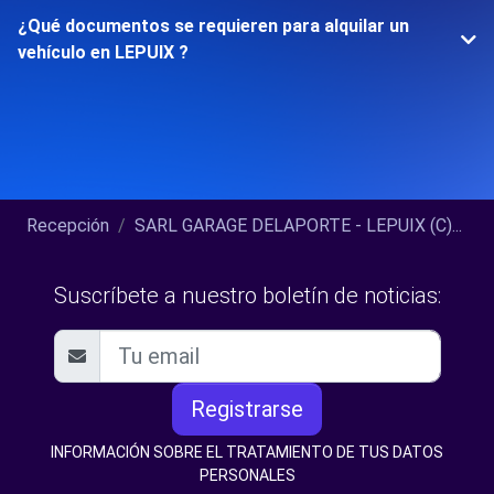
¿Qué documentos se requieren para alquilar un
vehículo en LEPUIX ?
Recepción
SARL GARAGE DELAPORTE - LEPUIX (C)...
Suscríbete a nuestro boletín de noticias:
Registrarse
INFORMACIÓN SOBRE EL TRATAMIENTO DE TUS DATOS
PERSONALES