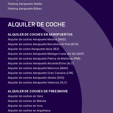
Parking Aeropuerto Sevilla
Parking Aeropuerto Bilbao
ALQUILER DE COCHE
ALQUILER DE COCHES EN AEROPUERTOS
Alquiler de coches Aeropuerto Madrid (MAD)
Alquiler de coches Aeropuerto Barcelona-El Prat (BCN)
Alquiler de coche Aeropuerto Ibiza (IBZ)
Alquiler de coches Aeropuerto Málaga-Costa del Sol (AGP)
Alquiler de coches Aeropuerto Palma de Mallorca (PMI)
Alquiler de coches Aeropuerto Alicante-Elche (ALC)
Alquiler de coches Aeropuerto Menorca (MAH)
Alquiler de coches Aeropuerto Gran Canaria (LPA)
Alquiler de coches Aeropuerto Sevilla (SVQ)
Alquiler de coches Aeropuerto Valencia (VLC)
ALQUILER DE COCHES DE FREE2MOVE
Alquiler de coches en Vera
Alquiler de coches en Mérida
Alquiler de coches en Inca
Alquiler de coches en Argentona