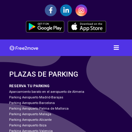
PLAZAS DE PARKING
RESERVA TU PARKING
Aparcamiento barato en el aeropuerto de Almeria
Parking Aeropuerto Madrid-Barajas
Parking Aeropuerto Barcelona
Parking Aeropuerto Palma de Mallorca
Parking Aeropuerto Malaga
Parking Aeropuerto Alicante
Parking Aeropuerto Ibiza
Parking Aeropuerto Valencia