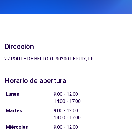
Dirección
27 ROUTE DE BELFORT, 90200 LEPUIX, FR
Horario de apertura
Lunes
9:00 - 12:00
14:00 - 17:00
Martes
9:00 - 12:00
14:00 - 17:00
Miércoles
9:00 - 12:00