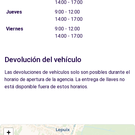
14:00 - 17:00
Jueves
9:00 - 12:00
14:00 - 17:00
Viernes
9:00 - 12:00
14:00 - 17:00
Devolución del vehículo
Las devoluciones de vehículos solo son posibles durante el
horario de apertura de la agencia. La entrega de llaves no
está disponible fuera de estos horarios.
+