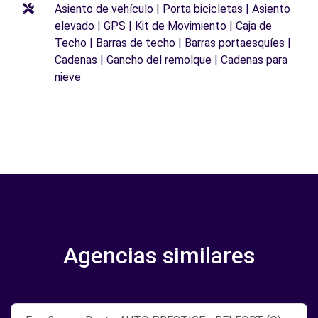
Asiento de vehículo | Porta bicicletas | Asiento
elevado | GPS | Kit de Movimiento | Caja de
Techo | Barras de techo | Barras portaesquíes |
Cadenas | Gancho del remolque | Cadenas para
nieve
Agencias similares