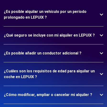
¿Es posible alquilar un vehículo por un período
prolongado en LEPUIX ?
¿Qué seguro se incluye con mi alquiler en LEPUIX ?
¿Es posible añadir un conductor adicional ?
¿Cuáles son los requisitos de edad para alquilar un
coche en LEPUIX ?
¿Cómo modificar, ampliar o cancelar mi alquiler ?