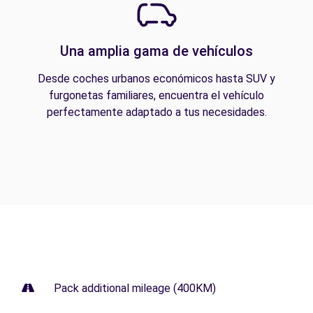
Una amplia gama de vehículos
Desde coches urbanos económicos hasta SUV y
furgonetas familiares, encuentra el vehículo
perfectamente adaptado a tus necesidades.
Pack additional mileage (400KM)