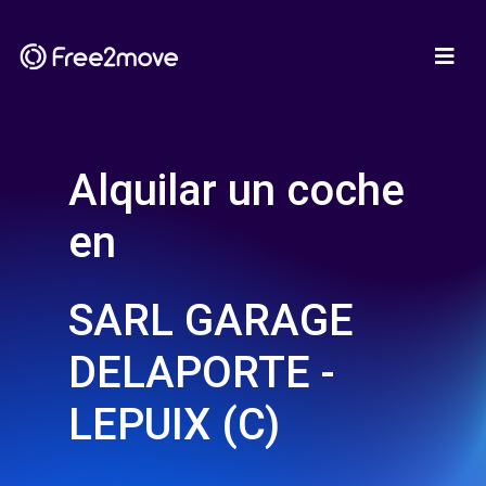
Alquilar un coche
en
SARL GARAGE
DELAPORTE -
LEPUIX (C)