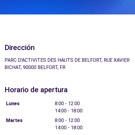
Dirección
PARC D'ACTIVITES DES HAUTS DE BELFORT, RUE XAVIER
BICHAT, 90000 BELFORT, FR
Horario de apertura
Lunes
8:00 - 12:00
14:00 - 18:00
Martes
8:00 - 12:00
14:00 - 18:00