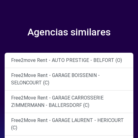
Agencias similares
Free2move Rent - AUTO PRESTIGE - BELFORT (O)
Free2Move Rent - GARAGE BOISSENIN -
SELONCOURT (C)
Free2Move Rent - GARAGE CARROSSERIE
ZIMMERMANN - BALLERSDORF (C)
Free2Move Rent - GARAGE LAURENT - HERICOURT
(C)