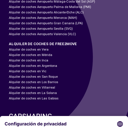
Alquiler de coches Aeropuerto Málaga-Costa del Sol (AGP)
Alquiler de coches Aeropuerto Palma de Mallorca (PMI)
Alquiler de coches Aeropuerto Alicante-Elche (ALC)
Alquiler de coches Aeropuerto Menorca (MAH)
Alquiler de coches Aeropuerto Gran Canaria (LPA)
Alquiler de coches Aeropuerto Sevilla (SVQ)
Alquiler de coches Aeropuerto Valencia (VLC)
ALQUILER DE COCHES DE FREE2MOVE
Alquiler de coches en Vera
Alquiler de coches en Mérida
Alquiler de coches en Inca
Alquiler de coches en Argentona
Alquiler de coches en Vic
Alquiler de coches en San Roque
Alquiler de coches en Los Barrios
Alquiler de coches en Villarreal
Alquiler de coches en La Solana
Alquiler de coches en Las Gabias
CARSHARING
NUESTRAS CIUDADES