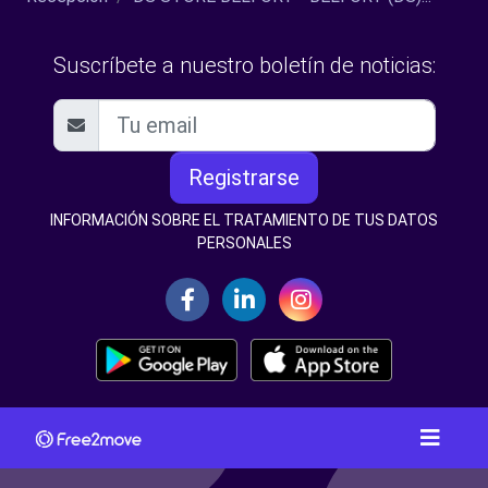
Suscríbete a nuestro boletín de noticias:
Registrarse
INFORMACIÓN SOBRE EL TRATAMIENTO DE TUS DATOS
PERSONALES