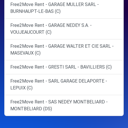
Free2Move Rent - GARAGE MULLER SARL -
BURNHAUPT-LE-BAS (C)
Free2Move Rent - GARAGE NEDEY S.A. -
VOUJEAUCOURT (C)
Free2Move Rent - GARAGE WALTER ET CIE SARL -
MASEVAUX (C)
Free2Move Rent - GRESTI SARL - BAVILLIERS (C)
Free2Move Rent - SARL GARAGE DELAPORTE -
LEPUIX (C)
Free2Move Rent - SAS NEDEY MONTBELIARD -
MONTBELIARD (DS)