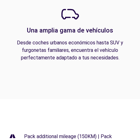
Una amplia gama de vehículos
Desde coches urbanos económicos hasta SUV y
furgonetas familiares, encuentra el vehículo
perfectamente adaptado a tus necesidades.
Pack additional mileage (150KM) | Pack