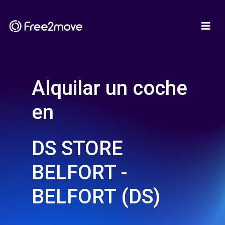
Alquilar un coche
en
DS STORE
BELFORT -
BELFORT (DS)