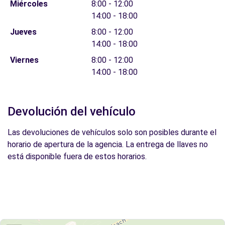
Miércoles
8:00 - 12:00
14:00 - 18:00
Jueves
8:00 - 12:00
14:00 - 18:00
Viernes
8:00 - 12:00
14:00 - 18:00
Devolución del vehículo
Las devoluciones de vehículos solo son posibles durante el
horario de apertura de la agencia. La entrega de llaves no
está disponible fuera de estos horarios.