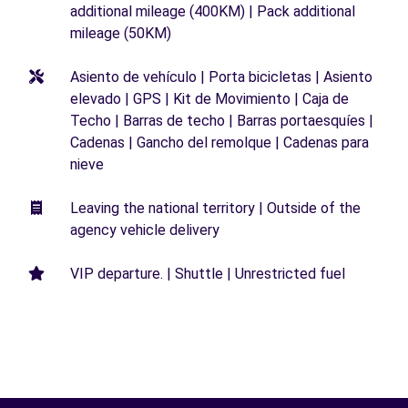
additional mileage (400KM) | Pack additional
mileage (50KM)
Asiento de vehículo | Porta bicicletas | Asiento
elevado | GPS | Kit de Movimiento | Caja de
Techo | Barras de techo | Barras portaesquíes |
Cadenas | Gancho del remolque | Cadenas para
nieve
Leaving the national territory | Outside of the
agency vehicle delivery
VIP departure. | Shuttle | Unrestricted fuel