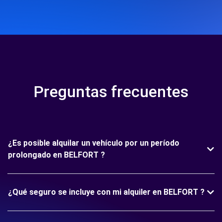
Preguntas frecuentes
¿Es posible alquilar un vehículo por un período
prolongado en BELFORT ?
¿Qué seguro se incluye con mi alquiler en BELFORT ?