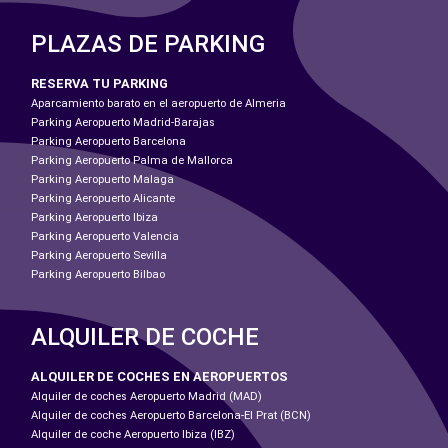
PLAZAS DE PARKING
RESERVA TU PARKING
Aparcamiento barato en el aeropuerto de Almeria
Parking Aeropuerto Madrid-Barajas
Parking Aeropuerto Barcelona
Parking Aeropuerto Palma de Mallorca
Parking Aeropuerto Malaga
Parking Aeropuerto Alicante
Parking Aeropuerto Ibiza
Parking Aeropuerto Valencia
Parking Aeropuerto Sevilla
Parking Aeropuerto Bilbao
ALQUILER DE COCHE
ALQUILER DE COCHES EN AEROPUERTOS
Alquiler de coches Aeropuerto Madrid (MAD)
Alquiler de coches Aeropuerto Barcelona-El Prat (BCN)
Alquiler de coche Aeropuerto Ibiza (IBZ)