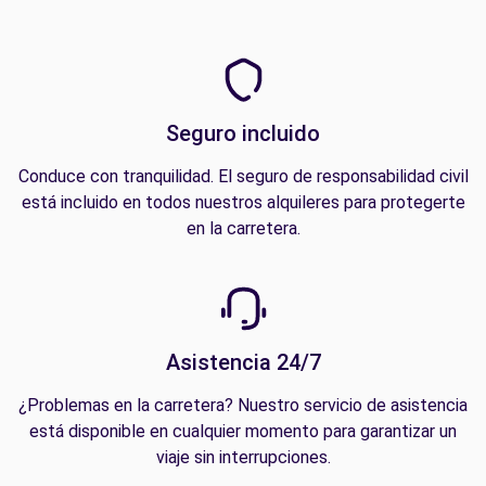
Seguro incluido
Conduce con tranquilidad. El seguro de responsabilidad civil
está incluido en todos nuestros alquileres para protegerte
en la carretera.
Asistencia 24/7
¿Problemas en la carretera? Nuestro servicio de asistencia
está disponible en cualquier momento para garantizar un
viaje sin interrupciones.