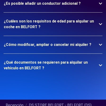
¿Es posible añadir un conductor adicional ?
¿Cuáles son los requisitos de edad para alquilar un
coche en BELFORT ?
¿Cómo modificar, ampliar o cancelar mi alquiler ?
¿Qué documentos se requieren para alquilar un
vehículo en BELFORT ?
Recepción
DS STORE BELFORT - BELFORT (DS)...