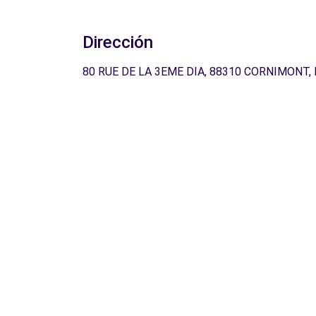
Dirección
80 RUE DE LA 3EME DIA, 88310 CORNIMONT, 