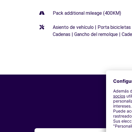
Pack additional mileage (400KM)
Asiento de vehículo | Porta bicicletas
Cadenas | Gancho del remolque | Cade