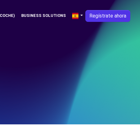
Regístrate ahora
 COCHE)
BUSINESS SOLUTIONS