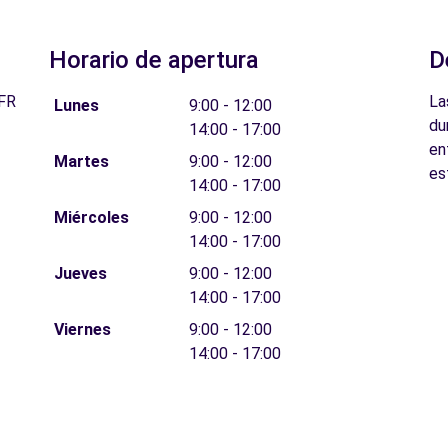
Horario de apertura
D
FR
La
Lunes
9:00 - 12:00
du
14:00 - 17:00
en
Martes
9:00 - 12:00
es
14:00 - 17:00
Miércoles
9:00 - 12:00
14:00 - 17:00
Jueves
9:00 - 12:00
14:00 - 17:00
Viernes
9:00 - 12:00
14:00 - 17:00