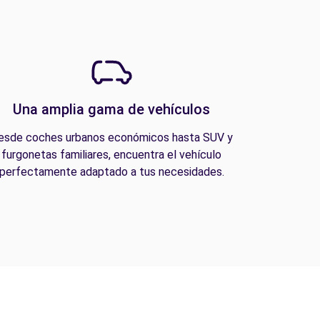
Una amplia gama de vehículos
esde coches urbanos económicos hasta SUV y
furgonetas familiares, encuentra el vehículo
perfectamente adaptado a tus necesidades.