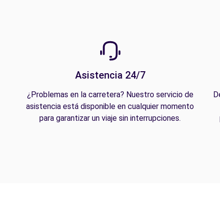
Asistencia 24/7
¿Problemas en la carretera? Nuestro servicio de
D
asistencia está disponible en cualquier momento
para garantizar un viaje sin interrupciones.