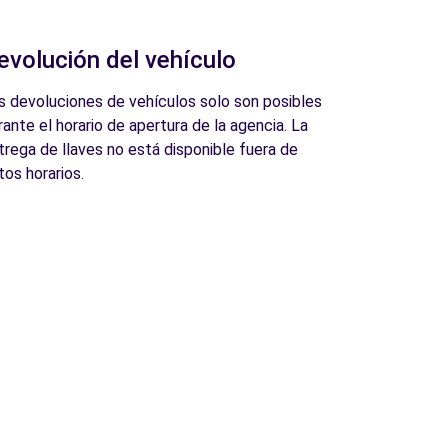
evolución del vehículo
s devoluciones de vehículos solo son posibles
rante el horario de apertura de la agencia. La
trega de llaves no está disponible fuera de
tos horarios.