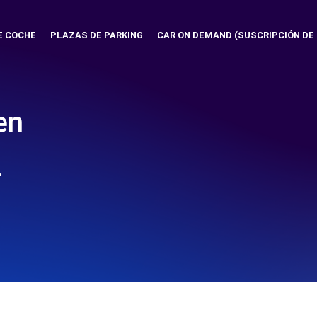
E COCHE
PLAZAS DE PARKING
CAR ON DEMAND (SUSCRIPCIÓN DE
en
-