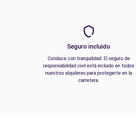
Seguro incluido
Conduce con tranquilidad. El seguro de
responsabilidad civil está incluido en todos
nuestros alquileres para protegerte en la
carretera.