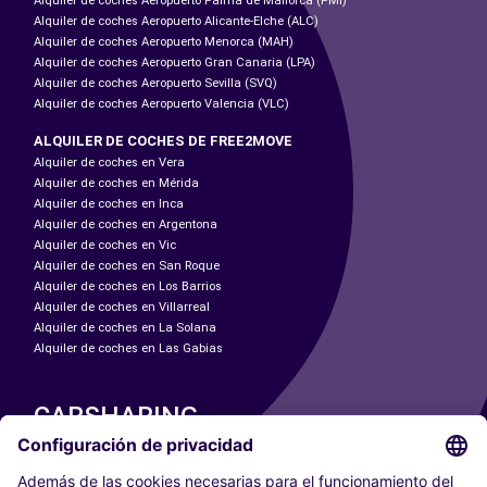
Alquiler de coches Aeropuerto Palma de Mallorca (PMI)
Alquiler de coches Aeropuerto Alicante-Elche (ALC)
Alquiler de coches Aeropuerto Menorca (MAH)
Alquiler de coches Aeropuerto Gran Canaria (LPA)
Alquiler de coches Aeropuerto Sevilla (SVQ)
Alquiler de coches Aeropuerto Valencia (VLC)
ALQUILER DE COCHES DE FREE2MOVE
Alquiler de coches en Vera
Alquiler de coches en Mérida
Alquiler de coches en Inca
Alquiler de coches en Argentona
Alquiler de coches en Vic
Alquiler de coches en San Roque
Alquiler de coches en Los Barrios
Alquiler de coches en Villarreal
Alquiler de coches en La Solana
Alquiler de coches en Las Gabias
CARSHARING
NUESTRAS CIUDADES
Paris