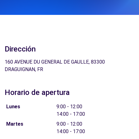
Dirección
160 AVENUE DU GENERAL DE GAULLE, 83300
DRAGUIGNAN, FR
Horario de apertura
Lunes
9:00 - 12:00
14:00 - 17:00
Martes
9:00 - 12:00
14:00 - 17:00