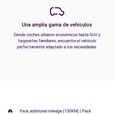
Una amplia gama de vehículos
Desde coches urbanos económicos hasta SUV y
furgonetas familiares, encuentra el vehículo
perfectamente adaptado a tus necesidades.
Pack additional mileage (150KM) | Pack