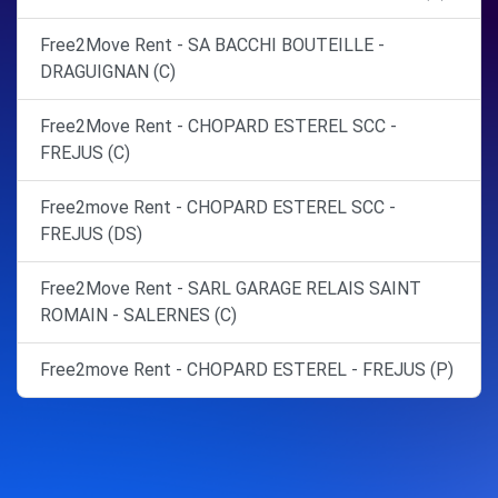
Free2Move Rent - SA BACCHI BOUTEILLE -
DRAGUIGNAN (C)
Free2Move Rent - CHOPARD ESTEREL SCC -
FREJUS (C)
Free2move Rent - CHOPARD ESTEREL SCC -
FREJUS (DS)
Free2Move Rent - SARL GARAGE RELAIS SAINT
ROMAIN - SALERNES (C)
Free2move Rent - CHOPARD ESTEREL - FREJUS (P)