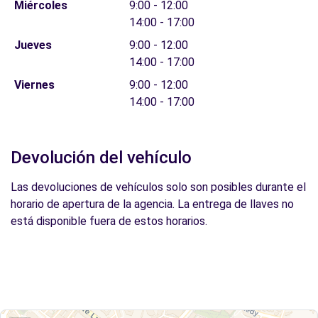
Miércoles
9:00 - 12:00
14:00 - 17:00
Jueves
9:00 - 12:00
14:00 - 17:00
Viernes
9:00 - 12:00
14:00 - 17:00
Devolución del vehículo
Las devoluciones de vehículos solo son posibles durante el
horario de apertura de la agencia. La entrega de llaves no
está disponible fuera de estos horarios.