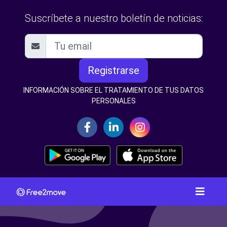
Suscríbete a nuestro boletín de noticias:
Registrarse
INFORMACIÓN SOBRE EL TRATAMIENTO DE TUS DATOS
PERSONALES