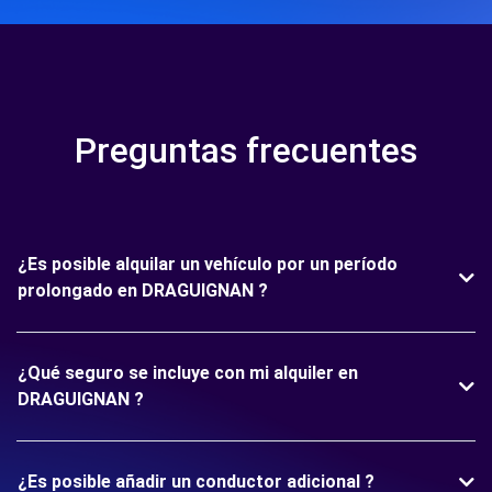
Preguntas frecuentes
¿Es posible alquilar un vehículo por un período
prolongado en DRAGUIGNAN ?
¿Qué seguro se incluye con mi alquiler en
DRAGUIGNAN ?
¿Es posible añadir un conductor adicional ?