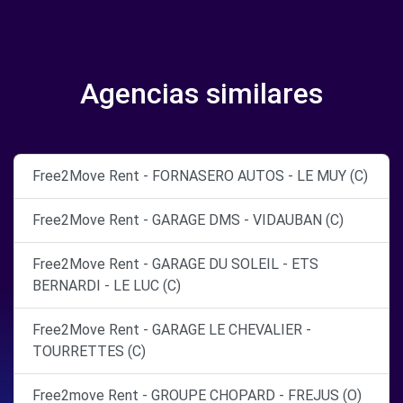
Agencias similares
Free2Move Rent - FORNASERO AUTOS - LE MUY (C)
Free2Move Rent - GARAGE DMS - VIDAUBAN (C)
Free2Move Rent - GARAGE DU SOLEIL - ETS
BERNARDI - LE LUC (C)
Free2Move Rent - GARAGE LE CHEVALIER -
TOURRETTES (C)
Free2move Rent - GROUPE CHOPARD - FREJUS (O)