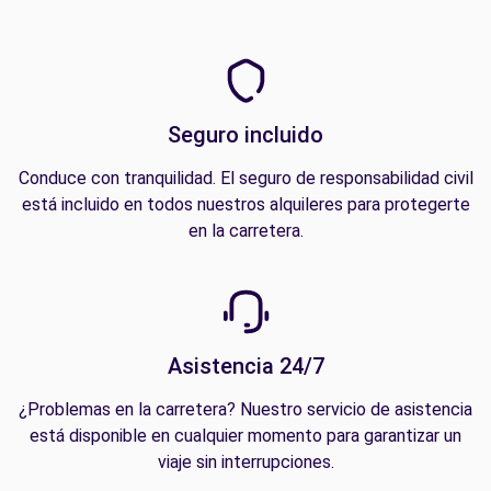
Seguro incluido
Conduce con tranquilidad. El seguro de responsabilidad civil
está incluido en todos nuestros alquileres para protegerte
en la carretera.
Asistencia 24/7
¿Problemas en la carretera? Nuestro servicio de asistencia
está disponible en cualquier momento para garantizar un
viaje sin interrupciones.