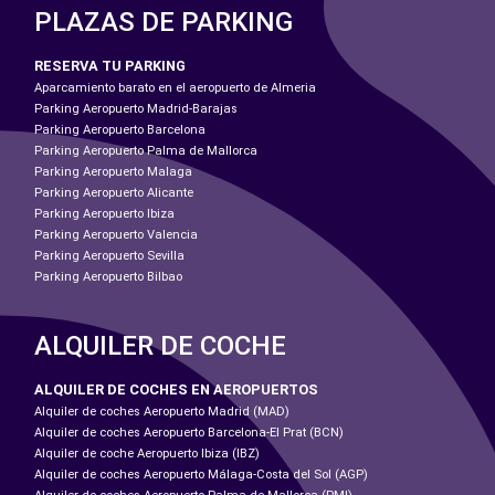
PLAZAS DE PARKING
RESERVA TU PARKING
Aparcamiento barato en el aeropuerto de Almeria
Parking Aeropuerto Madrid-Barajas
Parking Aeropuerto Barcelona
Parking Aeropuerto Palma de Mallorca
Parking Aeropuerto Malaga
Parking Aeropuerto Alicante
Parking Aeropuerto Ibiza
Parking Aeropuerto Valencia
Parking Aeropuerto Sevilla
Parking Aeropuerto Bilbao
ALQUILER DE COCHE
ALQUILER DE COCHES EN AEROPUERTOS
Alquiler de coches Aeropuerto Madrid (MAD)
Alquiler de coches Aeropuerto Barcelona-El Prat (BCN)
Alquiler de coche Aeropuerto Ibiza (IBZ)
Alquiler de coches Aeropuerto Málaga-Costa del Sol (AGP)