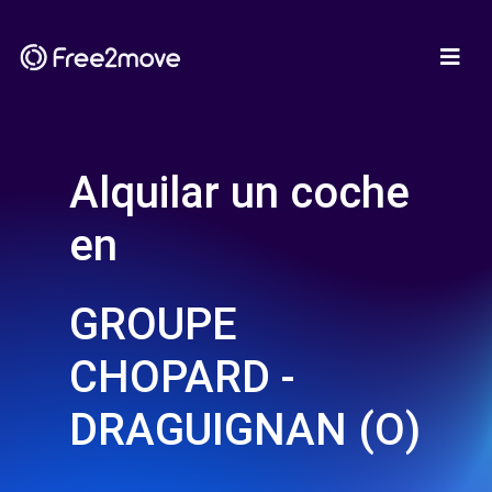
Alquilar un coche
en
GROUPE
CHOPARD -
DRAGUIGNAN (O)