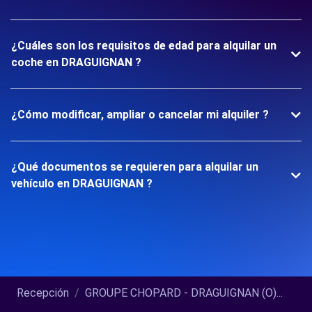
¿Cuáles son los requisitos de edad para alquilar un
coche en DRAGUIGNAN ?
¿Cómo modificar, ampliar o cancelar mi alquiler ?
¿Qué documentos se requieren para alquilar un
vehículo en DRAGUIGNAN ?
Recepción
GROUPE CHOPARD - DRAGUIGNAN (O)...