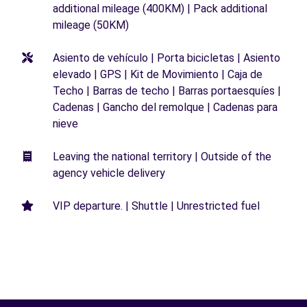
additional mileage (400KM) | Pack additional
mileage (50KM)
Asiento de vehículo | Porta bicicletas | Asiento
elevado | GPS | Kit de Movimiento | Caja de
Techo | Barras de techo | Barras portaesquíes |
Cadenas | Gancho del remolque | Cadenas para
nieve
Leaving the national territory | Outside of the
agency vehicle delivery
VIP departure. | Shuttle | Unrestricted fuel