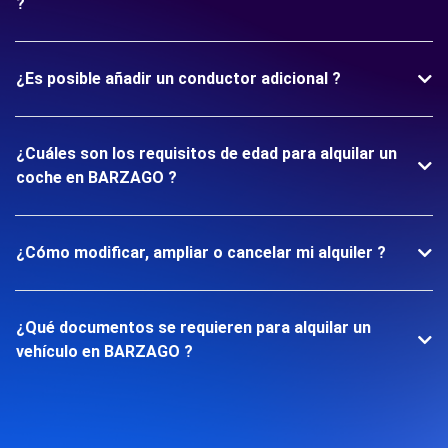
?
¿Es posible añadir un conductor adicional ?
¿Cuáles son los requisitos de edad para alquilar un
coche en BARZAGO ?
¿Cómo modificar, ampliar o cancelar mi alquiler ?
¿Qué documentos se requieren para alquilar un
vehículo en BARZAGO ?