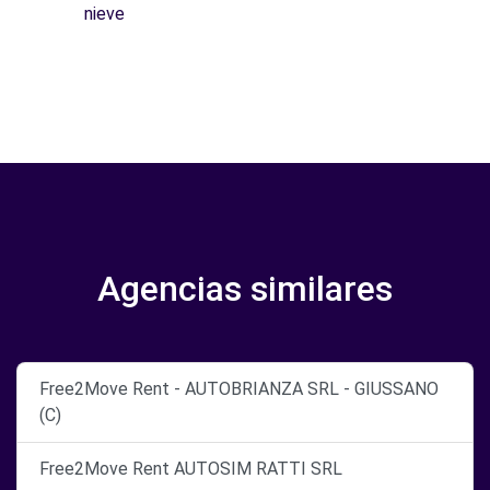
nieve
Agencias similares
Free2Move Rent - AUTOBRIANZA SRL - GIUSSANO
(C)
Free2Move Rent AUTOSIM RATTI SRL