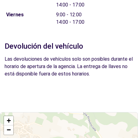
14:00 - 17:00
Viernes
9:00 - 12:00
14:00 - 17:00
Devolución del vehículo
Las devoluciones de vehículos solo son posibles durante el
horario de apertura de la agencia. La entrega de llaves no
está disponible fuera de estos horarios.
+
−