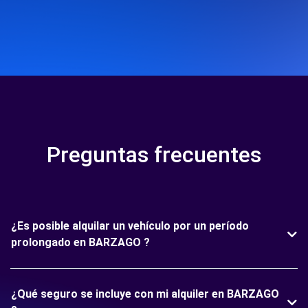
Preguntas frecuentes
¿Es posible alquilar un vehículo por un período
prolongado en BARZAGO ?
¿Qué seguro se incluye con mi alquiler en BARZAGO