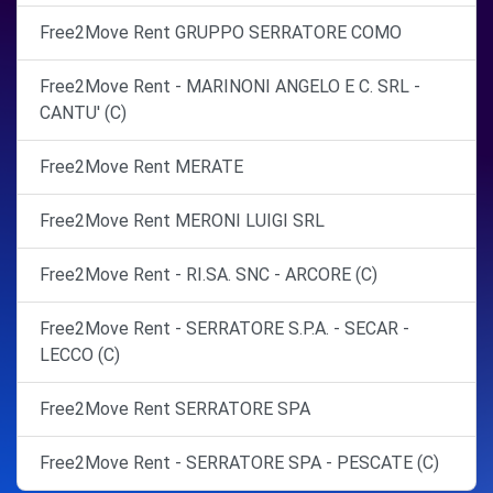
Free2Move Rent GRUPPO SERRATORE COMO
Free2Move Rent - MARINONI ANGELO E C. SRL -
CANTU' (C)
Free2Move Rent MERATE
Free2Move Rent MERONI LUIGI SRL
Free2Move Rent - RI.SA. SNC - ARCORE (C)
Free2Move Rent - SERRATORE S.P.A. - SECAR -
LECCO (C)
Free2Move Rent SERRATORE SPA
Free2Move Rent - SERRATORE SPA - PESCATE (C)