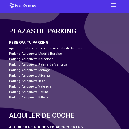
PLAZAS DE PARKING
RESERVA TU PARKING
Aparcamiento barato en el aeropuerto de Almeria
Parking Aeropuerto Madrid-Barajas
Parking Aeropuerto Barcelona
Parking Aeropuerto Palma de Mallorca
Parking Aeropuerto Malaga
Parking Aeropuerto Alicante
Parking Aeropuerto Ibiza
Parking Aeropuerto Valencia
Parking Aeropuerto Sevilla
Parking Aeropuerto Bilbao
ALQUILER DE COCHE
ALQUILER DE COCHES EN AEROPUERTOS