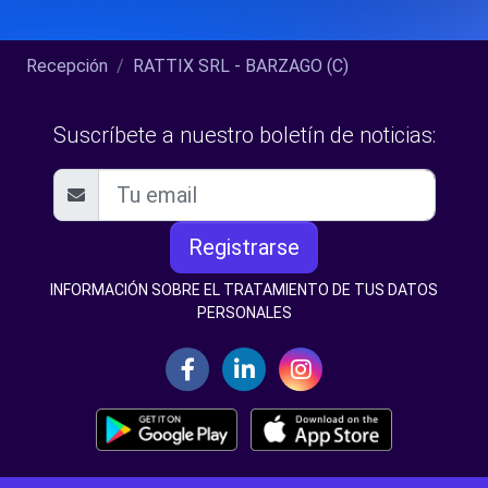
Recepción
RATTIX SRL - BARZAGO (C)
Suscríbete a nuestro boletín de noticias:
Registrarse
INFORMACIÓN SOBRE EL TRATAMIENTO DE TUS DATOS
PERSONALES