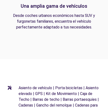
Una amplia gama de vehículos
Desde coches urbanos económicos hasta SUV y
furgonetas familiares, encuentra el vehículo
perfectamente adaptado a tus necesidades.
Asiento de vehículo | Porta bicicletas | Asiento
elevado | GPS | Kit de Movimiento | Caja de
Techo | Barras de techo | Barras portaesquíes |
Cadenas | Gancho del remolque | Cadenas para