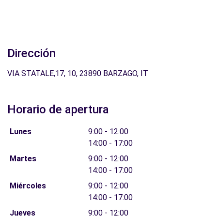
Dirección
VIA STATALE,17, 10, 23890 BARZAGO, IT
Horario de apertura
Lunes
9:00 - 12:00
14:00 - 17:00
Martes
9:00 - 12:00
14:00 - 17:00
Miércoles
9:00 - 12:00
14:00 - 17:00
Jueves
9:00 - 12:00