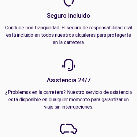
Seguro incluido
Conduce con tranquilidad. El seguro de responsabilidad civil
está incluido en todos nuestros alquileres para protegerte
en la carretera.
Asistencia 24/7
¿Problemas en la carretera? Nuestro servicio de asistencia
está disponible en cualquier momento para garantizar un
viaje sin interrupciones.