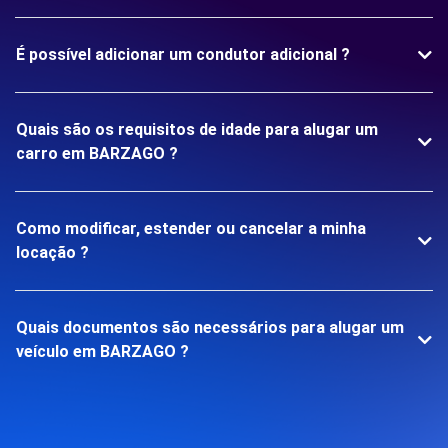
É possível adicionar um condutor adicional ?
Quais são os requisitos de idade para alugar um
carro em BARZAGO ?
Como modificar, estender ou cancelar a minha
locação ?
Quais documentos são necessários para alugar um
veículo em BARZAGO ?