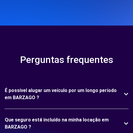
Perguntas frequentes
É possível alugar um veículo por um longo período
em BARZAGO ?
Que seguro está incluído na minha locação em
BARZAGO ?