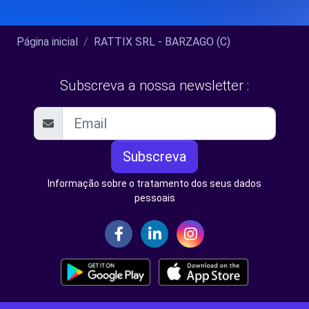
Página inicial
RATTIX SRL - BARZAGO (C)
Subscreva a nossa newsletter :
Subscreva
Informação sobre o tratamento dos seus dados
pessoais