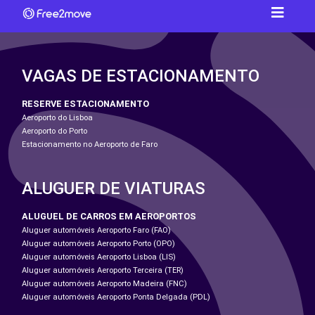
VAGAS DE ESTACIONAMENTO
RESERVE ESTACIONAMENTO
Aeroporto do Lisboa
Aeroporto do Porto
Estacionamento no Aeroporto de Faro
ALUGUER DE VIATURAS
ALUGUEL DE CARROS EM AEROPORTOS
Aluguer automóveis Aeroporto Faro (FAO)
Aluguer automóveis Aeroporto Porto (OPO)
Aluguer automóveis Aeroporto Lisboa (LIS)
Aluguer automóveis Aeroporto Terceira (TER)
Aluguer automóveis Aeroporto Madeira (FNC)
Aluguer automóveis Aeroporto Ponta Delgada (PDL)