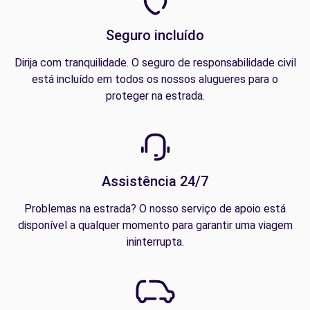
Seguro incluído
Dirija com tranquilidade. O seguro de responsabilidade civil
está incluído em todos os nossos alugueres para o
proteger na estrada.
Assistência 24/7
Problemas na estrada? O nosso serviço de apoio está
disponível a qualquer momento para garantir uma viagem
ininterrupta.