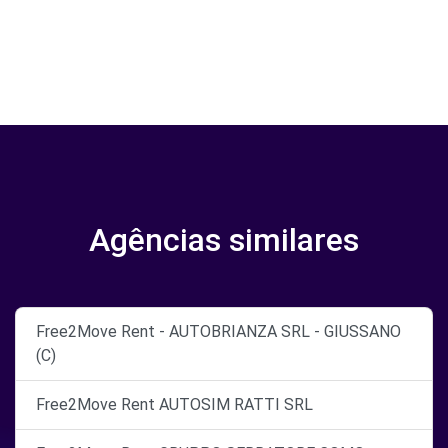
Agências similares
Free2Move Rent - AUTOBRIANZA SRL - GIUSSANO
(C)
Free2Move Rent AUTOSIM RATTI SRL