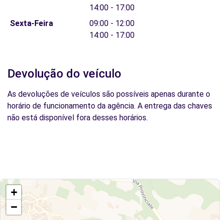
14:00 - 17:00
Sexta-Feira
09:00 - 12:00
14:00 - 17:00
Devolução do veículo
As devoluções de veículos são possíveis apenas durante o
horário de funcionamento da agência. A entrega das chaves
não está disponível fora desses horários.
+
−