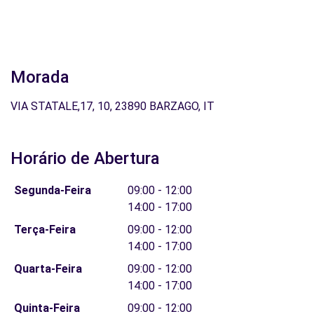
Morada
VIA STATALE,17, 10, 23890 BARZAGO, IT
Horário de Abertura
Segunda-Feira
09:00 - 12:00
14:00 - 17:00
Terça-Feira
09:00 - 12:00
14:00 - 17:00
Quarta-Feira
09:00 - 12:00
14:00 - 17:00
Quinta-Feira
09:00 - 12:00