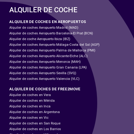
ALQUILER DE COCHE
ALQUILER DE COCHES EN AEROPUERTOS
Alquiler de coches Aeropuerto Madrid (MAD)
Alquiler de coches Aeropuerto Barcelona-El Prat (BCN)
Alquiler de coche Aeropuerto Ibiza (IBZ)
Alquiler de coches Aeropuerto Málaga-Costa del Sol (AGP)
Alquiler de coches Aeropuerto Palma de Mallorca (PMI)
Alquiler de coches Aeropuerto Alicante-Elche (ALC)
Alquiler de coches Aeropuerto Menorca (MAH)
Alquiler de coches Aeropuerto Gran Canaria (LPA)
Alquiler de coches Aeropuerto Sevilla (SVQ)
Alquiler de coches Aeropuerto Valencia (VLC)
ALQUILER DE COCHES DE FREE2MOVE
Alquiler de coches en Vera
Alquiler de coches en Mérida
Alquiler de coches en Inca
Alquiler de coches en Argentona
Alquiler de coches en Vic
Alquiler de coches en San Roque
Alquiler de coches en Los Barrios