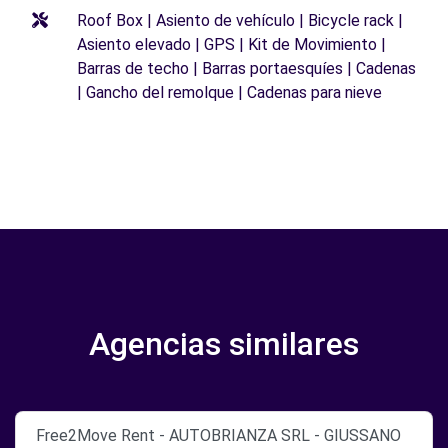
Roof Box | Asiento de vehículo | Bicycle rack |
Asiento elevado | GPS | Kit de Movimiento |
Barras de techo | Barras portaesquíes | Cadenas
| Gancho del remolque | Cadenas para nieve
Agencias similares
Free2Move Rent - AUTOBRIANZA SRL - GIUSSANO