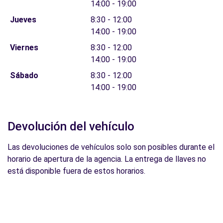
14:00 - 19:00
Jueves
8:30 - 12:00
14:00 - 19:00
Viernes
8:30 - 12:00
14:00 - 19:00
Sábado
8:30 - 12:00
14:00 - 19:00
Devolución del vehículo
Las devoluciones de vehículos solo son posibles durante el
horario de apertura de la agencia. La entrega de llaves no
está disponible fuera de estos horarios.