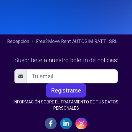
Recepción
Free2Move Rent AUTOSIM RATTI SRL...
Suscríbete a nuestro boletín de noticias:
Registrarse
INFORMACIÓN SOBRE EL TRATAMIENTO DE TUS DATOS
PERSONALES