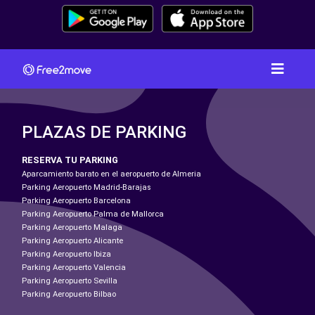
PLAZAS DE PARKING
RESERVA TU PARKING
Aparcamiento barato en el aeropuerto de Almeria
Parking Aeropuerto Madrid-Barajas
Parking Aeropuerto Barcelona
Parking Aeropuerto Palma de Mallorca
Parking Aeropuerto Malaga
Parking Aeropuerto Alicante
Parking Aeropuerto Ibiza
Parking Aeropuerto Valencia
Parking Aeropuerto Sevilla
Parking Aeropuerto Bilbao