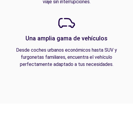
viaje sin interrupciones.
Una amplia gama de vehículos
Desde coches urbanos económicos hasta SUV y
furgonetas familiares, encuentra el vehículo
perfectamente adaptado a tus necesidades.