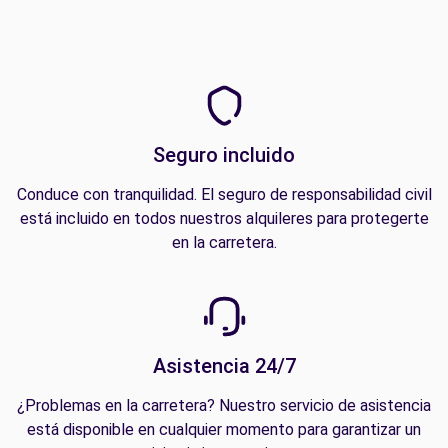
Seguro incluido
Conduce con tranquilidad. El seguro de responsabilidad civil
está incluido en todos nuestros alquileres para protegerte
en la carretera.
Asistencia 24/7
¿Problemas en la carretera? Nuestro servicio de asistencia
está disponible en cualquier momento para garantizar un