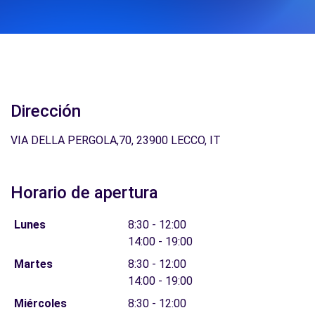
Dirección
VIA DELLA PERGOLA,70, 23900 LECCO, IT
Horario de apertura
Lunes
8:30 - 12:00
14:00 - 19:00
Martes
8:30 - 12:00
14:00 - 19:00
Miércoles
8:30 - 12:00