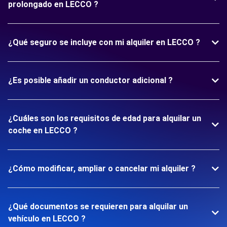
prolongado en LECCO ?
¿Qué seguro se incluye con mi alquiler en LECCO ?
¿Es posible añadir un conductor adicional ?
¿Cuáles son los requisitos de edad para alquilar un
coche en LECCO ?
¿Cómo modificar, ampliar o cancelar mi alquiler ?
¿Qué documentos se requieren para alquilar un
vehículo en LECCO ?