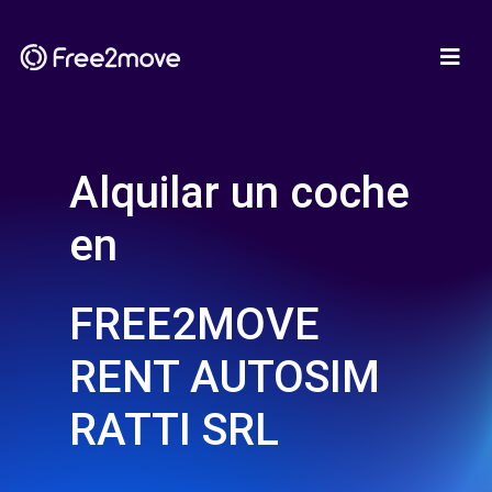
Alquilar un coche
en
FREE2MOVE
RENT AUTOSIM
RATTI SRL