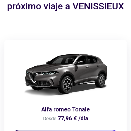
próximo viaje a VENISSIEUX
Alfa romeo Tonale
77,96 € /día
Desde