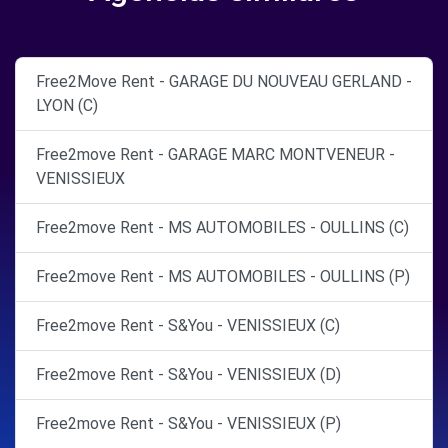
Free2Move Rent - GARAGE DU NOUVEAU GERLAND -
LYON (C)
Free2move Rent - GARAGE MARC MONTVENEUR -
VENISSIEUX
Free2move Rent - MS AUTOMOBILES - OULLINS (C)
Free2move Rent - MS AUTOMOBILES - OULLINS (P)
Free2move Rent - S&You - VENISSIEUX (C)
Free2move Rent - S&You - VENISSIEUX (D)
Free2move Rent - S&You - VENISSIEUX (P)