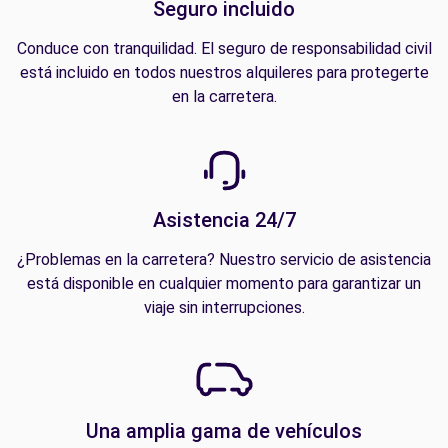
Seguro incluido
Conduce con tranquilidad. El seguro de responsabilidad civil
está incluido en todos nuestros alquileres para protegerte
en la carretera.
Asistencia 24/7
¿Problemas en la carretera? Nuestro servicio de asistencia
está disponible en cualquier momento para garantizar un
viaje sin interrupciones.
Una amplia gama de vehículos