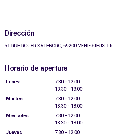
Dirección
51 RUE ROGER SALENGRO, 69200 VENISSIEUX, FR
Horario de apertura
Lunes
7:30 - 12:00
13:30 - 18:00
Martes
7:30 - 12:00
13:30 - 18:00
Miércoles
7:30 - 12:00
13:30 - 18:00
Jueves
7:30 - 12:00