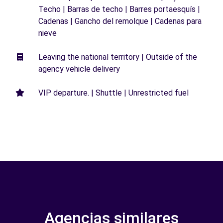
Techo | Barras de techo | Barres portaesquís |
Cadenas | Gancho del remolque | Cadenas para
nieve
Leaving the national territory | Outside of the
agency vehicle delivery
VIP departure. | Shuttle | Unrestricted fuel
Agencias similares