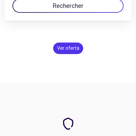
Rechercher
Ver oferta