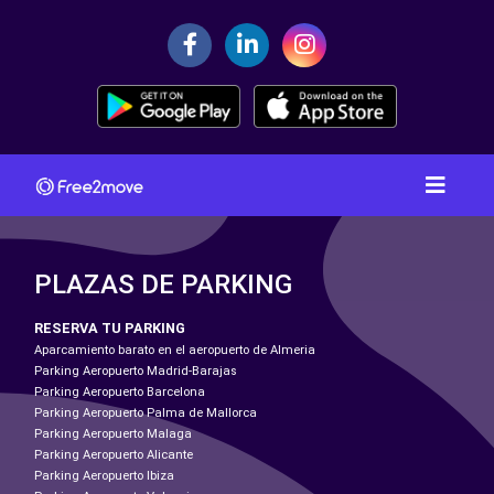
PLAZAS DE PARKING
RESERVA TU PARKING
Aparcamiento barato en el aeropuerto de Almeria
Parking Aeropuerto Madrid-Barajas
Parking Aeropuerto Barcelona
Parking Aeropuerto Palma de Mallorca
Parking Aeropuerto Malaga
Parking Aeropuerto Alicante
Parking Aeropuerto Ibiza