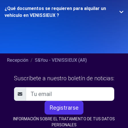
¿Qué documentos se requieren para alquilar un
vehículo en VENISSIEUX ?
Recepción
S&You - VENISSIEUX (AR)
Suscríbete a nuestro boletín de noticias:
Registrarse
INFORMACIÓN SOBRE EL TRATAMIENTO DE TUS DATOS
PERSONALES