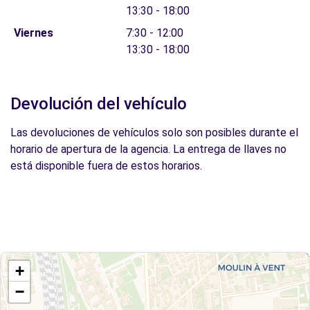
13:30 - 18:00
Viernes
7:30 - 12:00
13:30 - 18:00
Devolución del vehículo
Las devoluciones de vehículos solo son posibles durante el
horario de apertura de la agencia. La entrega de llaves no
está disponible fuera de estos horarios.
+
−