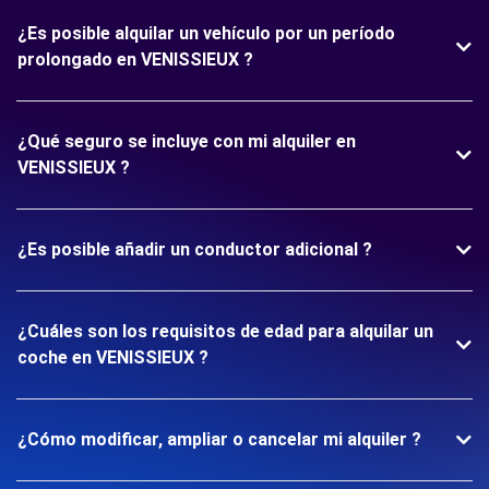
¿Es posible alquilar un vehículo por un período
prolongado en VENISSIEUX ?
¿Qué seguro se incluye con mi alquiler en
VENISSIEUX ?
¿Es posible añadir un conductor adicional ?
¿Cuáles son los requisitos de edad para alquilar un
coche en VENISSIEUX ?
¿Cómo modificar, ampliar o cancelar mi alquiler ?