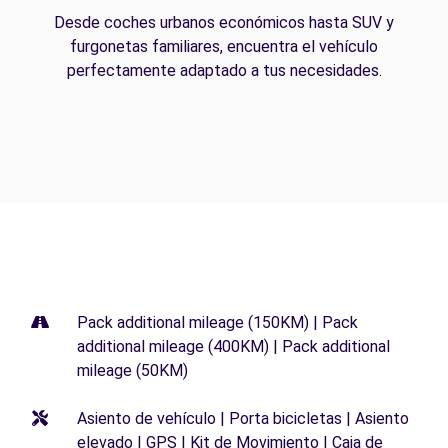
Desde coches urbanos económicos hasta SUV y
furgonetas familiares, encuentra el vehículo
perfectamente adaptado a tus necesidades.
Pack additional mileage (150KM) | Pack
additional mileage (400KM) | Pack additional
mileage (50KM)
Asiento de vehículo | Porta bicicletas | Asiento
elevado | GPS | Kit de Movimiento | Caja de