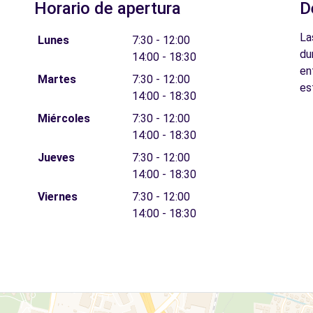
Horario de apertura
D
La
Lunes
7:30 - 12:00
du
14:00 - 18:30
en
Martes
7:30 - 12:00
es
14:00 - 18:30
Miércoles
7:30 - 12:00
14:00 - 18:30
Jueves
7:30 - 12:00
14:00 - 18:30
Viernes
7:30 - 12:00
14:00 - 18:30