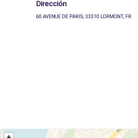
Dirección
60 AVENUE DE PARIS, 33310 LORMONT, FR
+