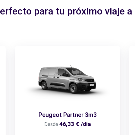
perfecto para tu próximo viaje
Peugeot Partner 3m3
46,33 € /día
Desde