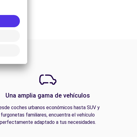
Una amplia gama de vehículos
esde coches urbanos económicos hasta SUV y
furgonetas familiares, encuentra el vehículo
perfectamente adaptado a tus necesidades.