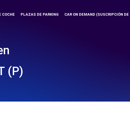
E COCHE
PLAZAS DE PARKING
CAR ON DEMAND (SUSCRIPCIÓN DE
en
 (P)