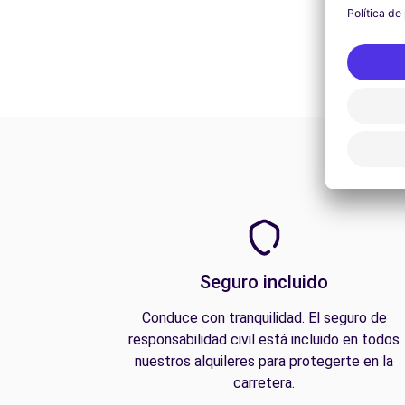
Seguro incluido
Conduce con tranquilidad. El seguro de
responsabilidad civil está incluido en todos
nuestros alquileres para protegerte en la
carretera.