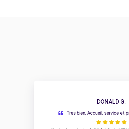
DONALD G.
Tres bien, Accueil, service et 