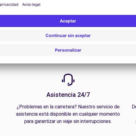
Ver oferta
Asistencia 24/7
¿Problemas en la carretera? Nuestro servicio de
D
asistencia está disponible en cualquier momento
para garantizar un viaje sin interrupciones.