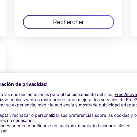
Rechercher