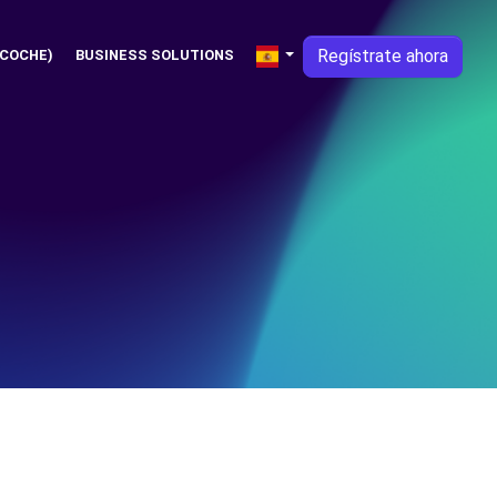
Regístrate ahora
 COCHE)
BUSINESS SOLUTIONS