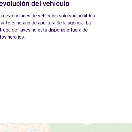
evolución del vehículo
s devoluciones de vehículos solo son posibles
rante el horario de apertura de la agencia. La
trega de llaves no está disponible fuera de
tos horarios.