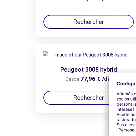
Rechercher
Peugeot 3008 hybrid
77,96 € /día
Desde
Rechercher