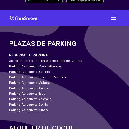
PLAZAS DE PARKING
RESERVA TU PARKING
Aparcamiento barato en el aeropuerto de Almeria
Parking Aeropuerto Madrid-Barajas
Parking Aeropuerto Barcelona
Parking Aeropuerto Palma de Mallorca
Parking Aeropuerto Malaga
Parking Aeropuerto Alicante
Parking Aeropuerto Ibiza
Parking Aeropuerto Valencia
Parking Aeropuerto Sevilla
Parking Aeropuerto Bilbao
ALQUILER DE COCHE