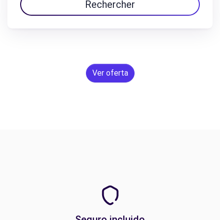
Rechercher
Ver oferta
Seguro incluido