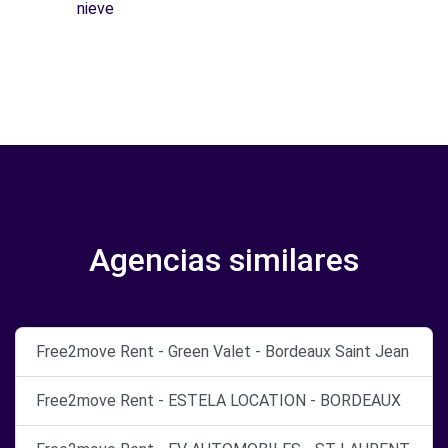
nieve
Agencias similares
Free2move Rent - Green Valet - Bordeaux Saint Jean
Free2move Rent - ESTELA LOCATION - BORDEAUX