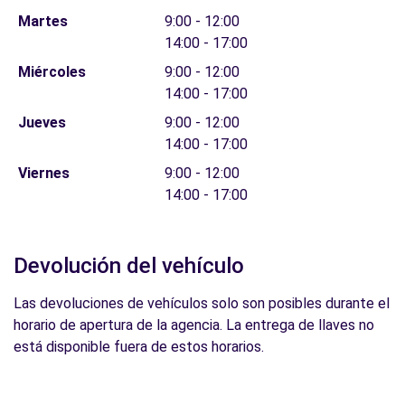
Martes
9:00 - 12:00
14:00 - 17:00
Miércoles
9:00 - 12:00
14:00 - 17:00
Jueves
9:00 - 12:00
14:00 - 17:00
Viernes
9:00 - 12:00
14:00 - 17:00
Devolución del vehículo
Las devoluciones de vehículos solo son posibles durante el
horario de apertura de la agencia. La entrega de llaves no
está disponible fuera de estos horarios.