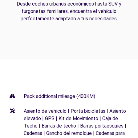
Desde coches urbanos económicos hasta SUV y
furgonetas familiares, encuentra el vehículo
perfectamente adaptado a tus necesidades.
Pack additional mileage (400KM)
Asiento de vehículo | Porta bicicletas | Asiento
elevado | GPS | Kit de Movimiento | Caja de
Techo | Barras de techo | Barras portaesquíes |
Cadenas | Gancho del remolque | Cadenas para