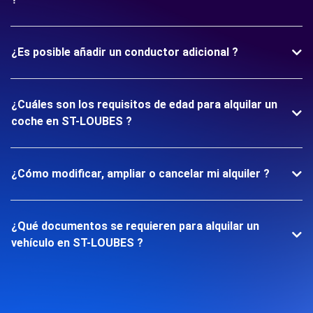
¿Es posible añadir un conductor adicional ?
¿Cuáles son los requisitos de edad para alquilar un
coche en ST-LOUBES ?
¿Cómo modificar, ampliar o cancelar mi alquiler ?
¿Qué documentos se requieren para alquilar un
vehículo en ST-LOUBES ?