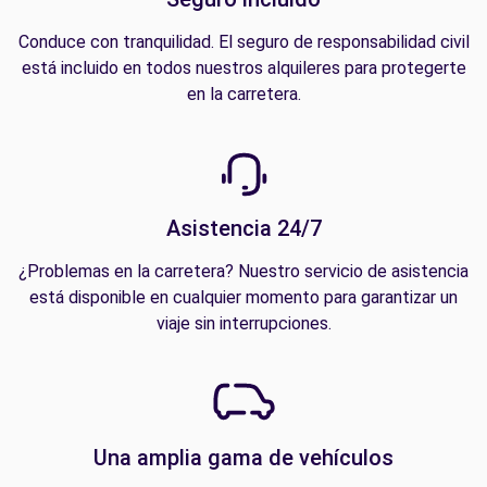
Conduce con tranquilidad. El seguro de responsabilidad civil
está incluido en todos nuestros alquileres para protegerte
en la carretera.
Asistencia 24/7
¿Problemas en la carretera? Nuestro servicio de asistencia
está disponible en cualquier momento para garantizar un
viaje sin interrupciones.
Una amplia gama de vehículos