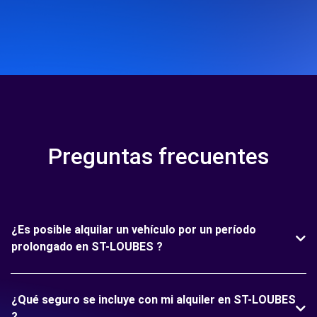
Preguntas frecuentes
¿Es posible alquilar un vehículo por un período
prolongado en ST-LOUBES ?
¿Qué seguro se incluye con mi alquiler en ST-LOUBES
?