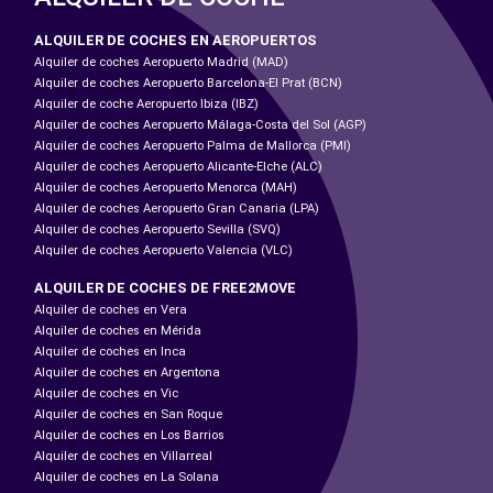
ALQUILER DE COCHES EN AEROPUERTOS
Alquiler de coches Aeropuerto Madrid (MAD)
Alquiler de coches Aeropuerto Barcelona-El Prat (BCN)
Alquiler de coche Aeropuerto Ibiza (IBZ)
Alquiler de coches Aeropuerto Málaga-Costa del Sol (AGP)
Alquiler de coches Aeropuerto Palma de Mallorca (PMI)
Alquiler de coches Aeropuerto Alicante-Elche (ALC)
Alquiler de coches Aeropuerto Menorca (MAH)
Alquiler de coches Aeropuerto Gran Canaria (LPA)
Alquiler de coches Aeropuerto Sevilla (SVQ)
Alquiler de coches Aeropuerto Valencia (VLC)
ALQUILER DE COCHES DE FREE2MOVE
Alquiler de coches en Vera
Alquiler de coches en Mérida
Alquiler de coches en Inca
Alquiler de coches en Argentona
Alquiler de coches en Vic
Alquiler de coches en San Roque
Alquiler de coches en Los Barrios
Alquiler de coches en Villarreal
Alquiler de coches en La Solana