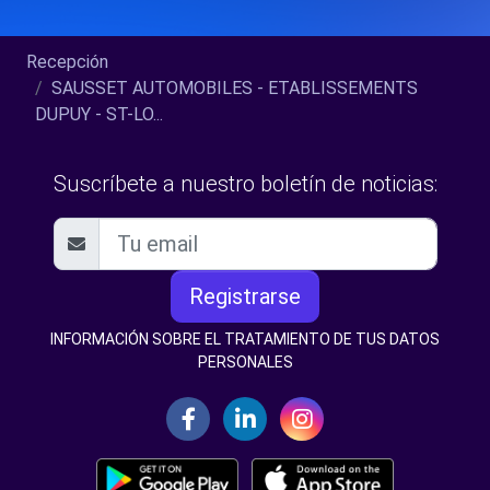
Recepción
SAUSSET AUTOMOBILES - ETABLISSEMENTS
DUPUY - ST-LO...
Suscríbete a nuestro boletín de noticias:
Registrarse
INFORMACIÓN SOBRE EL TRATAMIENTO DE TUS DATOS
PERSONALES