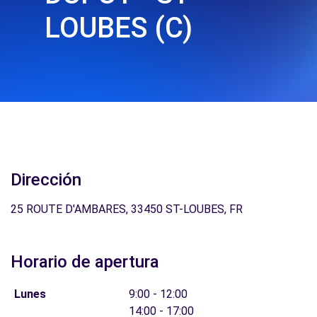
LOUBES (C)
Dirección
25 ROUTE D'AMBARES, 33450 ST-LOUBES, FR
Horario de apertura
Lunes
9:00 - 12:00
14:00 - 17:00