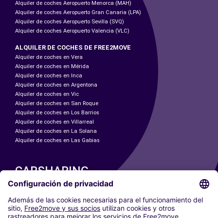
Alquiler de coches Aeropuerto Menorca (MAH)
Alquiler de coches Aeropuerto Gran Canaria (LPA)
Alquiler de coches Aeropuerto Sevilla (SVQ)
Alquiler de coches Aeropuerto Valencia (VLC)
ALQUILER DE COCHES DE FREE2MOVE
Alquiler de coches en Vera
Alquiler de coches en Mérida
Alquiler de coches en Inca
Alquiler de coches en Argentona
Alquiler de coches en Vic
Alquiler de coches en San Roque
Alquiler de coches en Los Barrios
Alquiler de coches en Villarreal
Alquiler de coches en La Solana
Alquiler de coches en Las Gabias
CARSHARING
NUESTRAS CIUDADES
Paris
Madrid