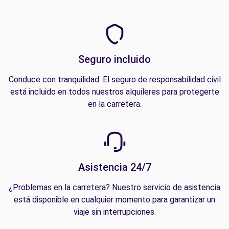
Seguro incluido
Conduce con tranquilidad. El seguro de responsabilidad civil
está incluido en todos nuestros alquileres para protegerte
en la carretera.
Asistencia 24/7
¿Problemas en la carretera? Nuestro servicio de asistencia
está disponible en cualquier momento para garantizar un
viaje sin interrupciones.