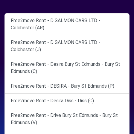
Free2move Rent - D SALMON CARS LTD -
Colchester (AR)
Free2move Rent - D SALMON CARS LTD -
Colchester (J)
Free2move Rent - Desira Bury St Edmunds - Bury St
Edmunds (C)
Free2move Rent - DESIRA - Bury St Edmunds (P)
Free2move Rent - Desira Diss - Diss (C)
Free2move Rent - Drive Bury St Edmunds - Bury St
Edmunds (V)