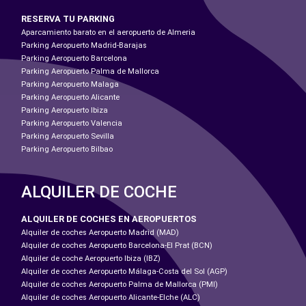
RESERVA TU PARKING
Aparcamiento barato en el aeropuerto de Almeria
Parking Aeropuerto Madrid-Barajas
Parking Aeropuerto Barcelona
Parking Aeropuerto Palma de Mallorca
Parking Aeropuerto Malaga
Parking Aeropuerto Alicante
Parking Aeropuerto Ibiza
Parking Aeropuerto Valencia
Parking Aeropuerto Sevilla
Parking Aeropuerto Bilbao
ALQUILER DE COCHE
ALQUILER DE COCHES EN AEROPUERTOS
Alquiler de coches Aeropuerto Madrid (MAD)
Alquiler de coches Aeropuerto Barcelona-El Prat (BCN)
Alquiler de coche Aeropuerto Ibiza (IBZ)
Alquiler de coches Aeropuerto Málaga-Costa del Sol (AGP)
Alquiler de coches Aeropuerto Palma de Mallorca (PMI)
Alquiler de coches Aeropuerto Alicante-Elche (ALC)