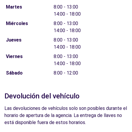
Martes
8:00 - 13:00
14:00 - 18:00
Miércoles
8:00 - 13:00
14:00 - 18:00
Jueves
8:00 - 13:00
14:00 - 18:00
Viernes
8:00 - 13:00
14:00 - 18:00
Sábado
8:00 - 12:00
Devolución del vehículo
Las devoluciones de vehículos solo son posibles durante el
horario de apertura de la agencia. La entrega de llaves no
está disponible fuera de estos horarios.