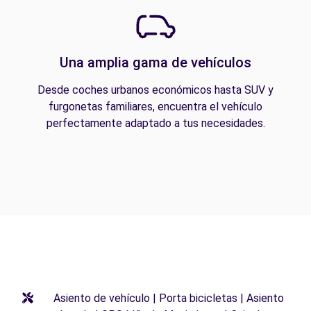
Una amplia gama de vehículos
Desde coches urbanos económicos hasta SUV y
furgonetas familiares, encuentra el vehículo
perfectamente adaptado a tus necesidades.
Asiento de vehículo | Porta bicicletas | Asiento