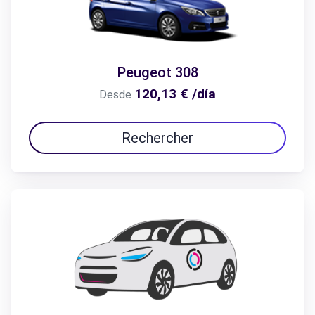
Peugeot 308
120,13 € /día
Desde
Rechercher