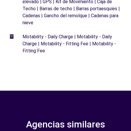
elevado | GPS | Kit de Movimiento | Caja de
Techo | Barras de techo | Barras portaesquíes |
Cadenas | Gancho del remolque | Cadenas para
nieve
Motability - Daily Charge | Motability - Daily
Charge | Motability - Fitting Fee | Motability -
Fitting Fee
Agencias similares