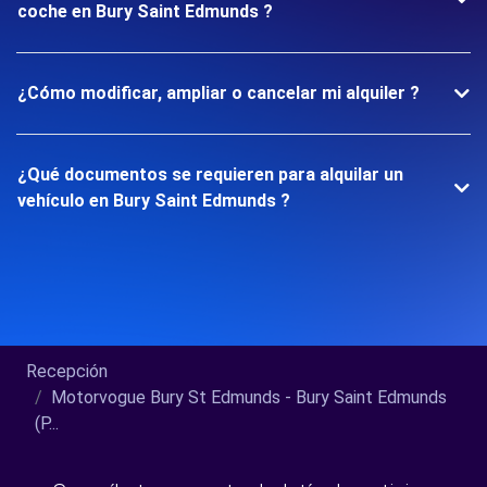
coche en Bury Saint Edmunds ?
¿Cómo modificar, ampliar o cancelar mi alquiler ?
¿Qué documentos se requieren para alquilar un
vehículo en Bury Saint Edmunds ?
Recepción
Motorvogue Bury St Edmunds - Bury Saint Edmunds
(P...