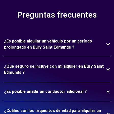
Preguntas frecuentes
¿Es posible alquilar un vehículo por un período
prolongado en Bury Saint Edmunds ?
¿Qué seguro se incluye con mi alquiler en Bury Saint
Edmunds ?
¿Es posible añadir un conductor adicional ?
¿Cuáles son los requisitos de edad para alquilar un