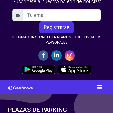
Suscríbete a nuestro boletín de noticias:
Registrarse
INFORMACIÓN SOBRE EL TRATAMIENTO DE TUS DATOS
PERSONALES
PLAZAS DE PARKING