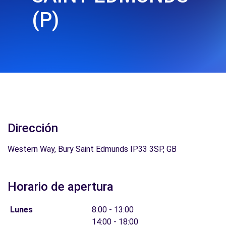
(P)
Dirección
Western Way, Bury Saint Edmunds IP33 3SP, GB
Horario de apertura
Lunes
8:00 - 13:00
14:00 - 18:00