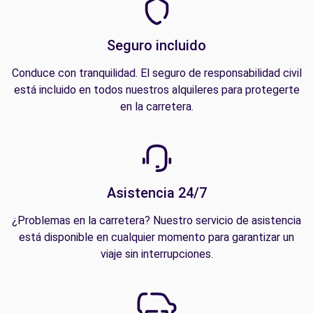
Seguro incluido
Conduce con tranquilidad. El seguro de responsabilidad civil
está incluido en todos nuestros alquileres para protegerte
en la carretera.
Asistencia 24/7
¿Problemas en la carretera? Nuestro servicio de asistencia
está disponible en cualquier momento para garantizar un
viaje sin interrupciones.