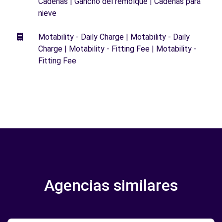
Cadenas | Gancho del remolque | Cadenas para
nieve
Motability - Daily Charge | Motability - Daily
Charge | Motability - Fitting Fee | Motability -
Fitting Fee
Agencias similares