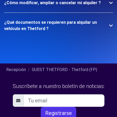
¿Cómo modificar, ampliar o cancelar mi alquiler ?
¿Qué documentos se requieren para alquilar un
vehículo en Thetford ?
Recepción
GUEST THETFORD - Thetford (FP)
Suscríbete a nuestro boletín de noticias:
Registrarse