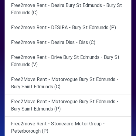
Free2move Rent - Desira Bury St Edmunds - Bury St
Edmunds (C)
Free2move Rent - DESIRA - Bury St Edmunds (P)
Free2move Rent - Desira Diss - Diss (C)
Free2move Rent - Drive Bury St Edmunds - Bury St
Edmunds (V)
Free2Move Rent - Motorvogue Bury St Edmunds -
Bury Saint Edmunds (C)
Free2Move Rent - Motorvogue Bury St Edmunds -
Bury Saint Edmunds (P)
Free2move Rent - Stoneacre Motor Group -
Peterborough (P)