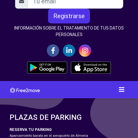
Registrarse
INFORMACIÓN SOBRE EL TRATAMIENTO DE TUS DATOS
PERSONALES
PLAZAS DE PARKING
RESERVA TU PARKING
Aparcamiento barato en el aeropuerto de Almeria