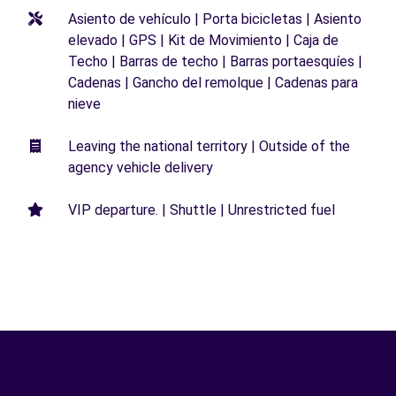
Asiento de vehículo | Porta bicicletas | Asiento
elevado | GPS | Kit de Movimiento | Caja de
Techo | Barras de techo | Barras portaesquíes |
Cadenas | Gancho del remolque | Cadenas para
nieve
Leaving the national territory | Outside of the
agency vehicle delivery
VIP departure. | Shuttle | Unrestricted fuel