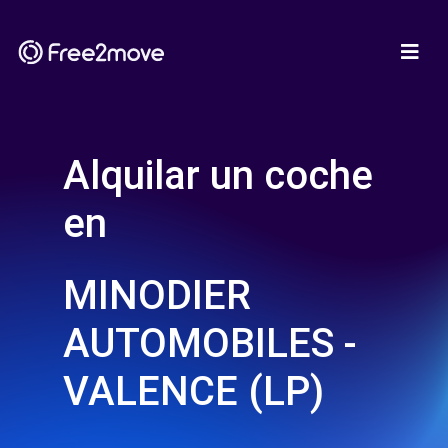
Alquilar un coche
en
MINODIER
AUTOMOBILES -
VALENCE (LP)