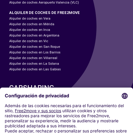
Alquiler de coches Aeropuerto Valencia (VLC)
ALQUILER DE COCHES DE FREE2MOVE
Alquiler de coches en Vera
Alquiler de coches en Mérida
Alquiler de coches en Inca
Alquiler de coches en Argentona
Alquiler de coches en Vic
Alquiler de coches en San Roque
Alquiler de coches en Los Barrios
Alquiler de coches en Villarreal
Alquiler de coches en La Solana
Alquiler de coches en Las Gabias
CARSHARING
NUESTRAS CIUDADES
Paris
Madrid
Washington DC
Milán
Roma