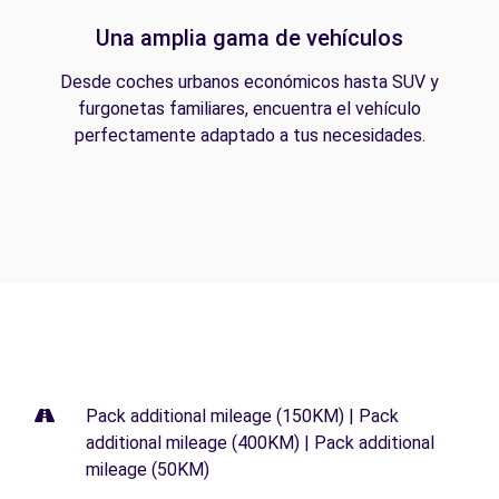
Una amplia gama de vehículos
Desde coches urbanos económicos hasta SUV y
furgonetas familiares, encuentra el vehículo
perfectamente adaptado a tus necesidades.
Pack additional mileage (150KM) | Pack
additional mileage (400KM) | Pack additional
mileage (50KM)