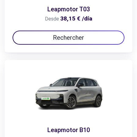
Leapmotor T03
38,15 € /día
Desde
Rechercher
Leapmotor B10