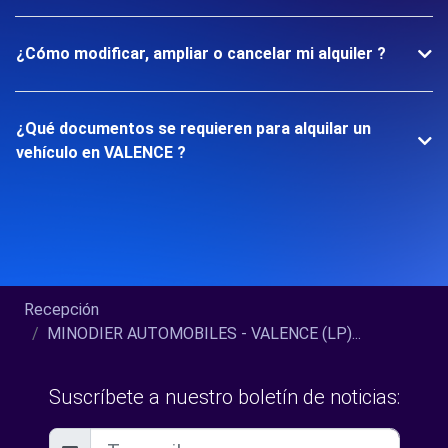
¿Cómo modificar, ampliar o cancelar mi alquiler ?
¿Qué documentos se requieren para alquilar un
vehículo en VALENCE ?
Recepción
MINODIER AUTOMOBILES - VALENCE (LP)...
Suscríbete a nuestro boletín de noticias: