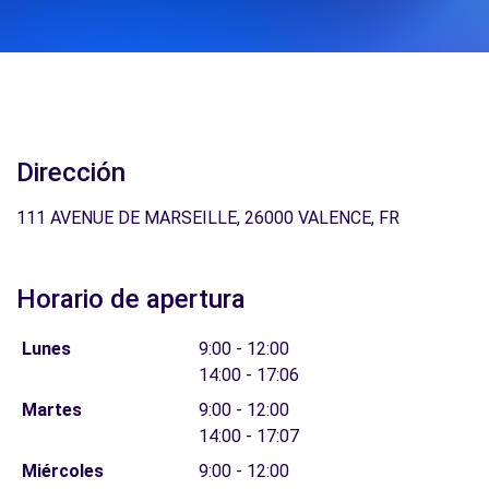
Dirección
111 AVENUE DE MARSEILLE, 26000 VALENCE, FR
Horario de apertura
Lunes
9:00 - 12:00
14:00 - 17:06
Martes
9:00 - 12:00
14:00 - 17:07
Miércoles
9:00 - 12:00