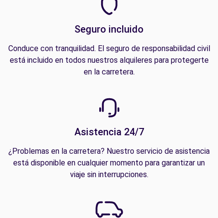
Seguro incluido
Conduce con tranquilidad. El seguro de responsabilidad civil
está incluido en todos nuestros alquileres para protegerte
en la carretera.
Asistencia 24/7
¿Problemas en la carretera? Nuestro servicio de asistencia
está disponible en cualquier momento para garantizar un
viaje sin interrupciones.