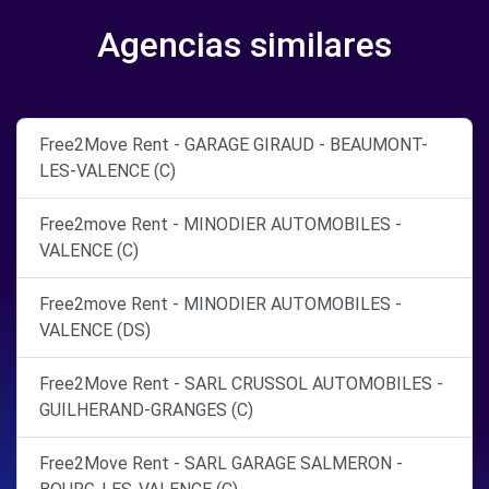
Agencias similares
Free2Move Rent - GARAGE GIRAUD - BEAUMONT-
LES-VALENCE (C)
Free2move Rent - MINODIER AUTOMOBILES -
VALENCE (C)
Free2move Rent - MINODIER AUTOMOBILES -
VALENCE (DS)
Free2Move Rent - SARL CRUSSOL AUTOMOBILES -
GUILHERAND-GRANGES (C)
Free2Move Rent - SARL GARAGE SALMERON -