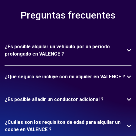
Preguntas frecuentes
¿Es posible alquilar un vehículo por un período
prolongado en VALENCE ?
¿Qué seguro se incluye con mi alquiler en VALENCE ?
¿Es posible añadir un conductor adicional ?
¿Cuáles son los requisitos de edad para alquilar un
coche en VALENCE ?