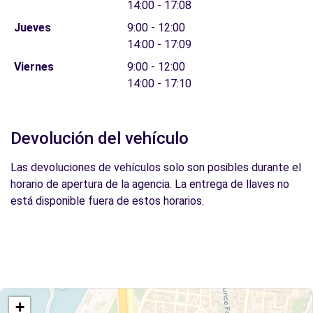
14:00 - 17:08
Jueves
9:00 - 12:00
14:00 - 17:09
Viernes
9:00 - 12:00
14:00 - 17:10
Devolución del vehículo
Las devoluciones de vehículos solo son posibles durante el
horario de apertura de la agencia. La entrega de llaves no
está disponible fuera de estos horarios.
+