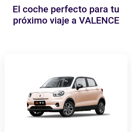
El coche perfecto para tu
próximo viaje a VALENCE