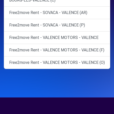
BOURG-LES-VALENCE (C)
Free2move Rent - SOVACA - VALENCE (AR)
Free2move Rent - SOVACA - VALENCE (P)
Free2move Rent - VALENCE MOTORS - VALENCE
Free2move Rent - VALENCE MOTORS - VALENCE (F)
Free2move Rent - VALENCE MOTORS - VALENCE (O)