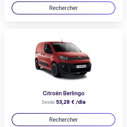
Rechercher
Citroën Berlingo
53,28 € /día
Desde
Rechercher