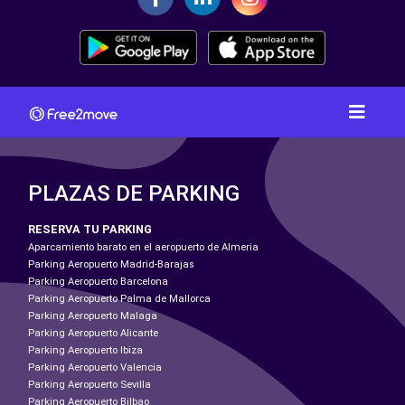
PLAZAS DE PARKING
RESERVA TU PARKING
Aparcamiento barato en el aeropuerto de Almeria
Parking Aeropuerto Madrid-Barajas
Parking Aeropuerto Barcelona
Parking Aeropuerto Palma de Mallorca
Parking Aeropuerto Malaga
Parking Aeropuerto Alicante
Parking Aeropuerto Ibiza
Parking Aeropuerto Valencia
Parking Aeropuerto Sevilla
Parking Aeropuerto Bilbao