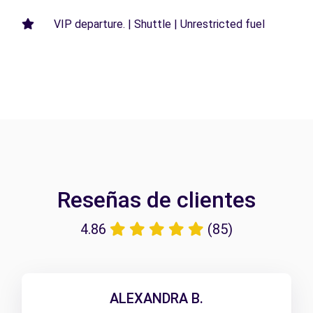
VIP departure. | Shuttle | Unrestricted fuel
Reseñas de clientes
4.86
(85)
ALEXANDRA B.