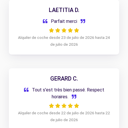
LAETITIA D.
Parfait merci
Alquiler de coche desde 23 de julio de 2026 hasta 24
de julio de 2026
GERARD C.
Tout s'est très bien passé. Respect
horaires.
Alquiler de coche desde 22 de julio de 2026 hasta 22
de julio de 2026