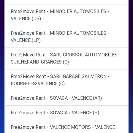
Free2move Rent - MINODIER AUTOMOBILES -
VALENCE (DS)
Free2move Rent - MINODIER AUTOMOBILES -
VALENCE (LP)
Free2Move Rent - SARL CRUSSOL AUTOMOBILES -
GUILHERAND-GRANGES (C)
Free2Move Rent - SARL GARAGE SALMERON -
BOURG-LES-VALENCE (C)
Free2move Rent - SOVACA - VALENCE (AR)
Free2move Rent - SOVACA - VALENCE (P)
Free2move Rent - VALENCE MOTORS - VALENCE