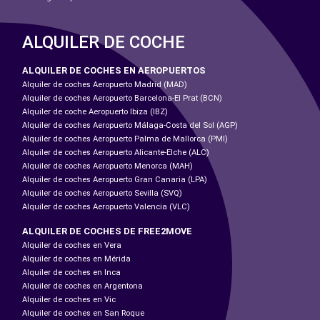
ALQUILER DE COCHE
ALQUILER DE COCHES EN AEROPUERTOS
Alquiler de coches Aeropuerto Madrid (MAD)
Alquiler de coches Aeropuerto Barcelona-El Prat (BCN)
Alquiler de coche Aeropuerto Ibiza (IBZ)
Alquiler de coches Aeropuerto Málaga-Costa del Sol (AGP)
Alquiler de coches Aeropuerto Palma de Mallorca (PMI)
Alquiler de coches Aeropuerto Alicante-Elche (ALC)
Alquiler de coches Aeropuerto Menorca (MAH)
Alquiler de coches Aeropuerto Gran Canaria (LPA)
Alquiler de coches Aeropuerto Sevilla (SVQ)
Alquiler de coches Aeropuerto Valencia (VLC)
ALQUILER DE COCHES DE FREE2MOVE
Alquiler de coches en Vera
Alquiler de coches en Mérida
Alquiler de coches en Inca
Alquiler de coches en Argentona
Alquiler de coches en Vic
Alquiler de coches en San Roque