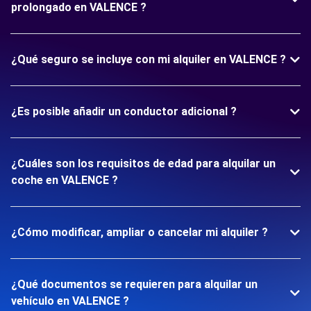
prolongado en VALENCE ?
¿Qué seguro se incluye con mi alquiler en VALENCE ?
¿Es posible añadir un conductor adicional ?
¿Cuáles son los requisitos de edad para alquilar un
coche en VALENCE ?
¿Cómo modificar, ampliar o cancelar mi alquiler ?
¿Qué documentos se requieren para alquilar un
vehículo en VALENCE ?