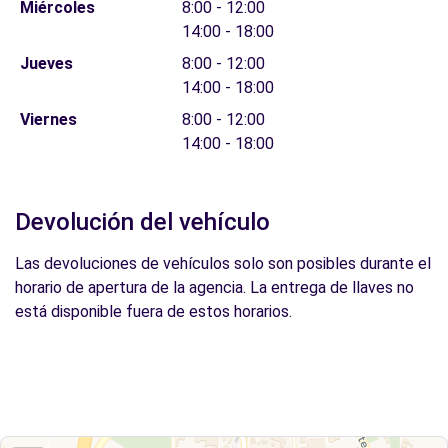
Miércoles
8:00 - 12:00
14:00 - 18:00
Jueves
8:00 - 12:00
14:00 - 18:00
Viernes
8:00 - 12:00
14:00 - 18:00
Devolución del vehículo
Las devoluciones de vehículos solo son posibles durante el
horario de apertura de la agencia. La entrega de llaves no
está disponible fuera de estos horarios.