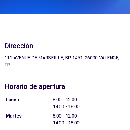
Dirección
111 AVENUE DE MARSEILLE, BP 1451, 26000 VALENCE,
FR
Horario de apertura
Lunes
8:00 - 12:00
14:00 - 18:00
Martes
8:00 - 12:00
14:00 - 18:00