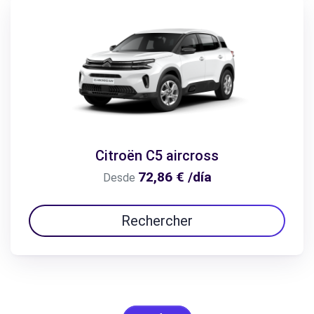
Citroën C5 aircross
72,86 € /día
Desde
Rechercher