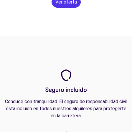
Ver oferta
Seguro incluido
Conduce con tranquilidad. El seguro de responsabilidad civil
está incluido en todos nuestros alquileres para protegerte
en la carretera.