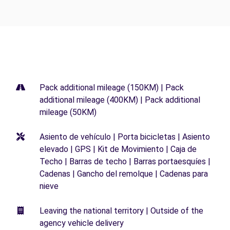
Pack additional mileage (150KM) | Pack
additional mileage (400KM) | Pack additional
mileage (50KM)
Asiento de vehículo | Porta bicicletas | Asiento
elevado | GPS | Kit de Movimiento | Caja de
Techo | Barras de techo | Barras portaesquíes |
Cadenas | Gancho del remolque | Cadenas para
nieve
Leaving the national territory | Outside of the
agency vehicle delivery