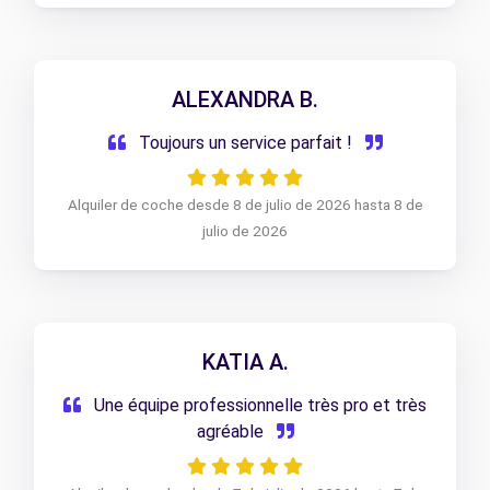
ALEXANDRA B.
Toujours un service parfait !
Alquiler de coche desde 8 de julio de 2026 hasta 8 de
julio de 2026
KATIA A.
Une équipe professionnelle très pro et très
agréable