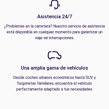
Asistencia 24/7
¿Problemas en la carretera? Nuestro servicio de asistencia
está disponible en cualquier momento para garantizar un
viaje sin interrupciones.
Una amplia gama de vehículos
Desde coches urbanos económicos hasta SUV y
furgonetas familiares, encuentra el vehículo
perfectamente adaptado a tus necesidades.