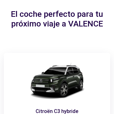
El coche perfecto para tu
próximo viaje a VALENCE
Citroën C3 hybride