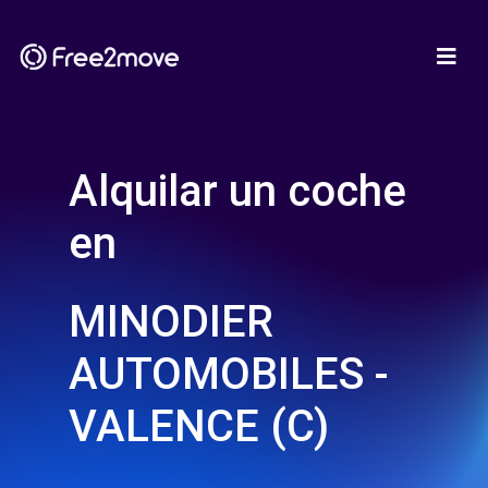
Alquilar un coche
en
MINODIER
AUTOMOBILES -
VALENCE (C)