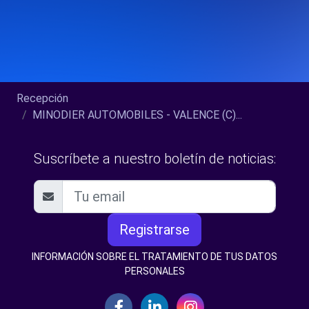
Recepción
MINODIER AUTOMOBILES - VALENCE (C)...
Suscríbete a nuestro boletín de noticias:
Registrarse
INFORMACIÓN SOBRE EL TRATAMIENTO DE TUS DATOS
PERSONALES