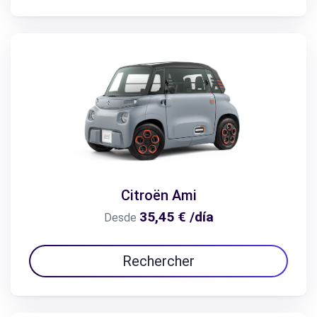
Citroën Ami
35,45 € /día
Desde
Rechercher