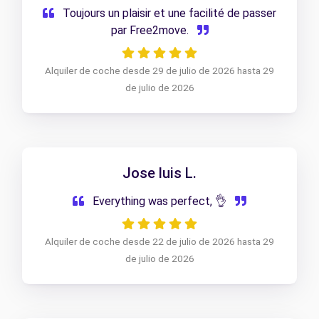
Toujours un plaisir et une facilité de passer
par Free2move.
Alquiler de coche desde 29 de julio de 2026 hasta 29
de julio de 2026
Jose luis L.
Everything was perfect, 👌
Alquiler de coche desde 22 de julio de 2026 hasta 29
de julio de 2026