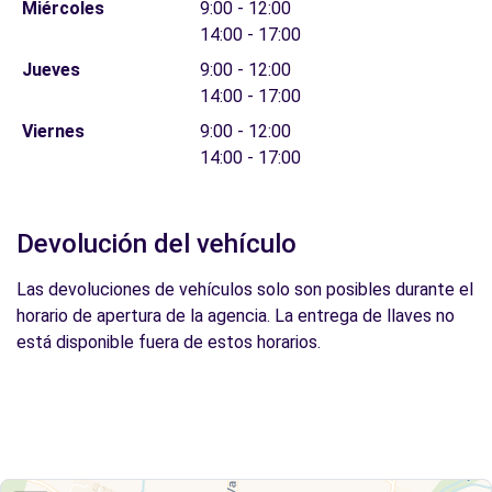
Miércoles
9:00 - 12:00
14:00 - 17:00
Jueves
9:00 - 12:00
14:00 - 17:00
Viernes
9:00 - 12:00
14:00 - 17:00
Devolución del vehículo
Las devoluciones de vehículos solo son posibles durante el
horario de apertura de la agencia. La entrega de llaves no
está disponible fuera de estos horarios.