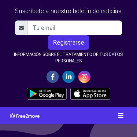
Suscríbete a nuestro boletín de noticias:
Registrarse
INFORMACIÓN SOBRE EL TRATAMIENTO DE TUS DATOS
PERSONALES