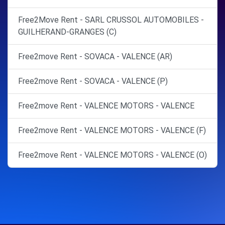
Free2Move Rent - SARL CRUSSOL AUTOMOBILES -
GUILHERAND-GRANGES (C)
Free2move Rent - SOVACA - VALENCE (AR)
Free2move Rent - SOVACA - VALENCE (P)
Free2move Rent - VALENCE MOTORS - VALENCE
Free2move Rent - VALENCE MOTORS - VALENCE (F)
Free2move Rent - VALENCE MOTORS - VALENCE (O)