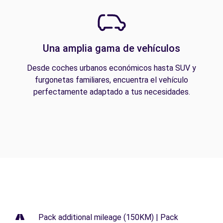
Una amplia gama de vehículos
Desde coches urbanos económicos hasta SUV y
furgonetas familiares, encuentra el vehículo
perfectamente adaptado a tus necesidades.
Pack additional mileage (150KM) | Pack