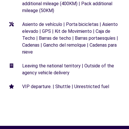
additional mileage (400KM) | Pack additional
mileage (50KM)
Asiento de vehículo | Porta bicicletas | Asiento
elevado | GPS | Kit de Movimiento | Caja de
Techo | Barras de techo | Barras portaesquíes |
Cadenas | Gancho del remolque | Cadenas para
nieve
Leaving the national territory | Outside of the
agency vehicle delivery
VIP departure. | Shuttle | Unrestricted fuel