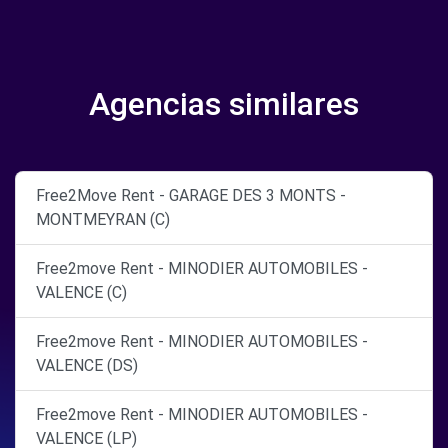
Agencias similares
Free2Move Rent - GARAGE DES 3 MONTS -
MONTMEYRAN (C)
Free2move Rent - MINODIER AUTOMOBILES -
VALENCE (C)
Free2move Rent - MINODIER AUTOMOBILES -
VALENCE (DS)
Free2move Rent - MINODIER AUTOMOBILES -
VALENCE (LP)