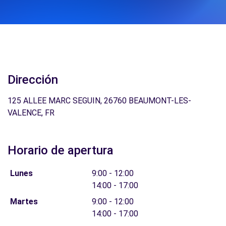
Dirección
125 ALLEE MARC SEGUIN, 26760 BEAUMONT-LES-
VALENCE, FR
Horario de apertura
Lunes
9:00 - 12:00
14:00 - 17:00
Martes
9:00 - 12:00
14:00 - 17:00