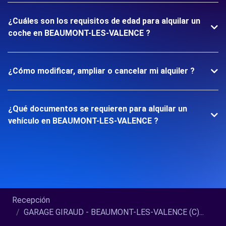
¿Cuáles son los requisitos de edad para alquilar un
coche en BEAUMONT-LES-VALENCE ?
¿Cómo modificar, ampliar o cancelar mi alquiler ?
¿Qué documentos se requieren para alquilar un
vehículo en BEAUMONT-LES-VALENCE ?
Recepción
GARAGE GIRAUD - BEAUMONT-LES-VALENCE (C)...