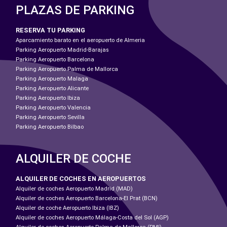
PLAZAS DE PARKING
RESERVA TU PARKING
Aparcamiento barato en el aeropuerto de Almeria
Parking Aeropuerto Madrid-Barajas
Parking Aeropuerto Barcelona
Parking Aeropuerto Palma de Mallorca
Parking Aeropuerto Malaga
Parking Aeropuerto Alicante
Parking Aeropuerto Ibiza
Parking Aeropuerto Valencia
Parking Aeropuerto Sevilla
Parking Aeropuerto Bilbao
ALQUILER DE COCHE
ALQUILER DE COCHES EN AEROPUERTOS
Alquiler de coches Aeropuerto Madrid (MAD)
Alquiler de coches Aeropuerto Barcelona-El Prat (BCN)
Alquiler de coche Aeropuerto Ibiza (IBZ)
Alquiler de coches Aeropuerto Málaga-Costa del Sol (AGP)