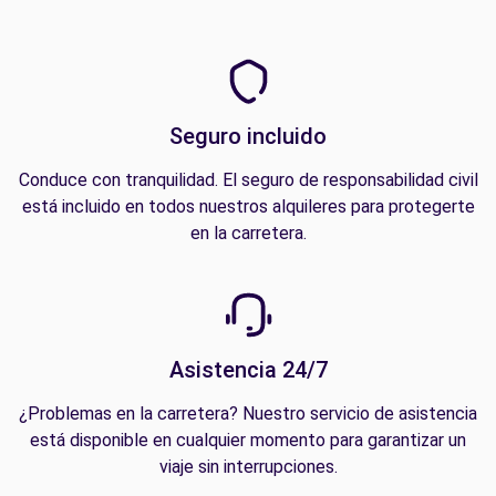
Seguro incluido
Conduce con tranquilidad. El seguro de responsabilidad civil
está incluido en todos nuestros alquileres para protegerte
en la carretera.
Asistencia 24/7
¿Problemas en la carretera? Nuestro servicio de asistencia
está disponible en cualquier momento para garantizar un
viaje sin interrupciones.