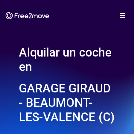
Alquilar un coche
en
GARAGE GIRAUD
- BEAUMONT-
LES-VALENCE (C)