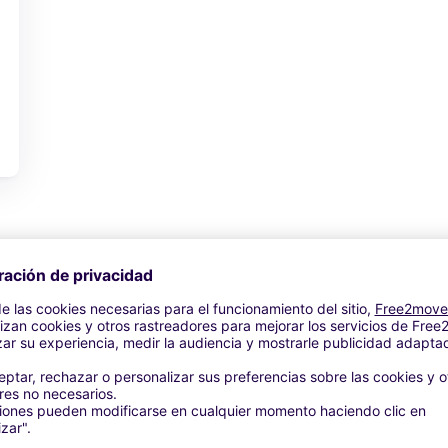
Ver oferta