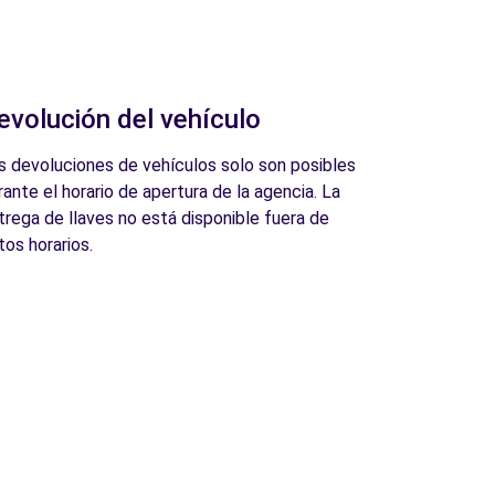
evolución del vehículo
s devoluciones de vehículos solo son posibles
rante el horario de apertura de la agencia. La
trega de llaves no está disponible fuera de
tos horarios.