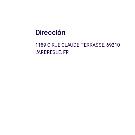
Dirección
1189 C RUE CLAUDE TERRASSE, 69210
L'ARBRESLE, FR