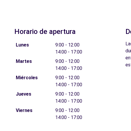
Horario de apertura
D
La
Lunes
9:00 - 12:00
du
14:00 - 17:00
en
Martes
9:00 - 12:00
es
14:00 - 17:00
Miércoles
9:00 - 12:00
14:00 - 17:00
Jueves
9:00 - 12:00
14:00 - 17:00
Viernes
9:00 - 12:00
14:00 - 17:00