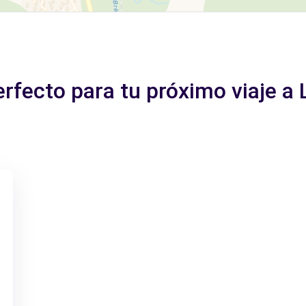
erfecto para tu próximo viaje a