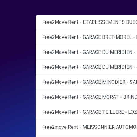
Free2Move Rent - ETABLISSEMENTS DUBO
Free2Move Rent - GARAGE BRET-MOREL -
Free2Move Rent - GARAGE DU MERIDIEN 
Free2Move Rent - GARAGE DU MERIDIEN -
Free2Move Rent - GARAGE MINODIER - SAI
Free2Move Rent - GARAGE MORAT - BRIND
Free2Move Rent - GARAGE TEILLERE - LOZ
Free2move Rent - MEISSONNIER AUTOMOBI