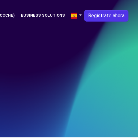
Regístrate ahora
 COCHE)
BUSINESS SOLUTIONS