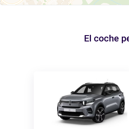
El coche p