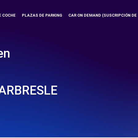
E COCHE
PLAZAS DE PARKING
CAR ON DEMAND (SUSCRIPCIÓN DE
en
'ARBRESLE