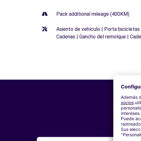
Pack additional mileage (400KM)
Asiento de vehículo | Porta bicicletas
Cadenas | Gancho del remolque | Cade