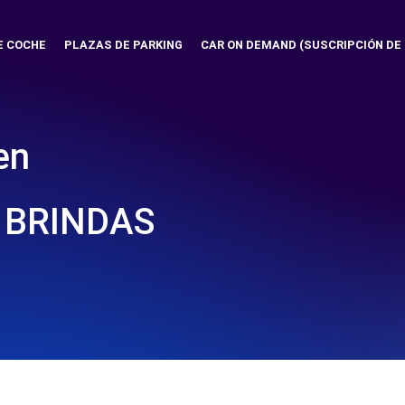
E COCHE
PLAZAS DE PARKING
CAR ON DEMAND (SUSCRIPCIÓN DE
en
 BRINDAS