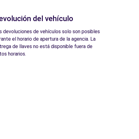
evolución del vehículo
s devoluciones de vehículos solo son posibles
rante el horario de apertura de la agencia. La
trega de llaves no está disponible fuera de
tos horarios.