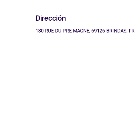
Dirección
180 RUE DU PRE MAGNE, 69126 BRINDAS, FR