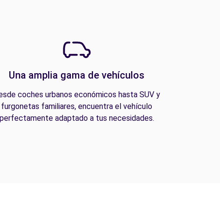
Una amplia gama de vehículos
esde coches urbanos económicos hasta SUV y
furgonetas familiares, encuentra el vehículo
perfectamente adaptado a tus necesidades.