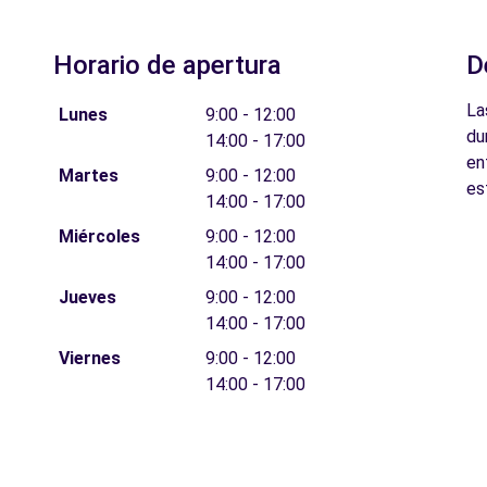
Horario de apertura
D
La
Lunes
9:00 - 12:00
du
14:00 - 17:00
en
Martes
9:00 - 12:00
es
14:00 - 17:00
Miércoles
9:00 - 12:00
14:00 - 17:00
Jueves
9:00 - 12:00
14:00 - 17:00
Viernes
9:00 - 12:00
14:00 - 17:00