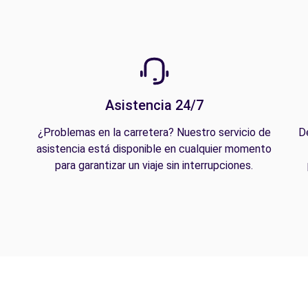
Asistencia 24/7
¿Problemas en la carretera? Nuestro servicio de
D
asistencia está disponible en cualquier momento
para garantizar un viaje sin interrupciones.