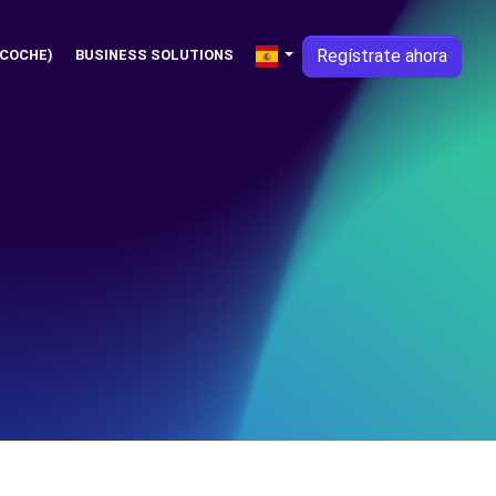
Regístrate ahora
 COCHE)
BUSINESS SOLUTIONS