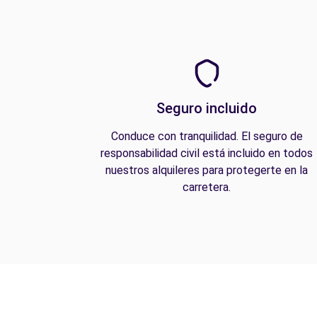
Seguro incluido
Conduce con tranquilidad. El seguro de
responsabilidad civil está incluido en todos
nuestros alquileres para protegerte en la
carretera.