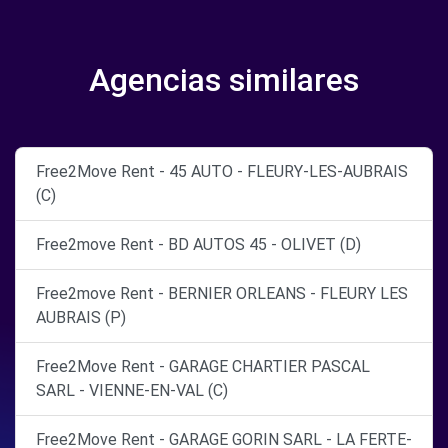
Agencias similares
Free2Move Rent - 45 AUTO - FLEURY-LES-AUBRAIS
(C)
Free2move Rent - BD AUTOS 45 - OLIVET (D)
Free2move Rent - BERNIER ORLEANS - FLEURY LES
AUBRAIS (P)
Free2Move Rent - GARAGE CHARTIER PASCAL
SARL - VIENNE-EN-VAL (C)
Free2Move Rent - GARAGE GORIN SARL - LA FERTE-