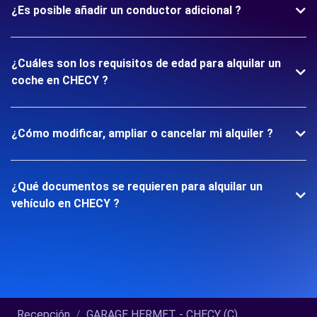
¿Es posible añadir un conductor adicional ?
¿Cuáles son los requisitos de edad para alquilar un
coche en CHECY ?
¿Cómo modificar, ampliar o cancelar mi alquiler ?
¿Qué documentos se requieren para alquilar un
vehículo en CHECY ?
Recepción
GARAGE HERMET - CHECY (C)