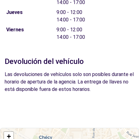
14:00 - 17:00
Jueves
9:00 - 12:00
14:00 - 17:00
Viernes
9:00 - 12:00
14:00 - 17:00
Devolución del vehículo
Las devoluciones de vehículos solo son posibles durante el
horario de apertura de la agencia. La entrega de llaves no
está disponible fuera de estos horarios.
+