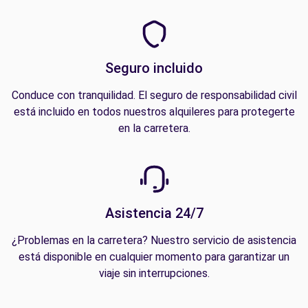
Seguro incluido
Conduce con tranquilidad. El seguro de responsabilidad civil
está incluido en todos nuestros alquileres para protegerte
en la carretera.
Asistencia 24/7
¿Problemas en la carretera? Nuestro servicio de asistencia
está disponible en cualquier momento para garantizar un
viaje sin interrupciones.