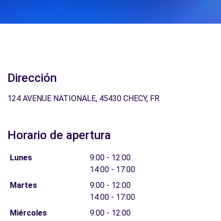
Dirección
124 AVENUE NATIONALE, 45430 CHECY, FR
Horario de apertura
Lunes
9:00 - 12:00
14:00 - 17:00
Martes
9:00 - 12:00
14:00 - 17:00
Miércoles
9:00 - 12:00