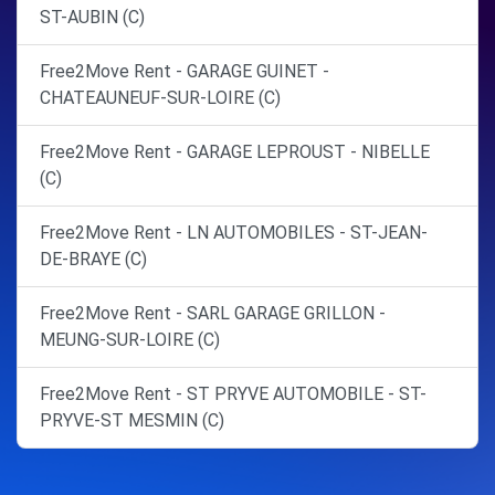
ST-AUBIN (C)
Free2Move Rent - GARAGE GUINET -
CHATEAUNEUF-SUR-LOIRE (C)
Free2Move Rent - GARAGE LEPROUST - NIBELLE
(C)
Free2Move Rent - LN AUTOMOBILES - ST-JEAN-
DE-BRAYE (C)
Free2Move Rent - SARL GARAGE GRILLON -
MEUNG-SUR-LOIRE (C)
Free2Move Rent - ST PRYVE AUTOMOBILE - ST-
PRYVE-ST MESMIN (C)