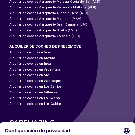
Alquiler de coches Aeropuerto Málaga-Costa del Sol (AGP)
Alquiler de coches Aeropuerto Palma de Mallorca (PMI)
Alquiler de coches Aeropuerto Alicante-Elche (ALC)
Alquiler de coches Aeropuerto Menorca (MAH)
Alquiler de coches Aeropuerto Gran Canaria (LPA)
Alquiler de coches Aeropuerto Sevilla (SVQ)
Alquiler de coches Aeropuerto Valencia (VLC)
ALQUILER DE COCHES DE FREE2MOVE
Alquiler de coches en Vera
Alquiler de coches en Mérida
Alquiler de coches en Inca
Alquiler de coches en Argentona
Alquiler de coches en Vic
Alquiler de coches en San Roque
Alquiler de coches en Los Barrios
Alquiler de coches en Villarreal
Alquiler de coches en La Solana
Alquiler de coches en Las Gabias
CARSHARING
NUESTRAS CIUDADES