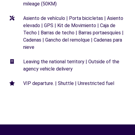
mileage (50KM)
Asiento de vehículo | Porta bicicletas | Asiento
elevado | GPS | Kit de Movimiento | Caja de
Techo | Barras de techo | Barras portaesquíes |
Cadenas | Gancho del remolque | Cadenas para
nieve
Leaving the national territory | Outside of the
agency vehicle delivery
VIP departure. | Shuttle | Unrestricted fuel