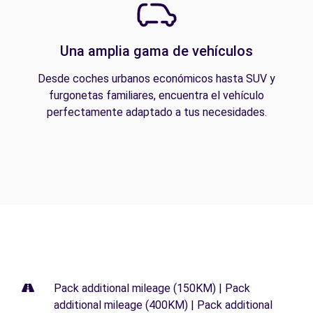
Una amplia gama de vehículos
Desde coches urbanos económicos hasta SUV y
furgonetas familiares, encuentra el vehículo
perfectamente adaptado a tus necesidades.
Pack additional mileage (150KM) | Pack
additional mileage (400KM) | Pack additional