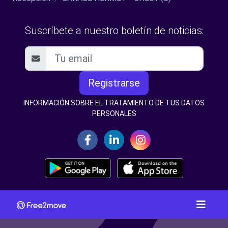
Suscríbete a nuestro boletín de noticias:
Registrarse
INFORMACIÓN SOBRE EL TRATAMIENTO DE TUS DATOS
PERSONALES