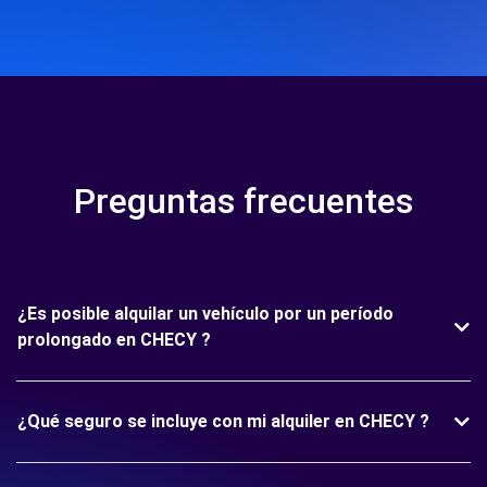
Preguntas frecuentes
¿Es posible alquilar un vehículo por un período
prolongado en CHECY ?
¿Qué seguro se incluye con mi alquiler en CHECY ?