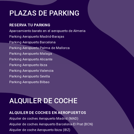
PLAZAS DE PARKING
RESERVA TU PARKING
Aparcamiento barato en el aeropuerto de Almeria
Parking Aeropuerto Madrid-Barajas
Parking Aeropuerto Barcelona
Parking Aeropuerto Palma de Mallorca
Parking Aeropuerto Malaga
Parking Aeropuerto Alicante
Parking Aeropuerto Ibiza
Parking Aeropuerto Valencia
Parking Aeropuerto Sevilla
Parking Aeropuerto Bilbao
ALQUILER DE COCHE
ALQUILER DE COCHES EN AEROPUERTOS
Alquiler de coches Aeropuerto Madrid (MAD)
Alquiler de coches Aeropuerto Barcelona-El Prat (BCN)
Alquiler de coche Aeropuerto Ibiza (IBZ)