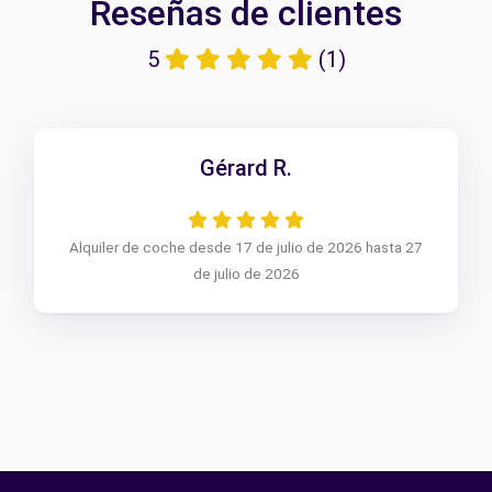
Reseñas de clientes
5
(1)
Gérard R.
Alquiler de coche desde 17 de julio de 2026 hasta 27
de julio de 2026