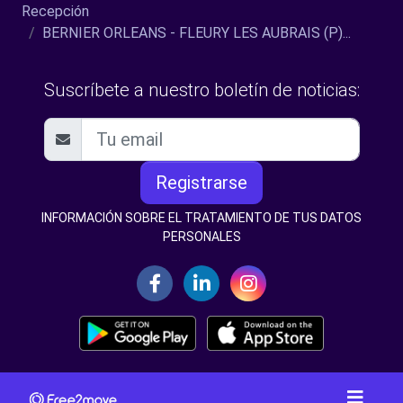
Recepción
BERNIER ORLEANS - FLEURY LES AUBRAIS (P)...
Suscríbete a nuestro boletín de noticias:
Registrarse
INFORMACIÓN SOBRE EL TRATAMIENTO DE TUS DATOS
PERSONALES