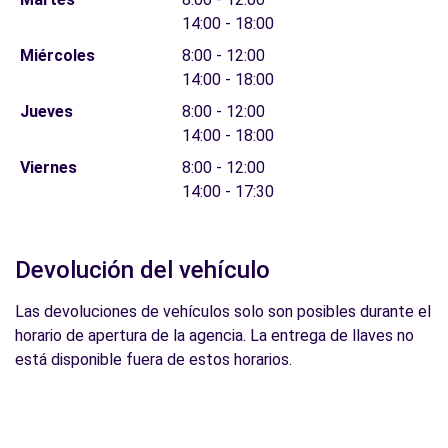
14:00 - 18:00
Miércoles
8:00 - 12:00
14:00 - 18:00
Jueves
8:00 - 12:00
14:00 - 18:00
Viernes
8:00 - 12:00
14:00 - 17:30
Devolución del vehículo
Las devoluciones de vehículos solo son posibles durante el
horario de apertura de la agencia. La entrega de llaves no
está disponible fuera de estos horarios.