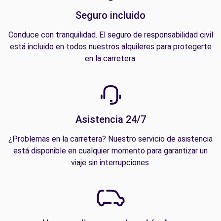
Seguro incluido
Conduce con tranquilidad. El seguro de responsabilidad civil
está incluido en todos nuestros alquileres para protegerte
en la carretera.
Asistencia 24/7
¿Problemas en la carretera? Nuestro servicio de asistencia
está disponible en cualquier momento para garantizar un
viaje sin interrupciones.