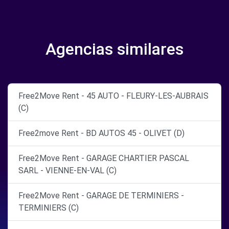
Agencias similares
Free2Move Rent - 45 AUTO - FLEURY-LES-AUBRAIS
(C)
Free2move Rent - BD AUTOS 45 - OLIVET (D)
Free2Move Rent - GARAGE CHARTIER PASCAL
SARL - VIENNE-EN-VAL (C)
Free2Move Rent - GARAGE DE TERMINIERS -
TERMINIERS (C)