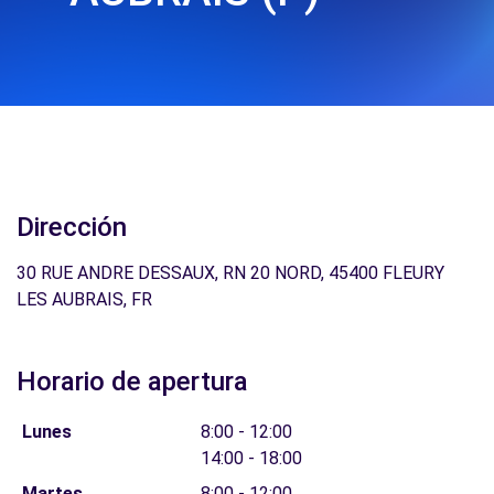
Dirección
30 RUE ANDRE DESSAUX, RN 20 NORD, 45400 FLEURY
LES AUBRAIS, FR
Horario de apertura
Lunes
8:00 - 12:00
14:00 - 18:00
Martes
8:00 - 12:00