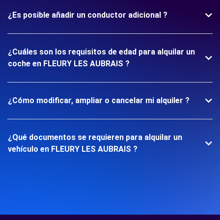
¿Es posible añadir un conductor adicional ?
¿Cuáles son los requisitos de edad para alquilar un
coche en FLEURY LES AUBRAIS ?
¿Cómo modificar, ampliar o cancelar mi alquiler ?
¿Qué documentos se requieren para alquilar un
vehículo en FLEURY LES AUBRAIS ?