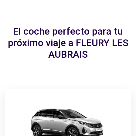
El coche perfecto para tu
próximo viaje a FLEURY LES
AUBRAIS