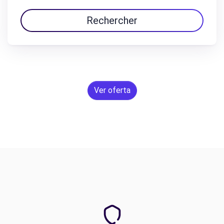
Rechercher
Ver oferta