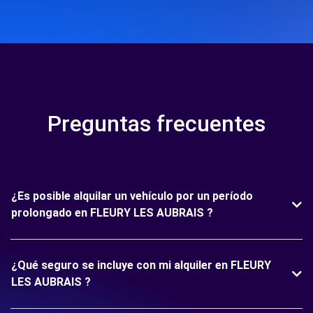
Preguntas frecuentes
¿Es posible alquilar un vehículo por un período
prolongado en FLEURY LES AUBRAIS ?
¿Qué seguro se incluye con mi alquiler en FLEURY
LES AUBRAIS ?