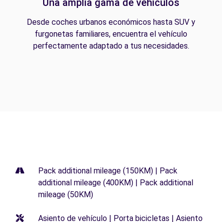
Una amplia gama de vehículos
Desde coches urbanos económicos hasta SUV y
furgonetas familiares, encuentra el vehículo
perfectamente adaptado a tus necesidades.
Pack additional mileage (150KM) | Pack
additional mileage (400KM) | Pack additional
mileage (50KM)
Asiento de vehículo | Porta bicicletas | Asiento