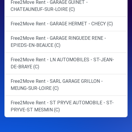
Free2Move Rent - GARAGE GUINET -
CHATEAUNEUF-SUR-LOIRE (C)
Free2Move Rent - GARAGE HERMET - CHECY (C)
Free2Move Rent - GARAGE RINGUEDE RENE -
EPIEDS-EN-BEAUCE (C)
Free2Move Rent - LN AUTOMOBILES - ST-JEAN-
DE-BRAYE (C)
Free2Move Rent - SARL GARAGE GRILLON -
MEUNG-SUR-LOIRE (C)
Free2Move Rent - ST PRYVE AUTOMOBILE - ST-
PRYVE-ST MESMIN (C)