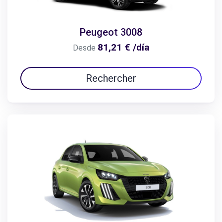
Peugeot 3008
81,21 € /día
Desde
Rechercher