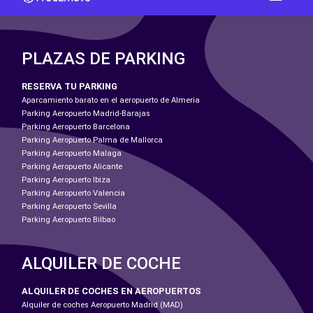
PLAZAS DE PARKING
RESERVA TU PARKING
Aparcamiento barato en el aeropuerto de Almeria
Parking Aeropuerto Madrid-Barajas
Parking Aeropuerto Barcelona
Parking Aeropuerto Palma de Mallorca
Parking Aeropuerto Malaga
Parking Aeropuerto Alicante
Parking Aeropuerto Ibiza
Parking Aeropuerto Valencia
Parking Aeropuerto Sevilla
Parking Aeropuerto Bilbao
ALQUILER DE COCHE
ALQUILER DE COCHES EN AEROPUERTOS
Alquiler de coches Aeropuerto Madrid (MAD)