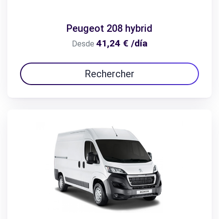
Peugeot 208 hybrid
41,24 € /día
Desde
Rechercher