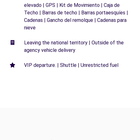
elevado | GPS | Kit de Movimiento | Caja de
Techo | Barras de techo | Barras portaesquíes |
Cadenas | Gancho del remolque | Cadenas para
nieve
Leaving the national territory | Outside of the
agency vehicle delivery
VIP departure. | Shuttle | Unrestricted fuel