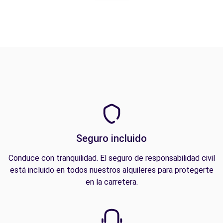
Seguro incluido
Conduce con tranquilidad. El seguro de responsabilidad civil
está incluido en todos nuestros alquileres para protegerte
en la carretera.