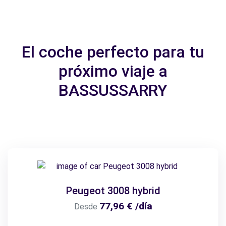
El coche perfecto para tu
próximo viaje a
BASSUSSARRY
Peugeot 3008 hybrid
77,96 € /día
Desde