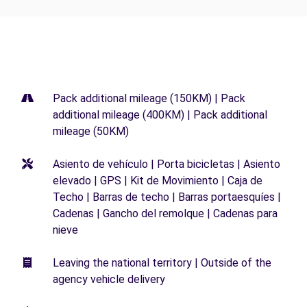
Pack additional mileage (150KM) | Pack
additional mileage (400KM) | Pack additional
mileage (50KM)
Asiento de vehículo | Porta bicicletas | Asiento
elevado | GPS | Kit de Movimiento | Caja de
Techo | Barras de techo | Barras portaesquíes |
Cadenas | Gancho del remolque | Cadenas para
nieve
Leaving the national territory | Outside of the
agency vehicle delivery