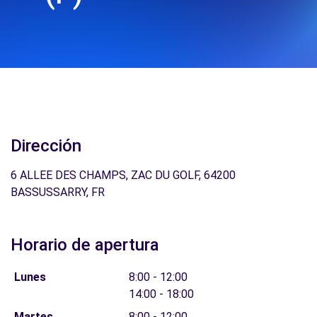
Dirección
6 ALLEE DES CHAMPS, ZAC DU GOLF, 64200
BASSUSSARRY, FR
Horario de apertura
Lunes
8:00 - 12:00
14:00 - 18:00
Martes
8:00 - 12:00