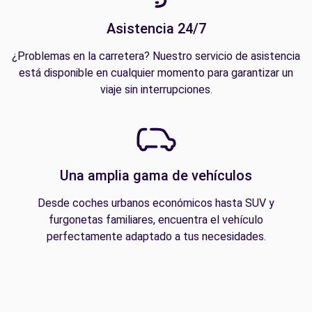
Asistencia 24/7
¿Problemas en la carretera? Nuestro servicio de asistencia
está disponible en cualquier momento para garantizar un
viaje sin interrupciones.
Una amplia gama de vehículos
Desde coches urbanos económicos hasta SUV y
furgonetas familiares, encuentra el vehículo
perfectamente adaptado a tus necesidades.