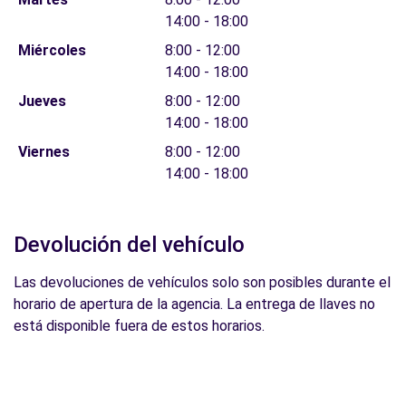
14:00 - 18:00
Miércoles
8:00 - 12:00
14:00 - 18:00
Jueves
8:00 - 12:00
14:00 - 18:00
Viernes
8:00 - 12:00
14:00 - 18:00
Devolución del vehículo
Las devoluciones de vehículos solo son posibles durante el
horario de apertura de la agencia. La entrega de llaves no
está disponible fuera de estos horarios.