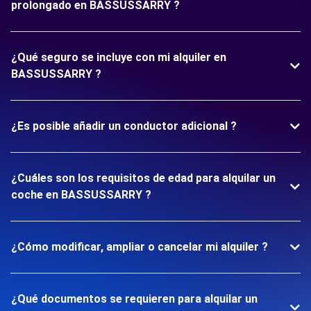
prolongado en BASSUSSARRY ?
¿Qué seguro se incluye con mi alquiler en
BASSUSSARRY ?
¿Es posible añadir un conductor adicional ?
¿Cuáles son los requisitos de edad para alquilar un
coche en BASSUSSARRY ?
¿Cómo modificar, ampliar o cancelar mi alquiler ?
¿Qué documentos se requieren para alquilar un