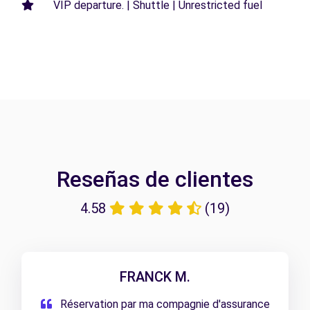
VIP departure. | Shuttle | Unrestricted fuel
Reseñas de clientes
4.58
(19)
FRANCK M.
Réservation par ma compagnie d'assurance