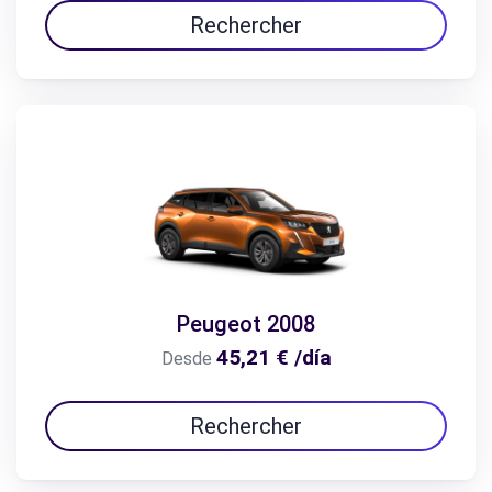
Rechercher
Peugeot 2008
45,21 € /día
Desde
Rechercher