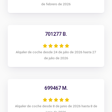
de febrero de 2026
701277 B.
Alquiler de coche desde 24 de julio de 2026 hasta 27
de julio de 2026
699467 M.
Alquiler de coche desde 8 de junio de 2026 hasta 8 de
junio de 2026