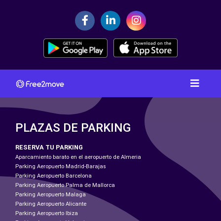
PLAZAS DE PARKING
RESERVA TU PARKING
Aparcamiento barato en el aeropuerto de Almeria
Parking Aeropuerto Madrid-Barajas
Parking Aeropuerto Barcelona
Parking Aeropuerto Palma de Mallorca
Parking Aeropuerto Malaga
Parking Aeropuerto Alicante
Parking Aeropuerto Ibiza