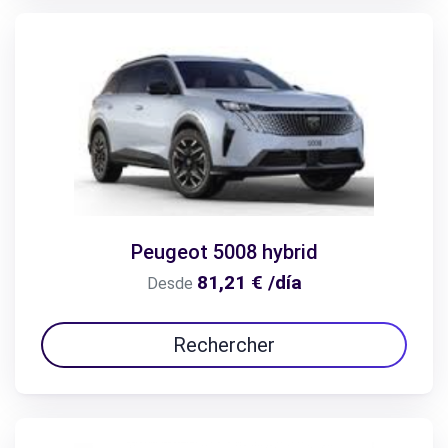
Peugeot 5008 hybrid
81,21 € /día
Desde
Rechercher