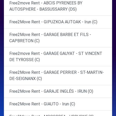
Free2move Rent - ABCIS PYRENEES BY
AUTOSPHERE - BASSUSSARRY (DS)
Free2Move Rent - GIPUZKOA AUTOAK - Irun (C)
Free2Move Rent - GARAGE BARBE ET FILS -
CAPBRETON (C)
Free2move Rent - GARAGE GAUYAT - ST VINCENT
DE TYROSSE (C)
Free2Move Rent - GARAGE PERRIER - ST-MARTIN-
DE-SEIGNANX (C)
Free2Move Rent - GARAJE INGLÉS - IRUN (O)
Free2Move Rent - GIAUTO - Irun (C)