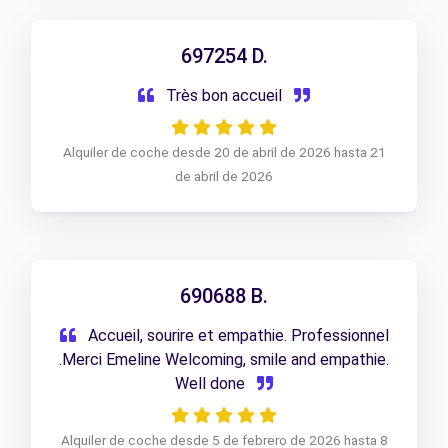
697254 D.
Très bon accueil
Alquiler de coche desde 20 de abril de 2026 hasta 21
de abril de 2026
690688 B.
Accueil, sourire et empathie. Professionnel
.Merci Emeline Welcoming, smile and empathie.
Well done
Alquiler de coche desde 5 de febrero de 2026 hasta 8