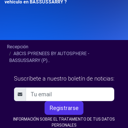
vehículo en BASSUSSARRY ?
Recepción
ABCIS PYRENEES BY AUTOSPHERE -
BASSUSSARRY (P)...
Suscríbete a nuestro boletín de noticias:
Registrarse
INFORMACIÓN SOBRE EL TRATAMIENTO DE TUS DATOS
PERSONALES