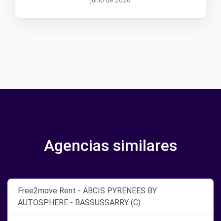
Agencias similares
Free2move Rent - ABCIS PYRENEES BY
AUTOSPHERE - BASSUSSARRY (C)