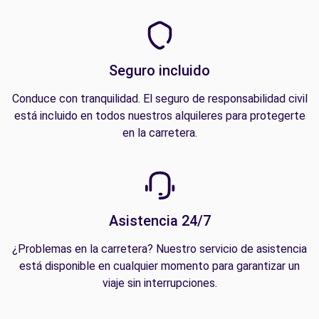
Seguro incluido
Conduce con tranquilidad. El seguro de responsabilidad civil
está incluido en todos nuestros alquileres para protegerte
en la carretera.
Asistencia 24/7
¿Problemas en la carretera? Nuestro servicio de asistencia
está disponible en cualquier momento para garantizar un
viaje sin interrupciones.