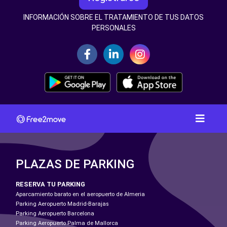
INFORMACIÓN SOBRE EL TRATAMIENTO DE TUS DATOS
PERSONALES
PLAZAS DE PARKING
RESERVA TU PARKING
Aparcamiento barato en el aeropuerto de Almeria
Parking Aeropuerto Madrid-Barajas
Parking Aeropuerto Barcelona
Parking Aeropuerto Palma de Mallorca