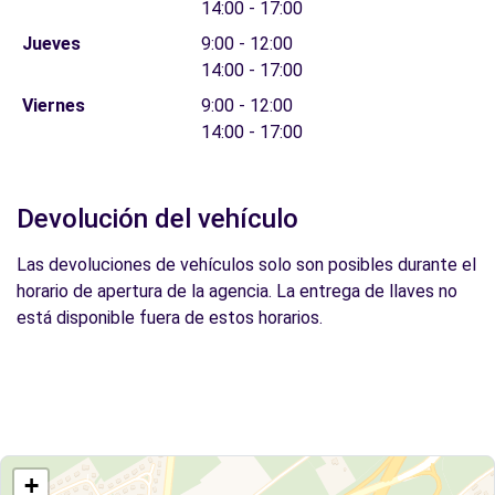
14:00 - 17:00
Jueves
9:00 - 12:00
14:00 - 17:00
Viernes
9:00 - 12:00
14:00 - 17:00
Devolución del vehículo
Las devoluciones de vehículos solo son posibles durante el
horario de apertura de la agencia. La entrega de llaves no
está disponible fuera de estos horarios.
+