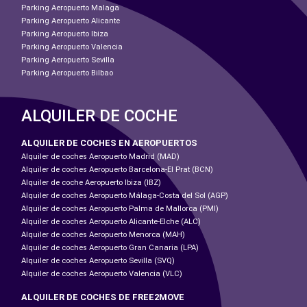
Parking Aeropuerto Malaga
Parking Aeropuerto Alicante
Parking Aeropuerto Ibiza
Parking Aeropuerto Valencia
Parking Aeropuerto Sevilla
Parking Aeropuerto Bilbao
ALQUILER DE COCHE
ALQUILER DE COCHES EN AEROPUERTOS
Alquiler de coches Aeropuerto Madrid (MAD)
Alquiler de coches Aeropuerto Barcelona-El Prat (BCN)
Alquiler de coche Aeropuerto Ibiza (IBZ)
Alquiler de coches Aeropuerto Málaga-Costa del Sol (AGP)
Alquiler de coches Aeropuerto Palma de Mallorca (PMI)
Alquiler de coches Aeropuerto Alicante-Elche (ALC)
Alquiler de coches Aeropuerto Menorca (MAH)
Alquiler de coches Aeropuerto Gran Canaria (LPA)
Alquiler de coches Aeropuerto Sevilla (SVQ)
Alquiler de coches Aeropuerto Valencia (VLC)
ALQUILER DE COCHES DE FREE2MOVE