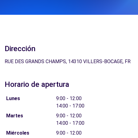
Dirección
RUE DES GRANDS CHAMPS, 14310 VILLERS-BOCAGE, FR
Horario de apertura
Lunes
9:00 - 12:00
14:00 - 17:00
Martes
9:00 - 12:00
14:00 - 17:00
Miércoles
9:00 - 12:00