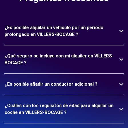
¿Es posible alquilar un vehículo por un período
prolongado en VILLERS-BOCAGE ?
¿Qué seguro se incluye con mi alquiler en VILLERS-
BOCAGE ?
¿Es posible añadir un conductor adicional ?
¿Cuáles son los requisitos de edad para alquilar un
coche en VILLERS-BOCAGE ?