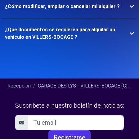
¿Cómo modificar, ampliar o cancelar mi alquiler ?
¿Qué documentos se requieren para alquilar un
vehículo en VILLERS-BOCAGE ?
Recepción
GARAGE DES LYS - VILLERS-BOCAGE (C)...
Suscríbete a nuestro boletín de noticias:
Registrarse