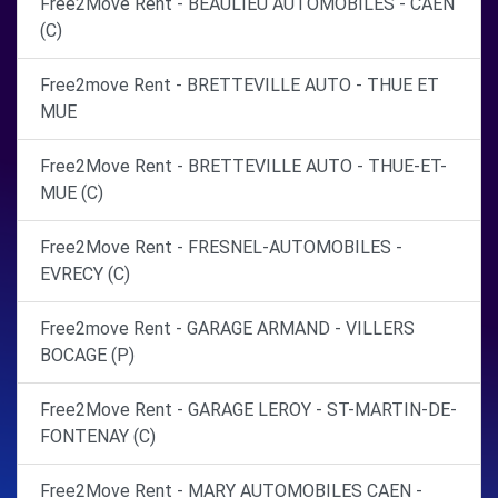
Free2Move Rent - BEAULIEU AUTOMOBILES - CAEN
(C)
Free2move Rent - BRETTEVILLE AUTO - THUE ET
MUE
Free2Move Rent - BRETTEVILLE AUTO - THUE-ET-
MUE (C)
Free2Move Rent - FRESNEL-AUTOMOBILES -
EVRECY (C)
Free2move Rent - GARAGE ARMAND - VILLERS
BOCAGE (P)
Free2Move Rent - GARAGE LEROY - ST-MARTIN-DE-
FONTENAY (C)
Free2Move Rent - MARY AUTOMOBILES CAEN -