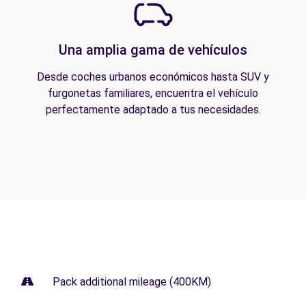
Una amplia gama de vehículos
Desde coches urbanos económicos hasta SUV y
furgonetas familiares, encuentra el vehículo
perfectamente adaptado a tus necesidades.
Pack additional mileage (400KM)