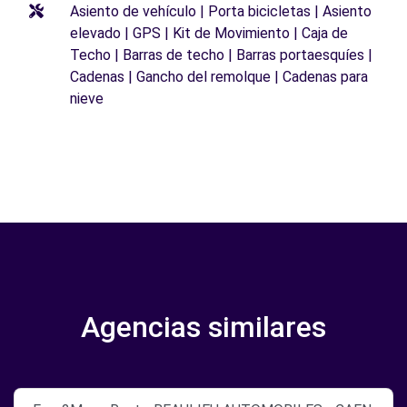
Asiento de vehículo | Porta bicicletas | Asiento
elevado | GPS | Kit de Movimiento | Caja de
Techo | Barras de techo | Barras portaesquíes |
Cadenas | Gancho del remolque | Cadenas para
nieve
Agencias similares