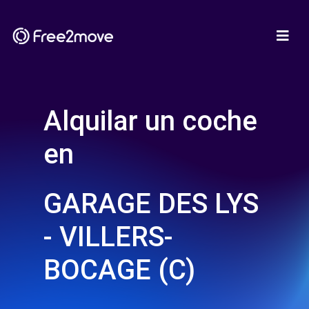
Alquilar un coche
en
GARAGE DES LYS
- VILLERS-
BOCAGE (C)