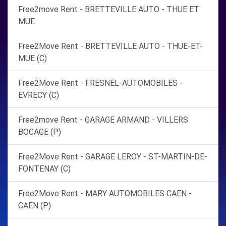
Free2move Rent - BRETTEVILLE AUTO - THUE ET
MUE
Free2Move Rent - BRETTEVILLE AUTO - THUE-ET-
MUE (C)
Free2Move Rent - FRESNEL-AUTOMOBILES -
EVRECY (C)
Free2move Rent - GARAGE ARMAND - VILLERS
BOCAGE (P)
Free2Move Rent - GARAGE LEROY - ST-MARTIN-DE-
FONTENAY (C)
Free2Move Rent - MARY AUTOMOBILES CAEN -
CAEN (P)