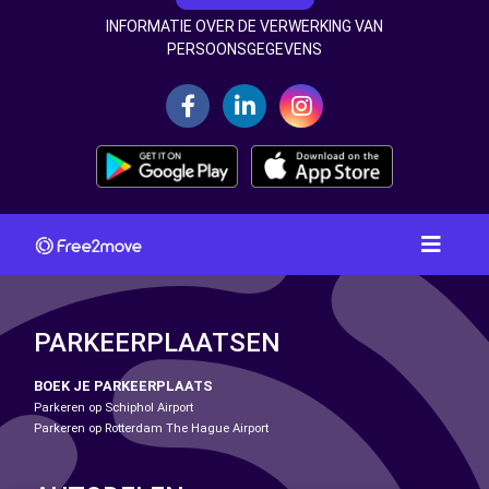
INFORMATIE OVER DE VERWERKING VAN
PERSOONSGEGEVENS
PARKEERPLAATSEN
BOEK JE PARKEERPLAATS
Parkeren op Schiphol Airport
Parkeren op Rotterdam The Hague Airport