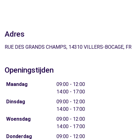
Adres
RUE DES GRANDS CHAMPS, 14310 VILLERS-BOCAGE, FR
Openingstijden
Maandag
09:00 - 12:00
14:00 - 17:00
Dinsdag
09:00 - 12:00
14:00 - 17:00
Woensdag
09:00 - 12:00
14:00 - 17:00
Donderdag
09:00 - 12:00