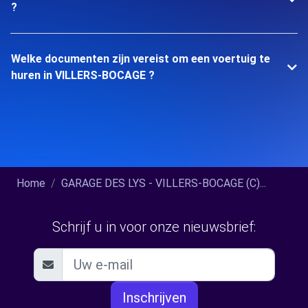
?
Welke documenten zijn vereist om een voertuig te
huren in VILLERS-BOCAGE ?
Home
GARAGE DES LYS - VILLERS-BOCAGE (C)...
Schrijf u in voor onze nieuwsbrief:
Inschrijven