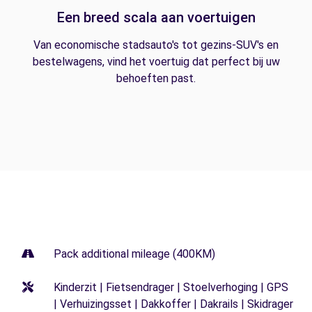
Een breed scala aan voertuigen
Van economische stadsauto's tot gezins-SUV's en
bestelwagens, vind het voertuig dat perfect bij uw
behoeften past.
Pack additional mileage (400KM)
Kinderzit | Fietsendrager | Stoelverhoging | GPS
| Verhuizingsset | Dakkoffer | Dakrails | Skidrager