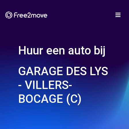
Huur een auto bij
GARAGE DES LYS
- VILLERS-
BOCAGE (C)