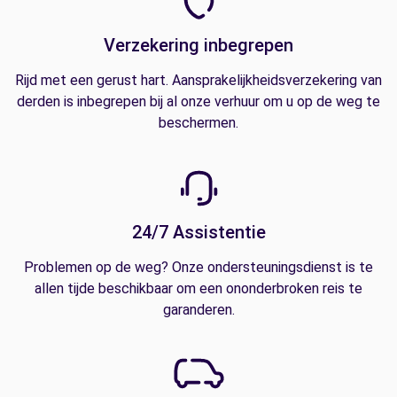
Verzekering inbegrepen
Rijd met een gerust hart. Aansprakelijkheidsverzekering van
derden is inbegrepen bij al onze verhuur om u op de weg te
beschermen.
24/7 Assistentie
Problemen op de weg? Onze ondersteuningsdienst is te
allen tijde beschikbaar om een ononderbroken reis te
garanderen.