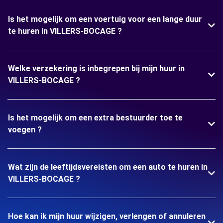
Is het mogelijk om een voertuig voor een lange duur
te huren in VILLERS-BOCAGE ?
Welke verzekering is inbegrepen bij mijn huur in
VILLERS-BOCAGE ?
Is het mogelijk om een extra bestuurder toe te
voegen ?
Wat zijn de leeftijdsvereisten om een auto te huren in
VILLERS-BOCAGE ?
Hoe kan ik mijn huur wijzigen, verlengen of annuleren