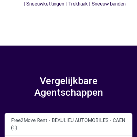
| Sneeuwkettingen | Trekhaak | Sneeuw banden
Vergelijkbare
Agentschappen
Free2Move Rent - BEAULIEU AUTOMOBILES - CAEN
(C)