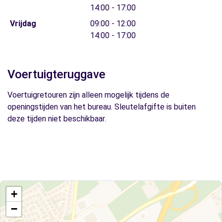
14:00 - 17:00
Vrijdag
09:00 - 12:00
14:00 - 17:00
Voertuigteruggave
Voertuigretouren zijn alleen mogelijk tijdens de
openingstijden van het bureau. Sleutelafgifte is buiten
deze tijden niet beschikbaar.
+
−