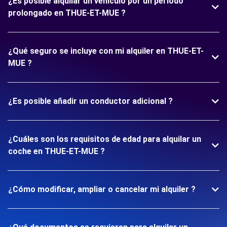
¿Es posible alquilar un vehículo por un período
prolongado en THUE-ET-MUE ?
¿Qué seguro se incluye con mi alquiler en THUE-ET-
MUE ?
¿Es posible añadir un conductor adicional ?
¿Cuáles son los requisitos de edad para alquilar un
coche en THUE-ET-MUE ?
¿Cómo modificar, ampliar o cancelar mi alquiler ?