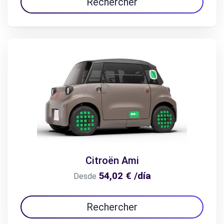
Rechercher
Citroën Ami
54,02 € /día
Desde
Rechercher