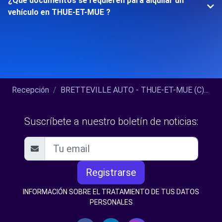
¿Qué documentos se requieren para alquilar un
vehículo en THUE-ET-MUE ?
Recepción
BRETTEVILLE AUTO - THUE-ET-MUE (C)...
Suscríbete a nuestro boletín de noticias:
Registrarse
INFORMACIÓN SOBRE EL TRATAMIENTO DE TUS DATOS
PERSONALES