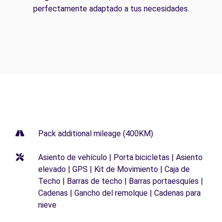
perfectamente adaptado a tus necesidades.
Pack additional mileage (400KM)
Asiento de vehículo | Porta bicicletas | Asiento
elevado | GPS | Kit de Movimiento | Caja de
Techo | Barras de techo | Barras portaesquíes |
Cadenas | Gancho del remolque | Cadenas para
nieve