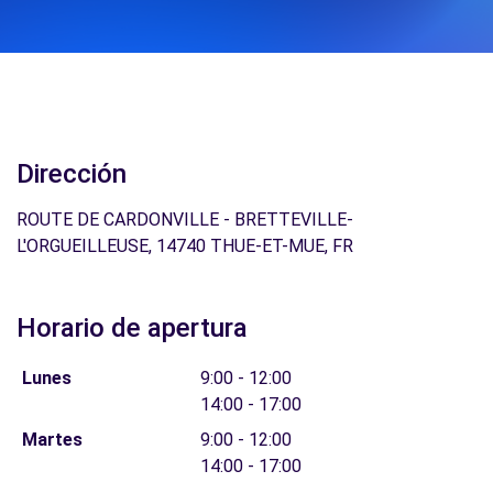
Dirección
ROUTE DE CARDONVILLE - BRETTEVILLE-
L'ORGUEILLEUSE, 14740 THUE-ET-MUE, FR
Horario de apertura
Lunes
9:00 - 12:00
14:00 - 17:00
Martes
9:00 - 12:00
14:00 - 17:00