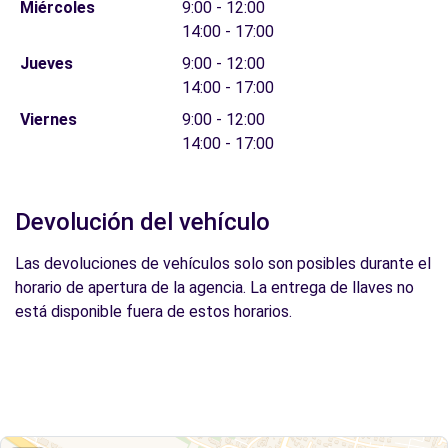
Miércoles
9:00 - 12:00
14:00 - 17:00
Jueves
9:00 - 12:00
14:00 - 17:00
Viernes
9:00 - 12:00
14:00 - 17:00
Devolución del vehículo
Las devoluciones de vehículos solo son posibles durante el
horario de apertura de la agencia. La entrega de llaves no
está disponible fuera de estos horarios.