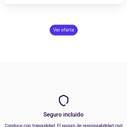
Ver oferta
Seguro incluido
Conduce con tranquilidad. El seguro de responsabilidad civil