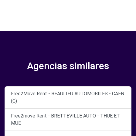
Agencias similares
Free2Move Rent - BEAULIEU AUTOMOBILES - CAEN
(C)
Free2move Rent - BRETTEVILLE AUTO - THUE ET
MUE