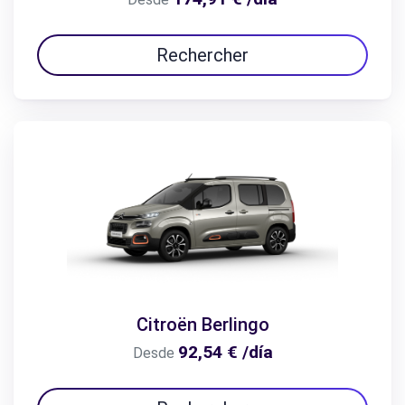
Rechercher
Citroën Berlingo
92,54 € /día
Desde