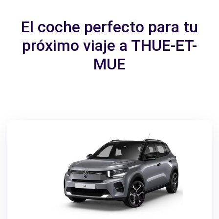
El coche perfecto para tu
próximo viaje a THUE-ET-
MUE