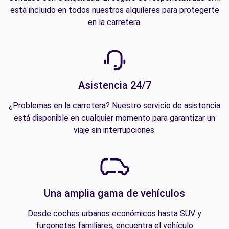
está incluido en todos nuestros alquileres para protegerte
en la carretera.
Asistencia 24/7
¿Problemas en la carretera? Nuestro servicio de asistencia
está disponible en cualquier momento para garantizar un
viaje sin interrupciones.
Una amplia gama de vehículos
Desde coches urbanos económicos hasta SUV y
furgonetas familiares, encuentra el vehículo