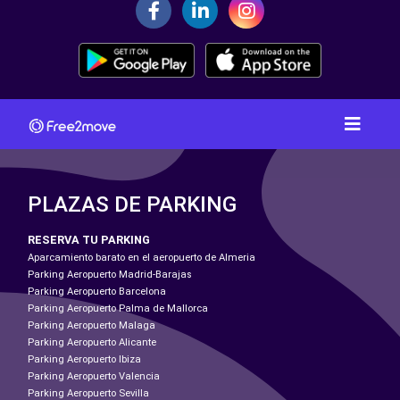
PLAZAS DE PARKING
RESERVA TU PARKING
Aparcamiento barato en el aeropuerto de Almeria
Parking Aeropuerto Madrid-Barajas
Parking Aeropuerto Barcelona
Parking Aeropuerto Palma de Mallorca
Parking Aeropuerto Malaga
Parking Aeropuerto Alicante
Parking Aeropuerto Ibiza
Parking Aeropuerto Valencia
Parking Aeropuerto Sevilla