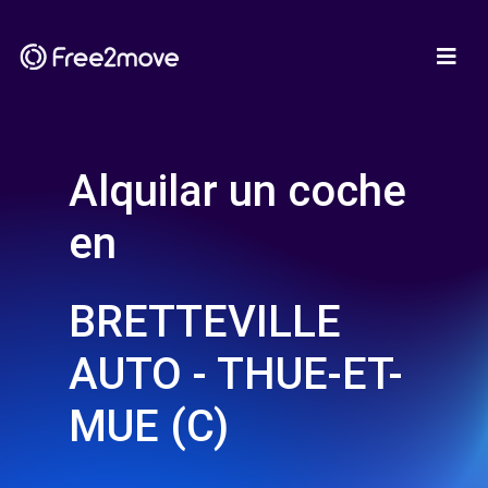
Alquilar un coche
en
BRETTEVILLE
AUTO - THUE-ET-
MUE (C)