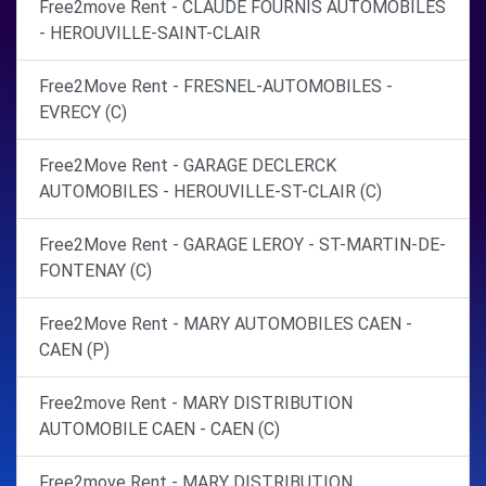
Free2move Rent - CLAUDE FOURNIS AUTOMOBILES
- HEROUVILLE-SAINT-CLAIR
Free2Move Rent - FRESNEL-AUTOMOBILES -
EVRECY (C)
Free2Move Rent - GARAGE DECLERCK
AUTOMOBILES - HEROUVILLE-ST-CLAIR (C)
Free2Move Rent - GARAGE LEROY - ST-MARTIN-DE-
FONTENAY (C)
Free2Move Rent - MARY AUTOMOBILES CAEN -
CAEN (P)
Free2move Rent - MARY DISTRIBUTION
AUTOMOBILE CAEN - CAEN (C)
Free2move Rent - MARY DISTRIBUTION