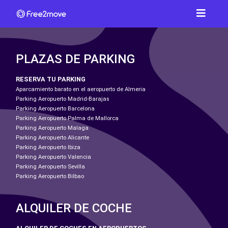
PLAZAS DE PARKING
RESERVA TU PARKING
Aparcamiento barato en el aeropuerto de Almeria
Parking Aeropuerto Madrid-Barajas
Parking Aeropuerto Barcelona
Parking Aeropuerto Palma de Mallorca
Parking Aeropuerto Malaga
Parking Aeropuerto Alicante
Parking Aeropuerto Ibiza
Parking Aeropuerto Valencia
Parking Aeropuerto Sevilla
Parking Aeropuerto Bilbao
ALQUILER DE COCHE