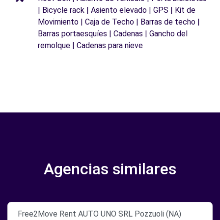
| Bicycle rack | Asiento elevado | GPS | Kit de
Movimiento | Caja de Techo | Barras de techo |
Barras portaesquíes | Cadenas | Gancho del
remolque | Cadenas para nieve
Agencias similares
Free2Move Rent AUTO UNO SRL Pozzuoli (NA)