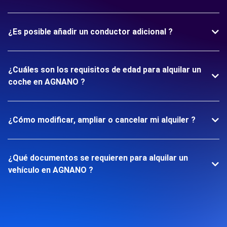
¿Es posible añadir un conductor adicional ?
¿Cuáles son los requisitos de edad para alquilar un
coche en AGNANO ?
¿Cómo modificar, ampliar o cancelar mi alquiler ?
¿Qué documentos se requieren para alquilar un
vehículo en AGNANO ?