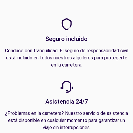
Seguro incluido
Conduce con tranquilidad. El seguro de responsabilidad civil
está incluido en todos nuestros alquileres para protegerte
en la carretera.
Asistencia 24/7
¿Problemas en la carretera? Nuestro servicio de asistencia
está disponible en cualquier momento para garantizar un
viaje sin interrupciones.