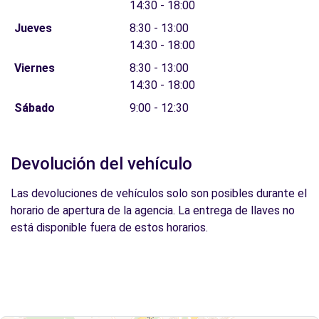
14:30 - 18:00
Jueves
8:30 - 13:00
14:30 - 18:00
Viernes
8:30 - 13:00
14:30 - 18:00
Sábado
9:00 - 12:30
Devolución del vehículo
Las devoluciones de vehículos solo son posibles durante el
horario de apertura de la agencia. La entrega de llaves no
está disponible fuera de estos horarios.