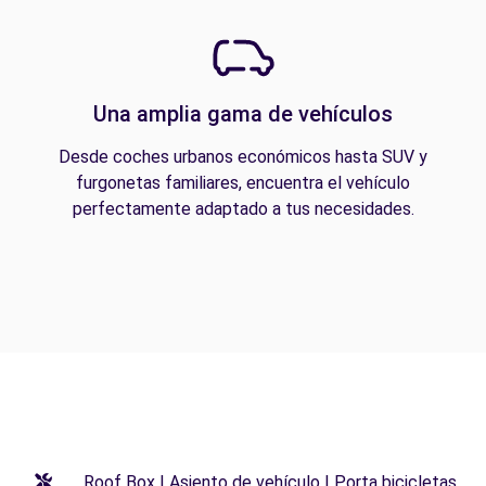
Una amplia gama de vehículos
Desde coches urbanos económicos hasta SUV y
furgonetas familiares, encuentra el vehículo
perfectamente adaptado a tus necesidades.
Roof Box | Asiento de vehículo | Porta bicicletas