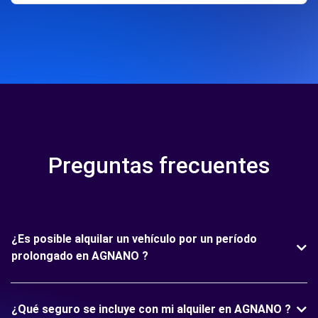
Preguntas frecuentes
¿Es posible alquilar un vehículo por un período
prolongado en AGNANO ?
¿Qué seguro se incluye con mi alquiler en AGNANO ?