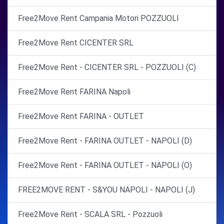
Free2Move Rent Campania Motori POZZUOLI
Free2Move Rent CICENTER SRL
Free2Move Rent - CICENTER SRL - POZZUOLI (C)
Free2Move Rent FARINA Napoli
Free2Move Rent FARINA - OUTLET
Free2Move Rent - FARINA OUTLET - NAPOLI (D)
Free2Move Rent - FARINA OUTLET - NAPOLI (O)
FREE2MOVE RENT - S&YOU NAPOLI - NAPOLI (J)
Free2Move Rent - SCALA SRL - Pozzuoli