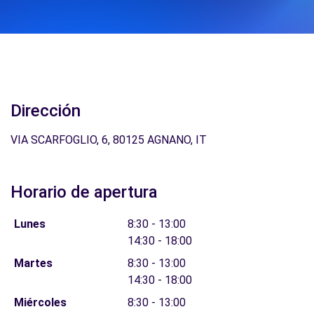
Dirección
VIA SCARFOGLIO, 6, 80125 AGNANO, IT
Horario de apertura
Lunes
8:30 - 13:00
14:30 - 18:00
Martes
8:30 - 13:00
14:30 - 18:00
Miércoles
8:30 - 13:00