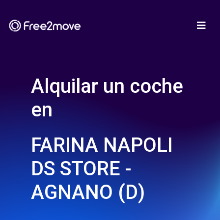
Alquilar un coche
en
FARINA NAPOLI
DS STORE -
AGNANO (D)