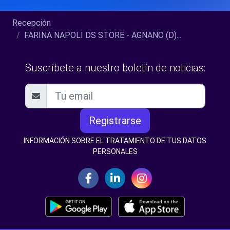
Recepción
FARINA NAPOLI DS STORE - AGNANO (D)...
Suscríbete a nuestro boletín de noticias:
Registrarse
INFORMACIÓN SOBRE EL TRATAMIENTO DE TUS DATOS
PERSONALES