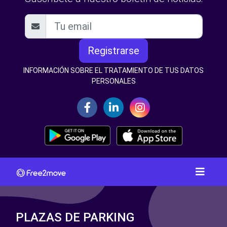
Registrarse
INFORMACIÓN SOBRE EL TRATAMIENTO DE TUS DATOS
PERSONALES
PLAZAS DE PARKING