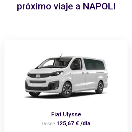
próximo viaje a NAPOLI
Fiat Ulysse
125,67 € /día
Desde