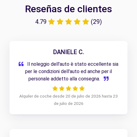
Reseñas de clientes
4.79
(29)
DANIELE C.
Il noleggio dell'auto è stato eccellente sia
per le condizioni dell'auto ed anche per il
personale addetto alla consegna.
Alquiler de coche desde 20 de julio de 2026 hasta 23
de julio de 2026