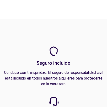
Seguro incluido
Conduce con tranquilidad. El seguro de responsabilidad civil
está incluido en todos nuestros alquileres para protegerte
en la carretera.