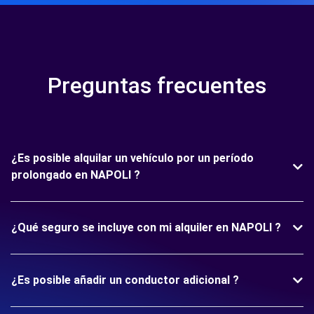
Preguntas frecuentes
¿Es posible alquilar un vehículo por un período
prolongado en NAPOLI ?
¿Qué seguro se incluye con mi alquiler en NAPOLI ?
¿Es posible añadir un conductor adicional ?