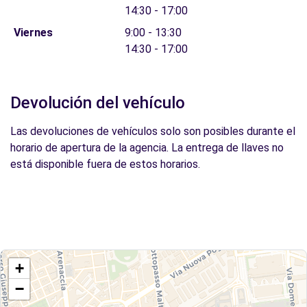
14:30 - 17:00
Viernes
9:00 - 13:30
14:30 - 17:00
Devolución del vehículo
Las devoluciones de vehículos solo son posibles durante el
horario de apertura de la agencia. La entrega de llaves no
está disponible fuera de estos horarios.
+
−