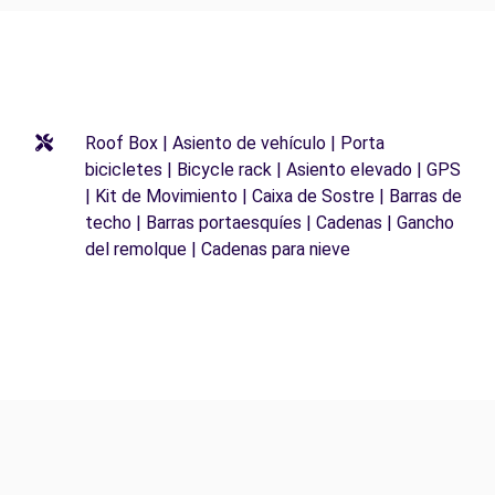
Roof Box | Asiento de vehículo | Porta
bicicletes | Bicycle rack | Asiento elevado | GPS
| Kit de Movimiento | Caixa de Sostre | Barras de
techo | Barras portaesquíes | Cadenas | Gancho
del remolque | Cadenas para nieve