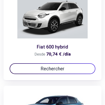
Fiat 600 hybrid
70,74 € /día
Desde
Rechercher