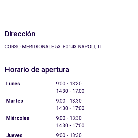
Dirección
CORSO MERIDIONALE 53, 80143 NAPOLI, IT
Horario de apertura
Lunes
9:00 - 13:30
14:30 - 17:00
Martes
9:00 - 13:30
14:30 - 17:00
Miércoles
9:00 - 13:30
14:30 - 17:00
Jueves
9:00 - 13:30