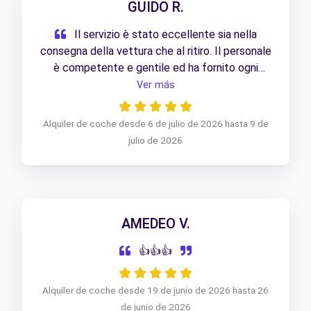
GUIDO R.
Il servizio è stato eccellente sia nella
consegna della vettura che al ritiro. Il personale
è competente e gentile ed ha fornito ogni
chiarimento sulle condizioni di noleggio. Grazie
Ver más
Alquiler de coche desde 6 de julio de 2026 hasta 9 de
julio de 2026
AMEDEO V.
👍👍👍
Alquiler de coche desde 19 de junio de 2026 hasta 26
de junio de 2026