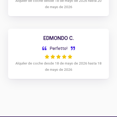
Alquiler de coche desde 18 de mayo de 2026 hasta 20
de mayo de 2026
EDMONDO C.
Perfetto!
Alquiler de coche desde 18 de mayo de 2026 hasta 18
de mayo de 2026