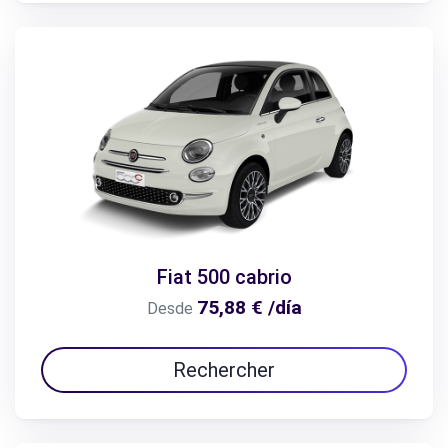
Fiat 500 cabrio
75,88 € /día
Desde
Rechercher