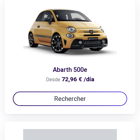
Abarth 500e
72,96 € /día
Desde
Rechercher