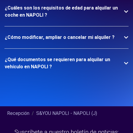
¿Cuáles son los requisitos de edad para alquilar un
coche en NAPOLI ?
¿Cómo modificar, ampliar o cancelar mi alquiler ?
¿Qué documentos se requieren para alquilar un
vehículo en NAPOLI ?
Recepción
S&YOU NAPOLI - NAPOLI (J)
Suscríbete a nuestro boletín de noticias: