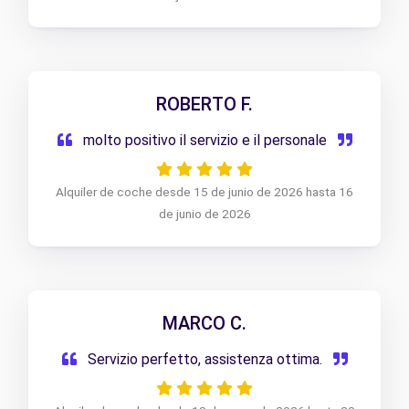
ROBERTO F.
molto positivo il servizio e il personale
Alquiler de coche desde 15 de junio de 2026 hasta 16
de junio de 2026
MARCO C.
Servizio perfetto, assistenza ottima.