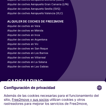
Alquiler de coches Aeropuerto Gran Canaria (LPA)
Alquiler de coches Aeropuerto Sevilla (SVQ)
Alquiler de coches Aeropuerto Valencia (VLC)
ALQUILER DE COCHES DE FREE2MOVE
Alquiler de coches en Vera
Alquiler de coches en Mérida
Alquiler de coches en Inca
Alquiler de coches en Argentona
Alquiler de coches en Vic
Alquiler de coches en San Roque
Alquiler de coches en Los Barrios
Alquiler de coches en Villarreal
Alquiler de coches en La Solana
Alquiler de coches en Las Gabias
CARSHARING
NUESTRAS CIUDADES
Paris
Madrid
Washington DC