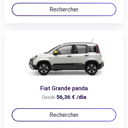
Rechercher
Fiat Grande panda
56,36 € /día
Desde
Rechercher