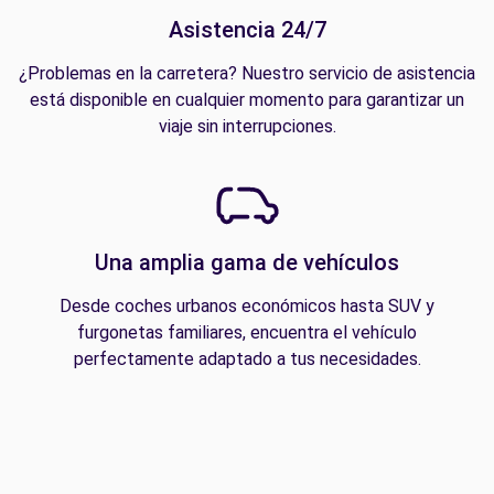
Asistencia 24/7
¿Problemas en la carretera? Nuestro servicio de asistencia
está disponible en cualquier momento para garantizar un
viaje sin interrupciones.
Una amplia gama de vehículos
Desde coches urbanos económicos hasta SUV y
furgonetas familiares, encuentra el vehículo
perfectamente adaptado a tus necesidades.