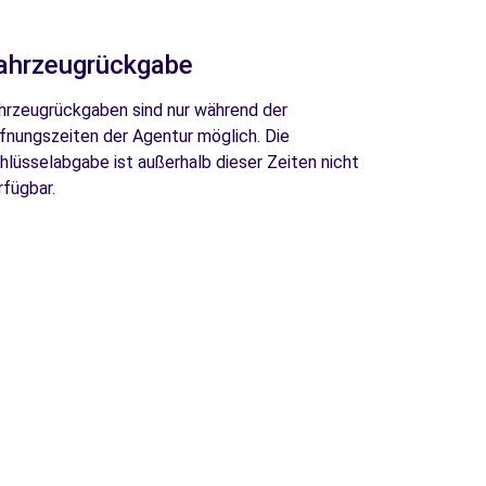
ahrzeugrückgabe
hrzeugrückgaben sind nur während der
fnungszeiten der Agentur möglich. Die
hlüsselabgabe ist außerhalb dieser Zeiten nicht
rfügbar.