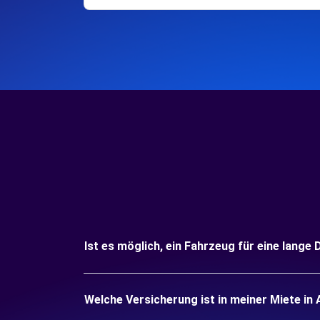
Ist es möglich, ein Fahrzeug für eine lang
Welche Versicherung ist in meiner Miete i