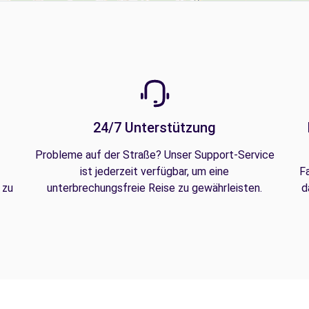
24/7 Unterstützung
Probleme auf der Straße? Unser Support-Service
ist jederzeit verfügbar, um eine
F
 zu
unterbrechungsfreie Reise zu gewährleisten.
d