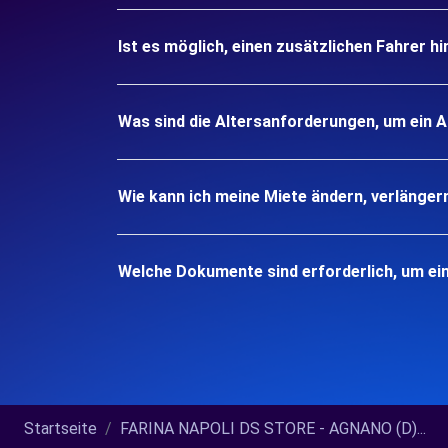
Ist es möglich, einen zusätzlichen Fahrer h
Was sind die Altersanforderungen, um ein 
Wie kann ich meine Miete ändern, verlänger
Welche Dokumente sind erforderlich, um ei
Startseite
FARINA NAPOLI DS STORE - AGNANO (D)...