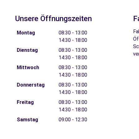
Unsere Öffnungszeiten
F
Fa
Montag
08:30 - 13:00
Öf
14:30 - 18:00
Sc
Dienstag
08:30 - 13:00
ve
14:30 - 18:00
Mittwoch
08:30 - 13:00
14:30 - 18:00
Donnerstag
08:30 - 13:00
14:30 - 18:00
Freitag
08:30 - 13:00
14:30 - 18:00
Samstag
09:00 - 12:30