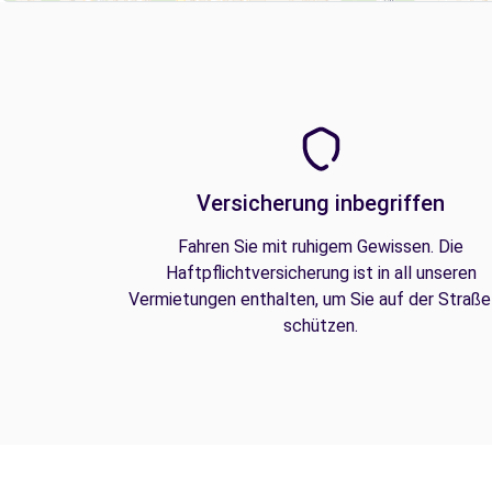
Versicherung inbegriffen
Fahren Sie mit ruhigem Gewissen. Die
Haftpflichtversicherung ist in all unseren
Vermietungen enthalten, um Sie auf der Straße
schützen.