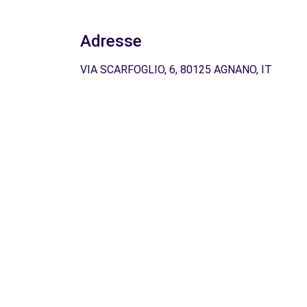
Adresse
VIA SCARFOGLIO, 6, 80125 AGNANO, IT