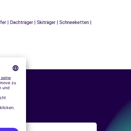
fer | Dachträger | Skiträger | Schneeketten |