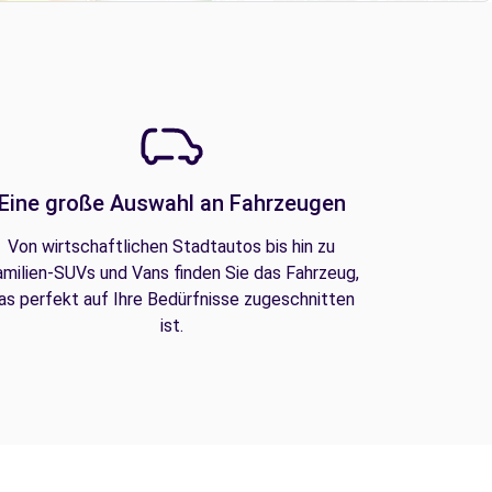
Eine große Auswahl an Fahrzeugen
Von wirtschaftlichen Stadtautos bis hin zu
amilien-SUVs und Vans finden Sie das Fahrzeug,
as perfekt auf Ihre Bedürfnisse zugeschnitten
ist.