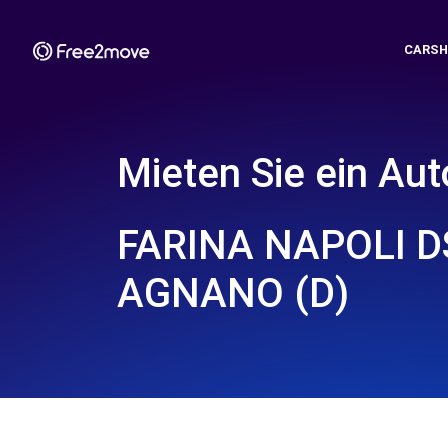
CARSH
Mieten Sie ein Aut
FARINA NAPOLI D
AGNANO (D)