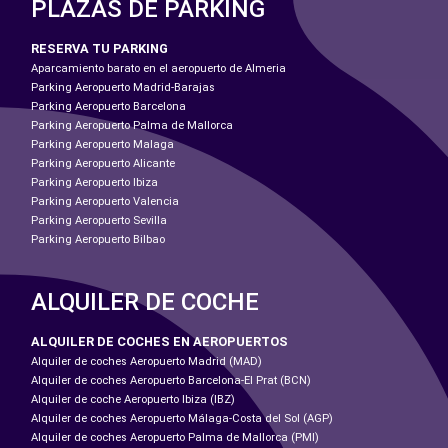
PLAZAS DE PARKING
RESERVA TU PARKING
Aparcamiento barato en el aeropuerto de Almeria
Parking Aeropuerto Madrid-Barajas
Parking Aeropuerto Barcelona
Parking Aeropuerto Palma de Mallorca
Parking Aeropuerto Malaga
Parking Aeropuerto Alicante
Parking Aeropuerto Ibiza
Parking Aeropuerto Valencia
Parking Aeropuerto Sevilla
Parking Aeropuerto Bilbao
ALQUILER DE COCHE
ALQUILER DE COCHES EN AEROPUERTOS
Alquiler de coches Aeropuerto Madrid (MAD)
Alquiler de coches Aeropuerto Barcelona-El Prat (BCN)
Alquiler de coche Aeropuerto Ibiza (IBZ)
Alquiler de coches Aeropuerto Málaga-Costa del Sol (AGP)
Alquiler de coches Aeropuerto Palma de Mallorca (PMI)