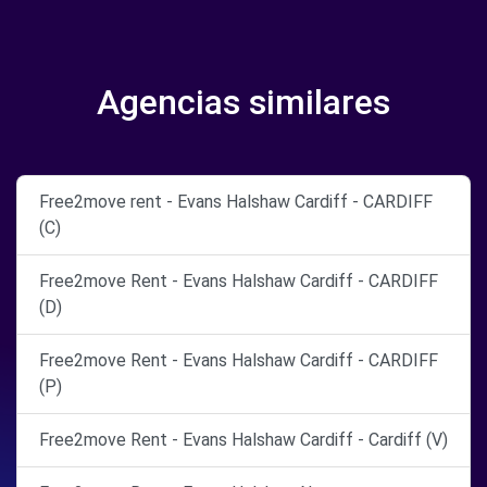
Agencias similares
Free2move rent - Evans Halshaw Cardiff - CARDIFF
(C)
Free2move Rent - Evans Halshaw Cardiff - CARDIFF
(D)
Free2move Rent - Evans Halshaw Cardiff - CARDIFF
(P)
Free2move Rent - Evans Halshaw Cardiff - Cardiff (V)