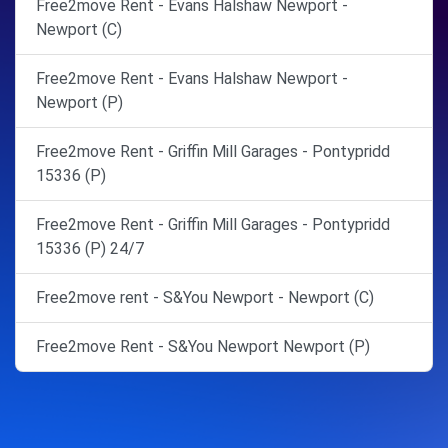
Free2move Rent - Evans Halshaw Newport -
Newport (C)
Free2move Rent - Evans Halshaw Newport -
Newport (P)
Free2move Rent - Griffin Mill Garages - Pontypridd
15336 (P)
Free2move Rent - Griffin Mill Garages - Pontypridd
15336 (P) 24/7
Free2move rent - S&You Newport - Newport (C)
Free2move Rent - S&You Newport Newport (P)