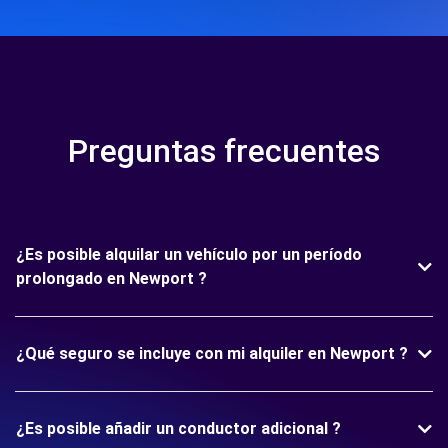
Preguntas frecuentes
¿Es posible alquilar un vehículo por un período
prolongado en Newport ?
¿Qué seguro se incluye con mi alquiler en Newport ?
¿Es posible añadir un conductor adicional ?