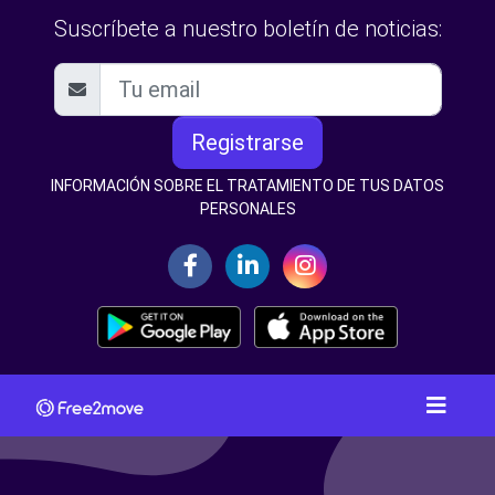
Suscríbete a nuestro boletín de noticias:
Registrarse
INFORMACIÓN SOBRE EL TRATAMIENTO DE TUS DATOS
PERSONALES