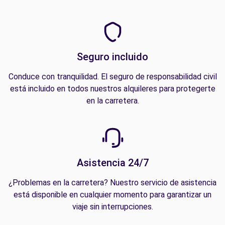
Seguro incluido
Conduce con tranquilidad. El seguro de responsabilidad civil
está incluido en todos nuestros alquileres para protegerte
en la carretera.
Asistencia 24/7
¿Problemas en la carretera? Nuestro servicio de asistencia
está disponible en cualquier momento para garantizar un
viaje sin interrupciones.