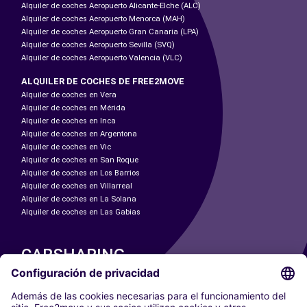
Alquiler de coches Aeropuerto Alicante-Elche (ALC)
Alquiler de coches Aeropuerto Menorca (MAH)
Alquiler de coches Aeropuerto Gran Canaria (LPA)
Alquiler de coches Aeropuerto Sevilla (SVQ)
Alquiler de coches Aeropuerto Valencia (VLC)
ALQUILER DE COCHES DE FREE2MOVE
Alquiler de coches en Vera
Alquiler de coches en Mérida
Alquiler de coches en Inca
Alquiler de coches en Argentona
Alquiler de coches en Vic
Alquiler de coches en San Roque
Alquiler de coches en Los Barrios
Alquiler de coches en Villarreal
Alquiler de coches en La Solana
Alquiler de coches en Las Gabias
CARSHARING
NUESTRAS CIUDADES
Paris