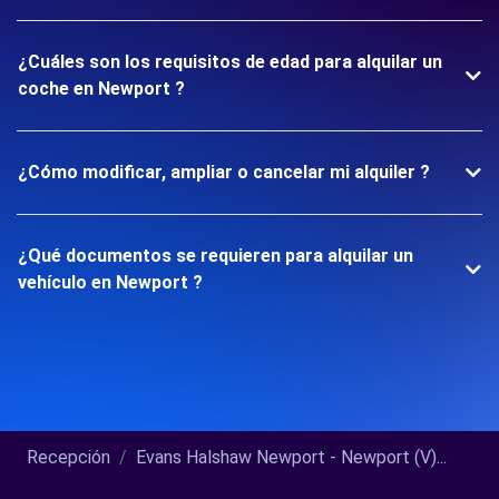
¿Cuáles son los requisitos de edad para alquilar un
coche en Newport ?
¿Cómo modificar, ampliar o cancelar mi alquiler ?
¿Qué documentos se requieren para alquilar un
vehículo en Newport ?
Recepción
Evans Halshaw Newport - Newport (V)...