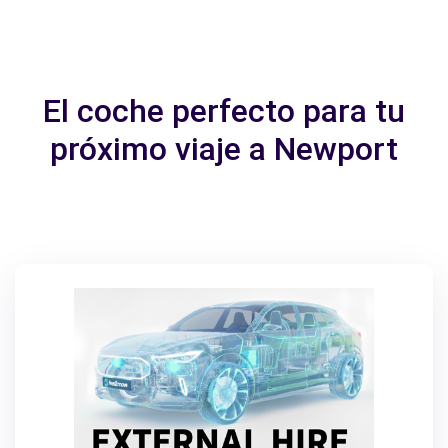
El coche perfecto para tu
próximo viaje a Newport