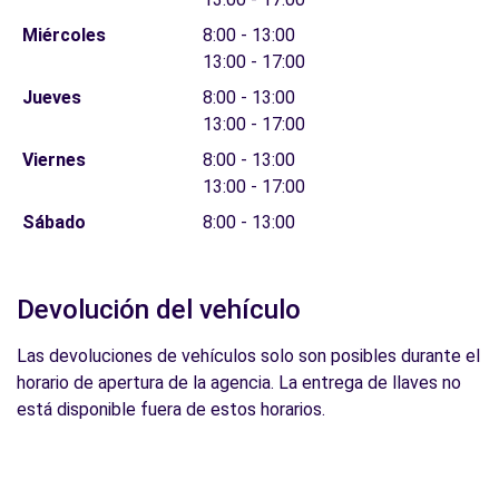
Miércoles
8:00 - 13:00
13:00 - 17:00
Jueves
8:00 - 13:00
13:00 - 17:00
Viernes
8:00 - 13:00
13:00 - 17:00
Sábado
8:00 - 13:00
Devolución del vehículo
Las devoluciones de vehículos solo son posibles durante el
horario de apertura de la agencia. La entrega de llaves no
está disponible fuera de estos horarios.