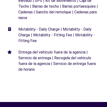
elevado | GPS | Kit de Movimiento | Caja de
Techo | Barras de techo | Barras portaesquíes |
Cadenas | Gancho del remolque | Cadenas para
nieve
Motability - Daily Charge | Motability - Daily
Charge | Motability - Fitting Fee | Motability -
Fitting Fee
Entrega del vehículo fuera de la agencia |
Servicio de entrega | Recogida del vehículo
fuera de la agencia | Servicio de entrega fuera
de horario