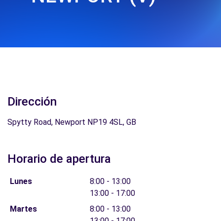
Dirección
Spytty Road, Newport NP19 4SL, GB
Horario de apertura
Lunes
8:00 - 13:00
13:00 - 17:00
Martes
8:00 - 13:00
13:00 - 17:00