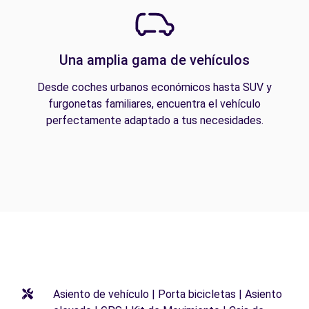
Una amplia gama de vehículos
Desde coches urbanos económicos hasta SUV y
furgonetas familiares, encuentra el vehículo
perfectamente adaptado a tus necesidades.
Asiento de vehículo | Porta bicicletas | Asiento