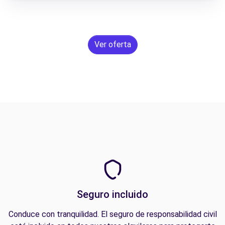
Ver oferta
Seguro incluido
Conduce con tranquilidad. El seguro de responsabilidad civil