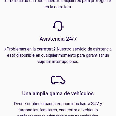
está incluido en todos nuestros alquileres para protegerte
en la carretera.
Asistencia 24/7
¿Problemas en la carretera? Nuestro servicio de asistencia
está disponible en cualquier momento para garantizar un
viaje sin interrupciones.
Una amplia gama de vehículos
Desde coches urbanos económicos hasta SUV y
furgonetas familiares, encuentra el vehículo