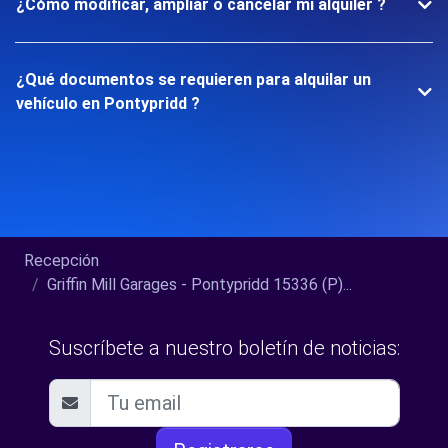
¿Cómo modificar, ampliar o cancelar mi alquiler ?
¿Qué documentos se requieren para alquilar un
vehículo en Pontypridd ?
Recepción
Griffin Mill Garages - Pontypridd 15336 (P)...
Suscríbete a nuestro boletín de noticias: