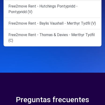
Free2move Rent - Hutchings Pontypridd -
Pontypridd (V)
Free2move Rent - Baylis Vauxhall - Merthyr Tydfil (V)
Free2move Rent - Thomas & Davies - Merthyr Tydfil
(C)
Preguntas frecuentes