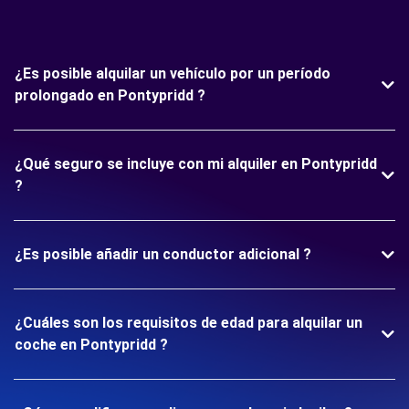
¿Es posible alquilar un vehículo por un período
prolongado en Pontypridd ?
¿Qué seguro se incluye con mi alquiler en Pontypridd
?
¿Es posible añadir un conductor adicional ?
¿Cuáles son los requisitos de edad para alquilar un
coche en Pontypridd ?