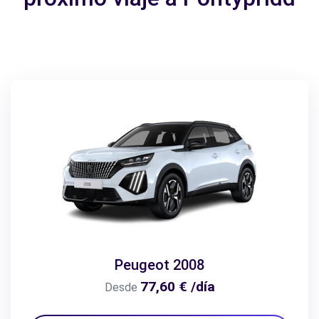
Peugeot 2008
77,60 € /día
Desde