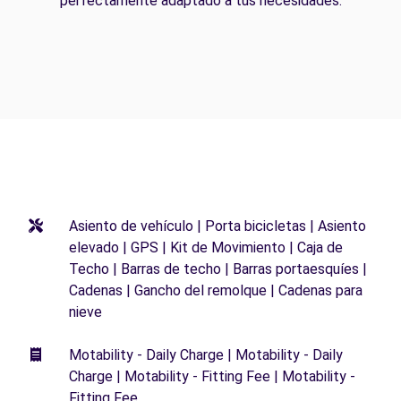
perfectamente adaptado a tus necesidades.
Asiento de vehículo | Porta bicicletas | Asiento
elevado | GPS | Kit de Movimiento | Caja de
Techo | Barras de techo | Barras portaesquíes |
Cadenas | Gancho del remolque | Cadenas para
nieve
Motability - Daily Charge | Motability - Daily
Charge | Motability - Fitting Fee | Motability -
Fitting Fee