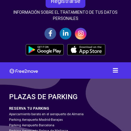
Registrarse
INFORMACIÓN SOBRE EL TRATAMIENTO DE TUS DATOS
PERSONALES
PLAZAS DE PARKING
RESERVA TU PARKING
Aparcamiento barato en el aeropuerto de Almeria
Parking Aeropuerto Madrid-Barajas
Parking Aeropuerto Barcelona
Parking Aeropuerto Palma de Mallorca