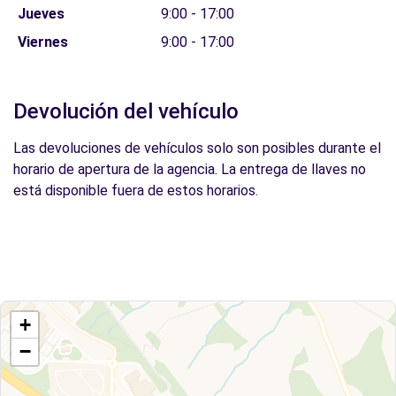
Jueves
9:00 - 17:00
Viernes
9:00 - 17:00
Devolución del vehículo
Las devoluciones de vehículos solo son posibles durante el
horario de apertura de la agencia. La entrega de llaves no
está disponible fuera de estos horarios.
+
−