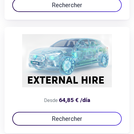
Rechercher
64,85 € /día
Desde
Rechercher