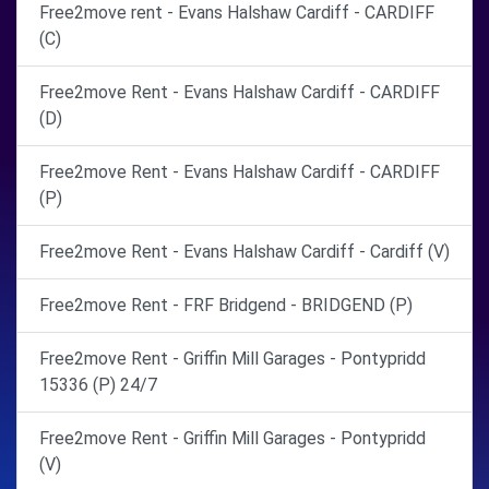
Free2move rent - Evans Halshaw Cardiff - CARDIFF
(C)
Free2move Rent - Evans Halshaw Cardiff - CARDIFF
(D)
Free2move Rent - Evans Halshaw Cardiff - CARDIFF
(P)
Free2move Rent - Evans Halshaw Cardiff - Cardiff (V)
Free2move Rent - FRF Bridgend - BRIDGEND (P)
Free2move Rent - Griffin Mill Garages - Pontypridd
15336 (P) 24/7
Free2move Rent - Griffin Mill Garages - Pontypridd
(V)