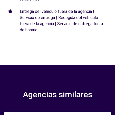
Entrega del vehículo fuera de la agencia |
Servicio de entrega | Recogida del vehículo
fuera de la agencia | Servicio de entrega fuera
de horario
Agencias similares