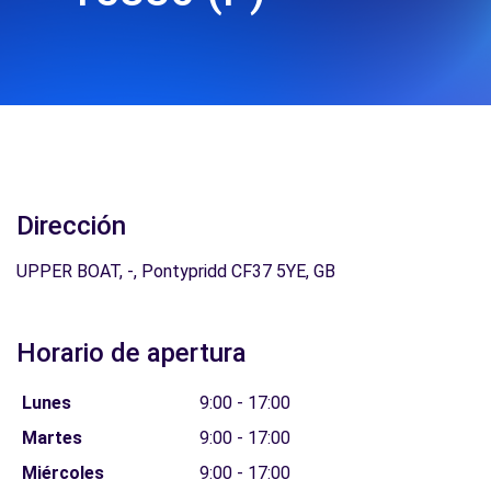
Dirección
UPPER BOAT, -, Pontypridd CF37 5YE, GB
Horario de apertura
Lunes
9:00 - 17:00
Martes
9:00 - 17:00
Miércoles
9:00 - 17:00