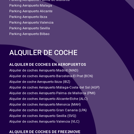
Parking Aeropuerto Malaga
Parking Aeropuerto Alicante
Parking Aeropuerto Ibiza
Parking Aeropuerto Valencia
Parking Aeropuerto Sevilla
Parking Aeropuerto Bilbao
ALQUILER DE COCHE
ALQUILER DE COCHES EN AEROPUERTOS
Alquiler de coches Aeropuerto Madrid (MAD)
Alquiler de coches Aeropuerto Barcelona-El Prat (BCN)
Alquiler de coche Aeropuerto Ibiza (IBZ)
Alquiler de coches Aeropuerto Málaga-Costa del Sol (AGP)
Alquiler de coches Aeropuerto Palma de Mallorca (PMI)
Alquiler de coches Aeropuerto Alicante-Elche (ALC)
Alquiler de coches Aeropuerto Menorca (MAH)
Alquiler de coches Aeropuerto Gran Canaria (LPA)
Alquiler de coches Aeropuerto Sevilla (SVQ)
Alquiler de coches Aeropuerto Valencia (VLC)
ALQUILER DE COCHES DE FREE2MOVE