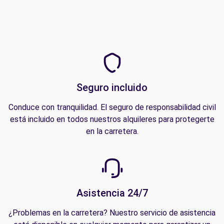
Seguro incluido
Conduce con tranquilidad. El seguro de responsabilidad civil
está incluido en todos nuestros alquileres para protegerte
en la carretera.
Asistencia 24/7
¿Problemas en la carretera? Nuestro servicio de asistencia