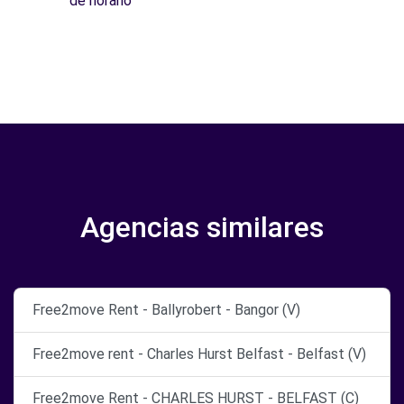
de horario
Agencias similares
Free2move Rent - Ballyrobert - Bangor (V)
Free2move rent - Charles Hurst Belfast - Belfast (V)
Free2move Rent - CHARLES HURST - BELFAST (C)