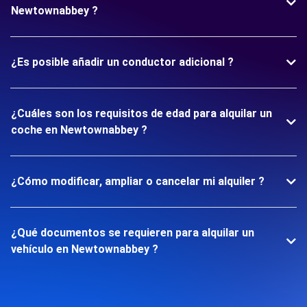
Newtownabbey ?
¿Es posible añadir un conductor adicional ?
¿Cuáles son los requisitos de edad para alquilar un
coche en Newtownabbey ?
¿Cómo modificar, ampliar o cancelar mi alquiler ?
¿Qué documentos se requieren para alquilar un
vehículo en Newtownabbey ?