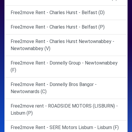
Free2move Rent - Charles Hurst - Belfast (D)
Free2move Rent - Charles Hurst - Belfast (P)
Free2move Rent - Charles Hurst Newtownabbey -
Newtownabbey (V)
Free2move Rent - Donnelly Group - Newtownabbey
(F)
Free2move Rent - Donnelly Bros Bangor -
Newtownards (C)
Free2move rent - ROADSIDE MOTORS (LISBURN) -
Lisburn (P)
Free2move Rent - SERE Motors Lisburn - Lisburn (F)