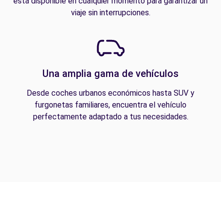
está disponible en cualquier momento para garantizar un
viaje sin interrupciones.
Una amplia gama de vehículos
Desde coches urbanos económicos hasta SUV y
furgonetas familiares, encuentra el vehículo
perfectamente adaptado a tus necesidades.