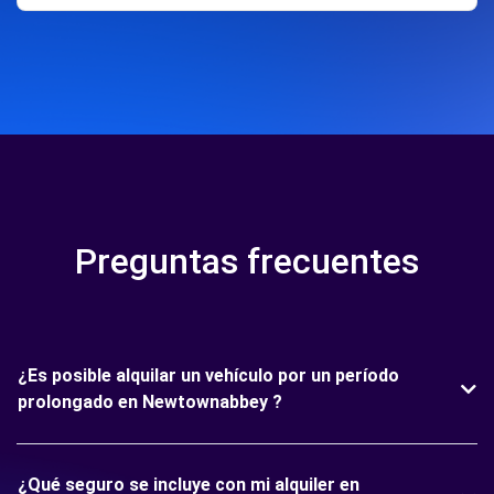
Preguntas frecuentes
¿Es posible alquilar un vehículo por un período
prolongado en Newtownabbey ?
¿Qué seguro se incluye con mi alquiler en