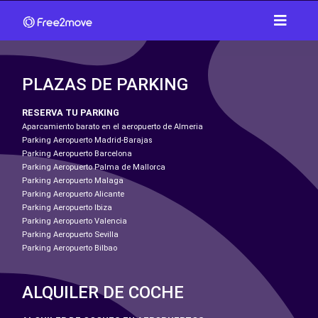
PLAZAS DE PARKING
RESERVA TU PARKING
Aparcamiento barato en el aeropuerto de Almeria
Parking Aeropuerto Madrid-Barajas
Parking Aeropuerto Barcelona
Parking Aeropuerto Palma de Mallorca
Parking Aeropuerto Malaga
Parking Aeropuerto Alicante
Parking Aeropuerto Ibiza
Parking Aeropuerto Valencia
Parking Aeropuerto Sevilla
Parking Aeropuerto Bilbao
ALQUILER DE COCHE