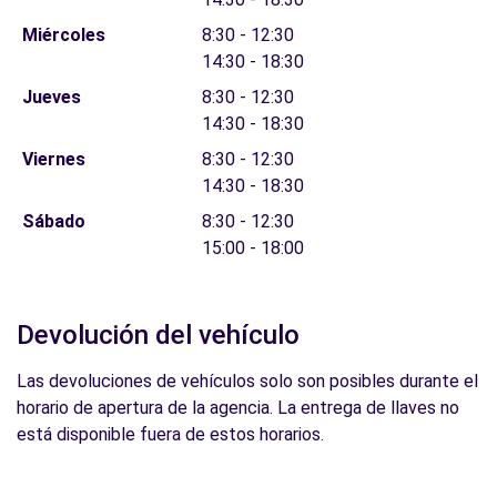
Miércoles
8:30 - 12:30
14:30 - 18:30
Jueves
8:30 - 12:30
14:30 - 18:30
Viernes
8:30 - 12:30
14:30 - 18:30
Sábado
8:30 - 12:30
15:00 - 18:00
Devolución del vehículo
Las devoluciones de vehículos solo son posibles durante el
horario de apertura de la agencia. La entrega de llaves no
está disponible fuera de estos horarios.