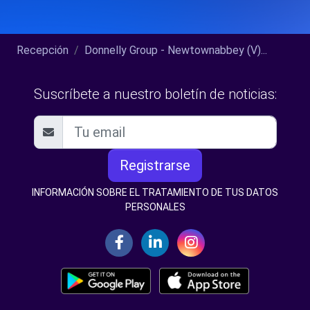
Recepción
Donnelly Group - Newtownabbey (V)...
Suscríbete a nuestro boletín de noticias:
Registrarse
INFORMACIÓN SOBRE EL TRATAMIENTO DE TUS DATOS
PERSONALES