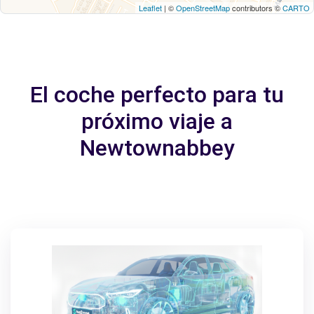
Leaflet
| ©
OpenStreetMap
contributors ©
CARTO
El coche perfecto para tu
próximo viaje a
Newtownabbey