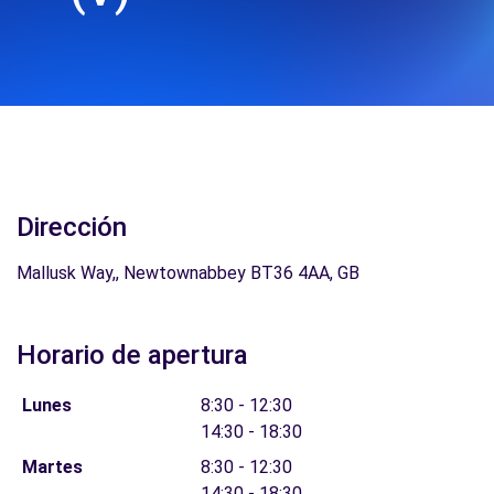
Dirección
Mallusk Way,, Newtownabbey BT36 4AA, GB
Horario de apertura
Lunes
8:30 - 12:30
14:30 - 18:30
Martes
8:30 - 12:30
14:30 - 18:30