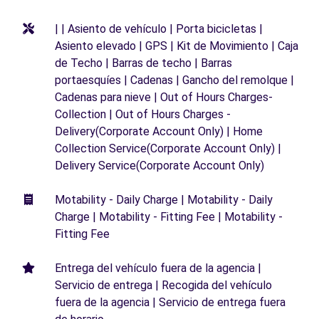
| | Asiento de vehículo | Porta bicicletas |
Asiento elevado | GPS | Kit de Movimiento | Caja
de Techo | Barras de techo | Barras
portaesquíes | Cadenas | Gancho del remolque |
Cadenas para nieve | Out of Hours Charges-
Collection | Out of Hours Charges -
Delivery(Corporate Account Only) | Home
Collection Service(Corporate Account Only) |
Delivery Service(Corporate Account Only)
Motability - Daily Charge | Motability - Daily
Charge | Motability - Fitting Fee | Motability -
Fitting Fee
Entrega del vehículo fuera de la agencia |
Servicio de entrega | Recogida del vehículo
fuera de la agencia | Servicio de entrega fuera