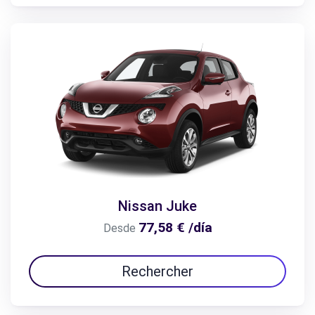
Nissan Juke
77,58 € /día
Desde
Rechercher