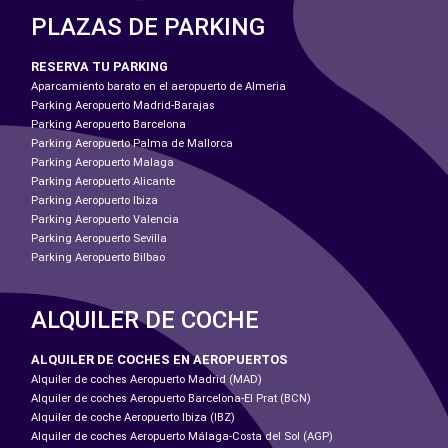
PLAZAS DE PARKING
RESERVA TU PARKING
Aparcamiento barato en el aeropuerto de Almeria
Parking Aeropuerto Madrid-Barajas
Parking Aeropuerto Barcelona
Parking Aeropuerto Palma de Mallorca
Parking Aeropuerto Malaga
Parking Aeropuerto Alicante
Parking Aeropuerto Ibiza
Parking Aeropuerto Valencia
Parking Aeropuerto Sevilla
Parking Aeropuerto Bilbao
ALQUILER DE COCHE
ALQUILER DE COCHES EN AEROPUERTOS
Alquiler de coches Aeropuerto Madrid (MAD)
Alquiler de coches Aeropuerto Barcelona-El Prat (BCN)
Alquiler de coche Aeropuerto Ibiza (IBZ)
Alquiler de coches Aeropuerto Málaga-Costa del Sol (AGP)