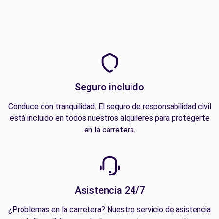
Seguro incluido
Conduce con tranquilidad. El seguro de responsabilidad civil
está incluido en todos nuestros alquileres para protegerte
en la carretera.
Asistencia 24/7
¿Problemas en la carretera? Nuestro servicio de asistencia