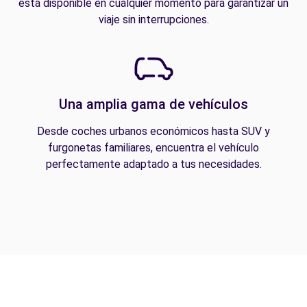
está disponible en cualquier momento para garantizar un
viaje sin interrupciones.
Una amplia gama de vehículos
Desde coches urbanos económicos hasta SUV y
furgonetas familiares, encuentra el vehículo
perfectamente adaptado a tus necesidades.