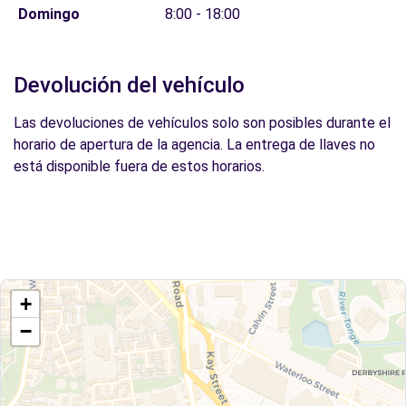
Domingo
8:00 - 18:00
Devolución del vehículo
Las devoluciones de vehículos solo son posibles durante el
horario de apertura de la agencia. La entrega de llaves no
está disponible fuera de estos horarios.
+
−