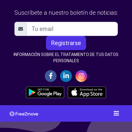
Suscríbete a nuestro boletín de noticias:
Registrarse
INFORMACIÓN SOBRE EL TRATAMIENTO DE TUS DATOS
PERSONALES