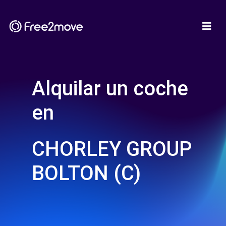
Alquilar un coche
en
CHORLEY GROUP
BOLTON (C)