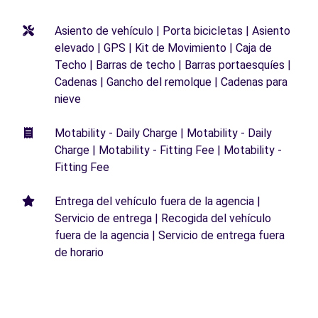
Asiento de vehículo | Porta bicicletas | Asiento
elevado | GPS | Kit de Movimiento | Caja de
Techo | Barras de techo | Barras portaesquíes |
Cadenas | Gancho del remolque | Cadenas para
nieve
Motability - Daily Charge | Motability - Daily
Charge | Motability - Fitting Fee | Motability -
Fitting Fee
Entrega del vehículo fuera de la agencia |
Servicio de entrega | Recogida del vehículo
fuera de la agencia | Servicio de entrega fuera
de horario