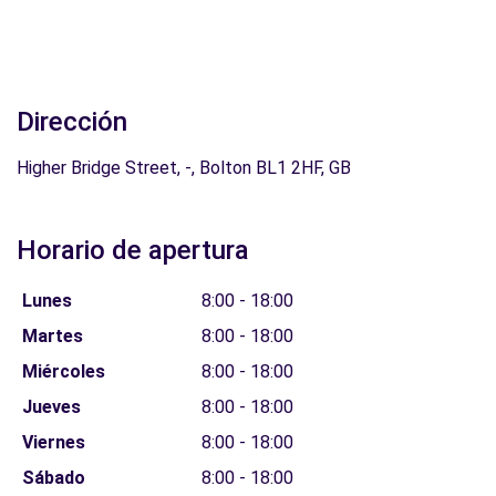
Dirección
Higher Bridge Street, -, Bolton BL1 2HF, GB
Horario de apertura
Lunes
8:00 - 18:00
Martes
8:00 - 18:00
Miércoles
8:00 - 18:00
Jueves
8:00 - 18:00
Viernes
8:00 - 18:00
Sábado
8:00 - 18:00