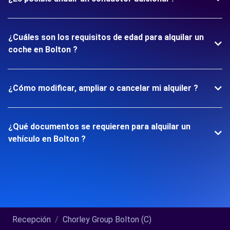
¿Cuáles son los requisitos de edad para alquilar un
coche en Bolton ?
¿Cómo modificar, ampliar o cancelar mi alquiler ?
¿Qué documentos se requieren para alquilar un
vehículo en Bolton ?
Recepción
Chorley Group Bolton (C)