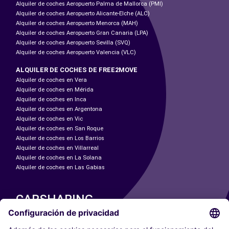
Alquiler de coches Aeropuerto Palma de Mallorca (PMI)
Alquiler de coches Aeropuerto Alicante-Elche (ALC)
Alquiler de coches Aeropuerto Menorca (MAH)
Alquiler de coches Aeropuerto Gran Canaria (LPA)
Alquiler de coches Aeropuerto Sevilla (SVQ)
Alquiler de coches Aeropuerto Valencia (VLC)
ALQUILER DE COCHES DE FREE2MOVE
Alquiler de coches en Vera
Alquiler de coches en Mérida
Alquiler de coches en Inca
Alquiler de coches en Argentona
Alquiler de coches en Vic
Alquiler de coches en San Roque
Alquiler de coches en Los Barrios
Alquiler de coches en Villarreal
Alquiler de coches en La Solana
Alquiler de coches en Las Gabias
CARSHARING
NUESTRAS CIUDADES