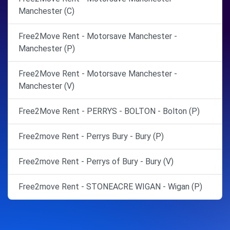
Manchester (C)
Free2Move Rent - Motorsave Manchester -
Manchester (P)
Free2Move Rent - Motorsave Manchester -
Manchester (V)
Free2Move Rent - PERRYS - BOLTON - Bolton (P)
Free2move Rent - Perrys Bury - Bury (P)
Free2move Rent - Perrys of Bury - Bury (V)
Free2move Rent - STONEACRE WIGAN - Wigan (P)