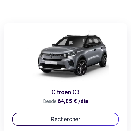
Citroën C3
64,85 € /día
Desde
Rechercher