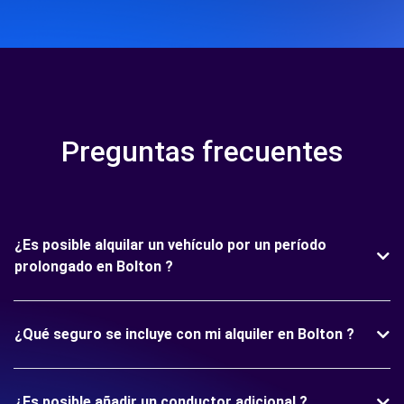
Preguntas frecuentes
¿Es posible alquilar un vehículo por un período
prolongado en Bolton ?
¿Qué seguro se incluye con mi alquiler en Bolton ?
¿Es posible añadir un conductor adicional ?