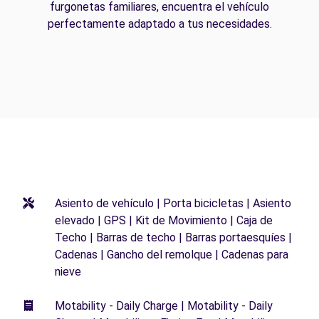
furgonetas familiares, encuentra el vehículo
perfectamente adaptado a tus necesidades.
Asiento de vehículo | Porta bicicletas | Asiento
elevado | GPS | Kit de Movimiento | Caja de
Techo | Barras de techo | Barras portaesquíes |
Cadenas | Gancho del remolque | Cadenas para
nieve
Motability - Daily Charge | Motability - Daily