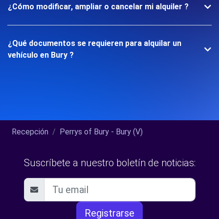
¿Cómo modificar, ampliar o cancelar mi alquiler ?
¿Qué documentos se requieren para alquilar un
vehículo en Bury ?
Recepción
Perrys of Bury - Bury (V)
Suscríbete a nuestro boletín de noticias:
Registrarse