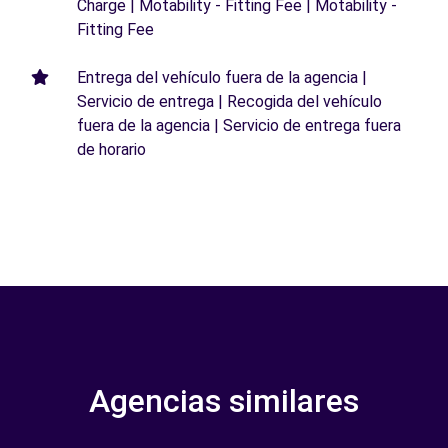
Charge | Motability - Fitting Fee | Motability -
Fitting Fee
Entrega del vehículo fuera de la agencia |
Servicio de entrega | Recogida del vehículo
fuera de la agencia | Servicio de entrega fuera
de horario
Agencias similares