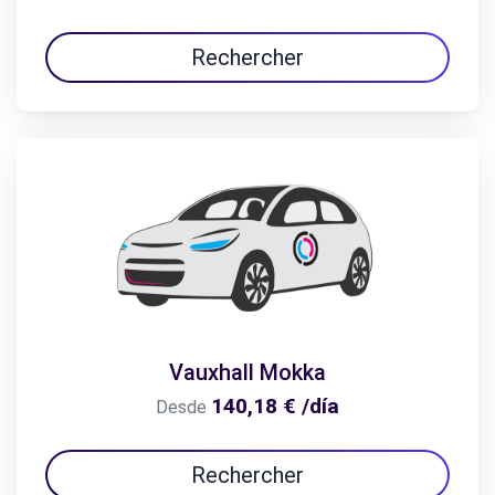
Rechercher
Vauxhall Mokka
140,18 € /día
Desde
Rechercher