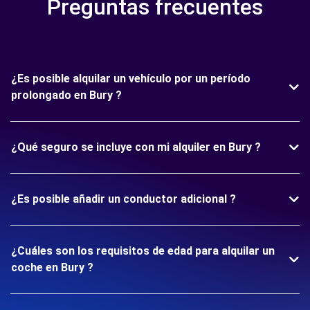
Preguntas frecuentes
¿Es posible alquilar un vehículo por un período
prolongado en Bury ?
¿Qué seguro se incluye con mi alquiler en Bury ?
¿Es posible añadir un conductor adicional ?
¿Cuáles son los requisitos de edad para alquilar un
coche en Bury ?