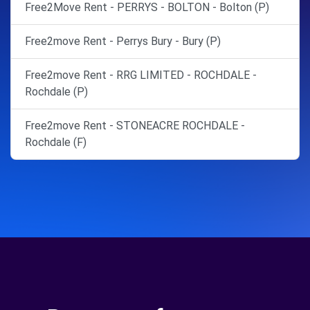
Free2Move Rent - PERRYS - BOLTON - Bolton (P)
Free2move Rent - Perrys Bury - Bury (P)
Free2move Rent - RRG LIMITED - ROCHDALE -
Rochdale (P)
Free2move Rent - STONEACRE ROCHDALE -
Rochdale (F)