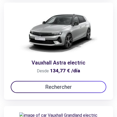
Vauxhall Astra electric
134,77 € /día
Desde
Rechercher