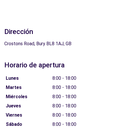
Dirección
Crostons Road, Bury BL8 1AJ, GB
Horario de apertura
Lunes
8:00 - 18:00
Martes
8:00 - 18:00
Miércoles
8:00 - 18:00
Jueves
8:00 - 18:00
Viernes
8:00 - 18:00
Sábado
8:00 - 18:00