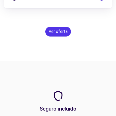
Ver oferta
Seguro incluido