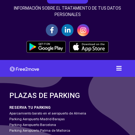
INFORMACIÓN SOBRE EL TRATAMIENTO DE TUS DATOS
PERSONALES
PLAZAS DE PARKING
RESERVA TU PARKING
Aparcamiento barato en el aeropuerto de Almeria
Parking Aeropuerto Madrid-Barajas
Parking Aeropuerto Barcelona
Parking Aeropuerto Palma de Mallorca