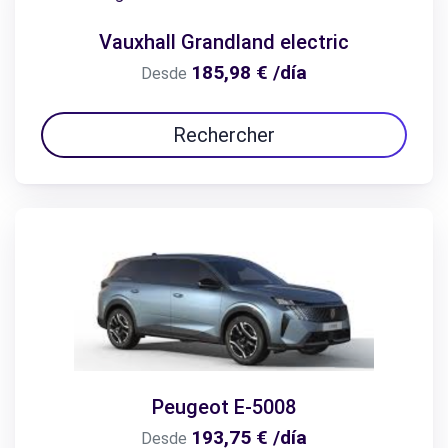
Vauxhall Grandland electric
185,98 € /día
Desde
Rechercher
Peugeot E-5008
193,75 € /día
Desde