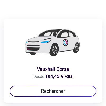
Vauxhall Corsa
104,45 € /día
Desde
Rechercher