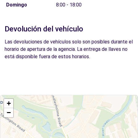
Domingo
8:00 - 18:00
Devolución del vehículo
Las devoluciones de vehículos solo son posibles durante el
horario de apertura de la agencia. La entrega de llaves no
está disponible fuera de estos horarios.
+
−