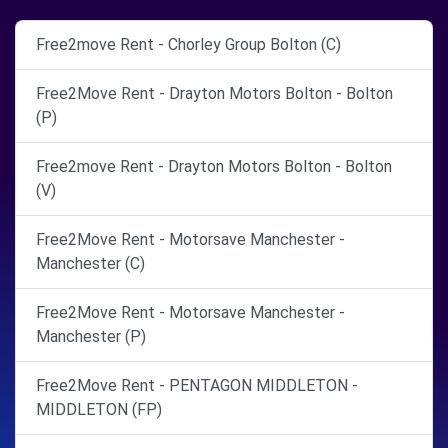
Free2move Rent - Chorley Group Bolton (C)
Free2Move Rent - Drayton Motors Bolton - Bolton
(P)
Free2move Rent - Drayton Motors Bolton - Bolton
(V)
Free2Move Rent - Motorsave Manchester -
Manchester (C)
Free2Move Rent - Motorsave Manchester -
Manchester (P)
Free2Move Rent - PENTAGON MIDDLETON -
MIDDLETON (FP)