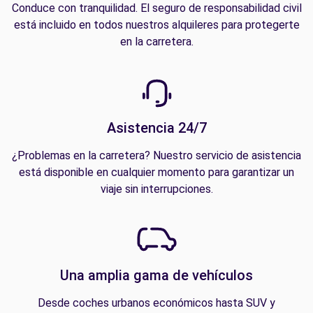
Conduce con tranquilidad. El seguro de responsabilidad civil
está incluido en todos nuestros alquileres para protegerte
en la carretera.
Asistencia 24/7
¿Problemas en la carretera? Nuestro servicio de asistencia
está disponible en cualquier momento para garantizar un
viaje sin interrupciones.
Una amplia gama de vehículos
Desde coches urbanos económicos hasta SUV y