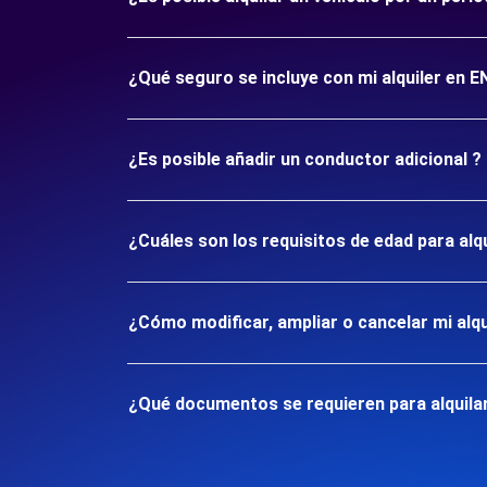
¿Qué seguro se incluye con mi alquiler en
¿Es posible añadir un conductor adicional ?
¿Cuáles son los requisitos de edad para al
¿Cómo modificar, ampliar o cancelar mi alqu
¿Qué documentos se requieren para alquila