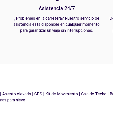
Asistencia 24/7
¿Problemas en la carretera? Nuestro servicio de
D
asistencia está disponible en cualquier momento
para garantizar un viaje sin interrupciones.
 | Asiento elevado | GPS | Kit de Movimiento | Caja de Techo | B
nas para nieve