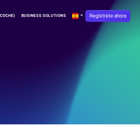
Regístrate ahora
 COCHE)
BUSINESS SOLUTIONS