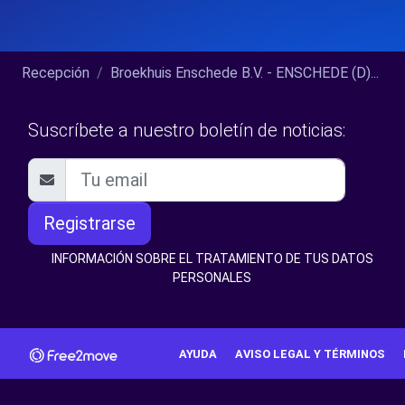
Recepción
Broekhuis Enschede B.V. - ENSCHEDE (D)...
Suscríbete a nuestro boletín de noticias:
Registrarse
INFORMACIÓN SOBRE EL TRATAMIENTO DE TUS DATOS
PERSONALES
AYUDA
AVISO LEGAL Y TÉRMINOS