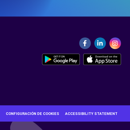
CONFIGURACIÓN DE COOKIES
ACCESSIBILITY STATEMENT