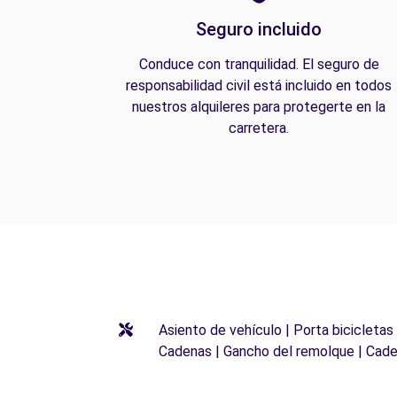
Seguro incluido
Conduce con tranquilidad. El seguro de
responsabilidad civil está incluido en todos
nuestros alquileres para protegerte en la
carretera.
Asiento de vehículo | Porta bicicletas
Cadenas | Gancho del remolque | Cade