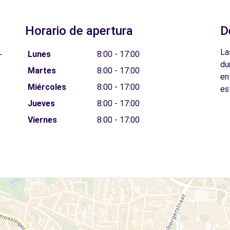
Horario de apertura
D
L
La
Lunes
8:00 - 17:00
du
Martes
8:00 - 17:00
en
Miércoles
8:00 - 17:00
es
Jueves
8:00 - 17:00
Viernes
8:00 - 17:00