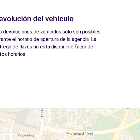
evolución del vehículo
s devoluciones de vehículos solo son posibles
rante el horario de apertura de la agencia. La
trega de llaves no está disponible fuera de
tos horarios.