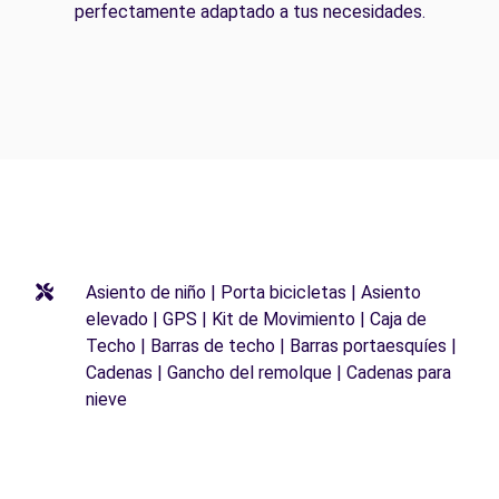
perfectamente adaptado a tus necesidades.
Asiento de niño | Porta bicicletas | Asiento
elevado | GPS | Kit de Movimiento | Caja de
Techo | Barras de techo | Barras portaesquíes |
Cadenas | Gancho del remolque | Cadenas para
nieve