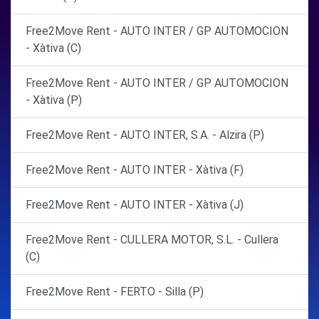
Free2Move Rent - AUTO INTER / GP AUTOMOCION
- Xàtiva (C)
Free2Move Rent - AUTO INTER / GP AUTOMOCION
- Xàtiva (P)
Free2Move Rent - AUTO INTER, S.A. - Alzira (P)
Free2Move Rent - AUTO INTER - Xàtiva (F)
Free2Move Rent - AUTO INTER - Xàtiva (J)
Free2Move Rent - CULLERA MOTOR, S.L. - Cullera
(C)
Free2Move Rent - FERTO - Silla (P)