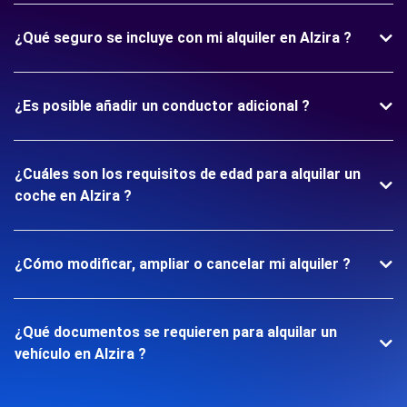
¿Qué seguro se incluye con mi alquiler en Alzira ?
¿Es posible añadir un conductor adicional ?
¿Cuáles son los requisitos de edad para alquilar un
coche en Alzira ?
¿Cómo modificar, ampliar o cancelar mi alquiler ?
¿Qué documentos se requieren para alquilar un
vehículo en Alzira ?