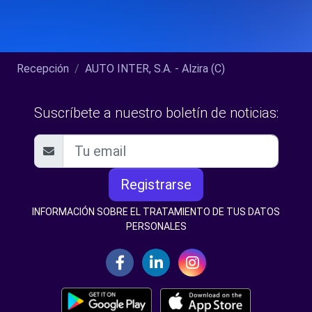
Recepción
AUTO INTER, S.A. - Alzira (C)
Suscríbete a nuestro boletín de noticias:
Registrarse
INFORMACIÓN SOBRE EL TRATAMIENTO DE TUS DATOS
PERSONALES