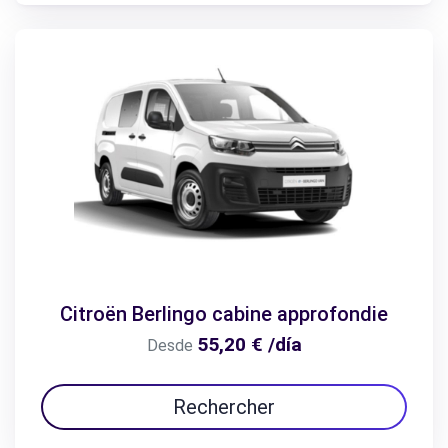
Citroën Berlingo cabine approfondie
55,20 € /día
Desde
Rechercher