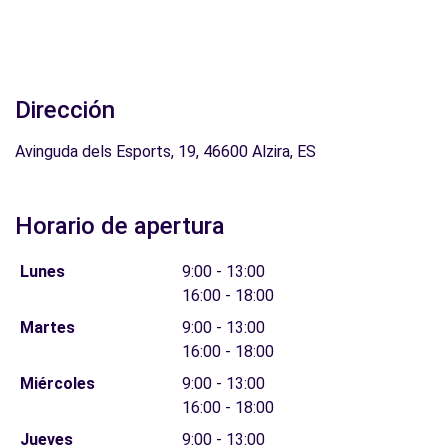
Dirección
Avinguda dels Esports, 19, 46600 Alzira, ES
Horario de apertura
Lunes
9:00 - 13:00
16:00 - 18:00
Martes
9:00 - 13:00
16:00 - 18:00
Miércoles
9:00 - 13:00
16:00 - 18:00
Jueves
9:00 - 13:00