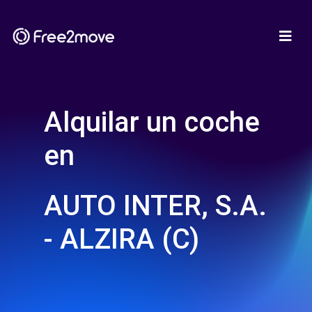
Alquilar un coche
en
AUTO INTER, S.A.
- ALZIRA (C)