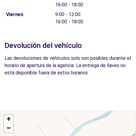
16:00 - 18:00
Viernes
9:00 - 13:00
16:00 - 18:00
Devolución del vehículo
Las devoluciones de vehículos solo son posibles durante el
horario de apertura de la agencia. La entrega de llaves no
está disponible fuera de estos horarios.
+
−