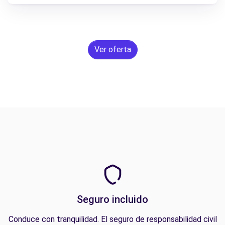
Ver oferta
Seguro incluido
Conduce con tranquilidad. El seguro de responsabilidad civil