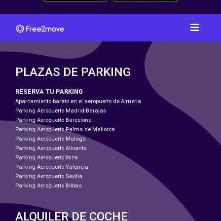
PLAZAS DE PARKING
RESERVA TU PARKING
Aparcamiento barato en el aeropuerto de Almeria
Parking Aeropuerto Madrid-Barajas
Parking Aeropuerto Barcelona
Parking Aeropuerto Palma de Mallorca
Parking Aeropuerto Malaga
Parking Aeropuerto Alicante
Parking Aeropuerto Ibiza
Parking Aeropuerto Valencia
Parking Aeropuerto Sevilla
Parking Aeropuerto Bilbao
ALQUILER DE COCHE