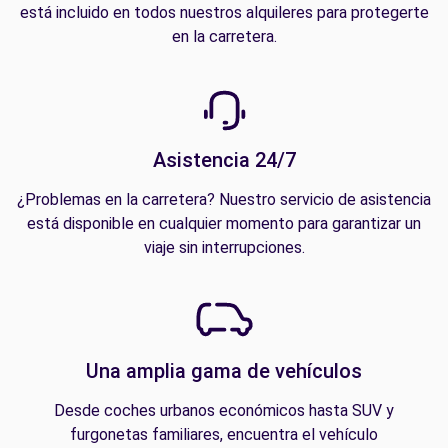
está incluido en todos nuestros alquileres para protegerte
en la carretera.
Asistencia 24/7
¿Problemas en la carretera? Nuestro servicio de asistencia
está disponible en cualquier momento para garantizar un
viaje sin interrupciones.
Una amplia gama de vehículos
Desde coches urbanos económicos hasta SUV y
furgonetas familiares, encuentra el vehículo