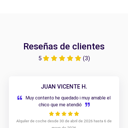
Reseñas de clientes
5
(3)
JUAN VICENTE H.
Muy contento he quedado i muy amable el
chico que me atendió
Alquiler de coche desde 30 de abril de 2026 hasta 6 de
mayo de 2026