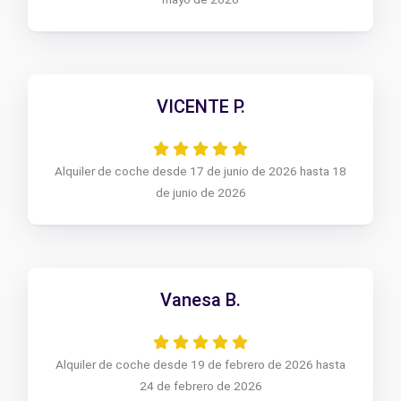
VICENTE P.
Alquiler de coche desde 17 de junio de 2026 hasta 18
de junio de 2026
Vanesa B.
Alquiler de coche desde 19 de febrero de 2026 hasta
24 de febrero de 2026