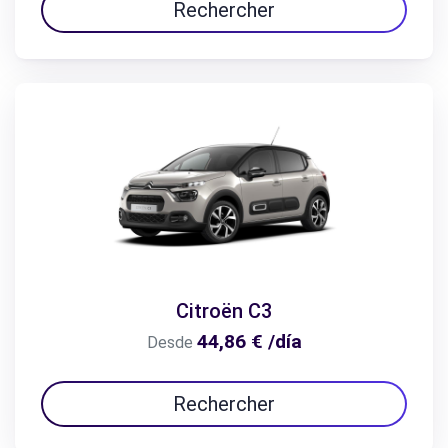
Rechercher
Citroën C3
44,86 € /día
Desde
Rechercher