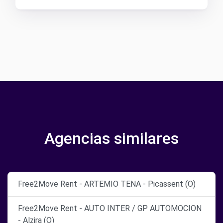
Agencias similares
Free2Move Rent - ARTEMIO TENA - Picassent (O)
Free2Move Rent - AUTO INTER / GP AUTOMOCION
- Alzira (O)