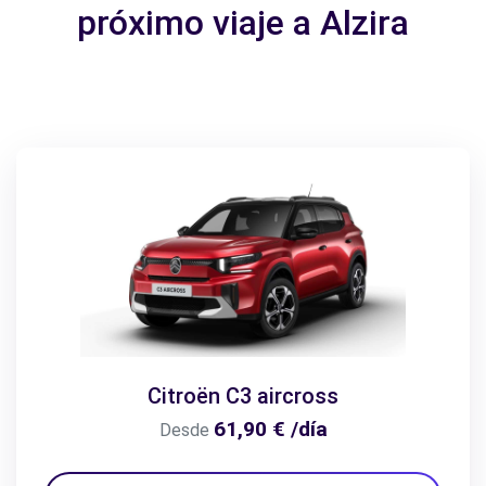
próximo viaje a Alzira
Citroën C3 aircross
61,90 € /día
Desde