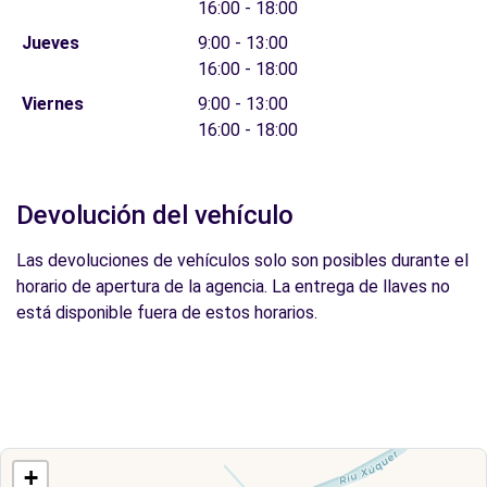
16:00 - 18:00
Jueves
9:00 - 13:00
16:00 - 18:00
Viernes
9:00 - 13:00
16:00 - 18:00
Devolución del vehículo
Las devoluciones de vehículos solo son posibles durante el
horario de apertura de la agencia. La entrega de llaves no
está disponible fuera de estos horarios.
+