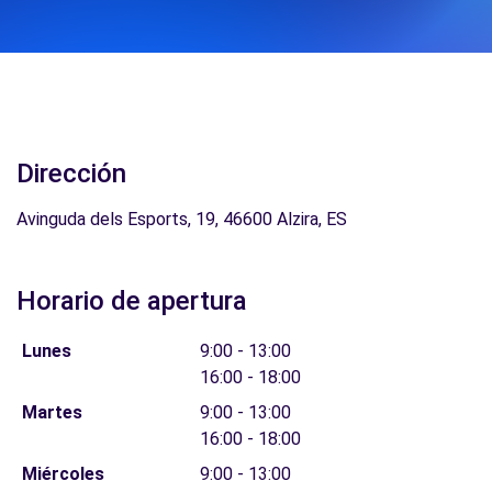
Dirección
Avinguda dels Esports, 19, 46600 Alzira, ES
Horario de apertura
Lunes
9:00 - 13:00
16:00 - 18:00
Martes
9:00 - 13:00
16:00 - 18:00
Miércoles
9:00 - 13:00