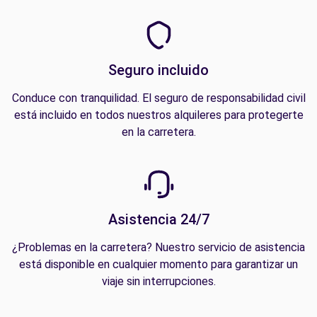
Seguro incluido
Conduce con tranquilidad. El seguro de responsabilidad civil
está incluido en todos nuestros alquileres para protegerte
en la carretera.
Asistencia 24/7
¿Problemas en la carretera? Nuestro servicio de asistencia
está disponible en cualquier momento para garantizar un
viaje sin interrupciones.