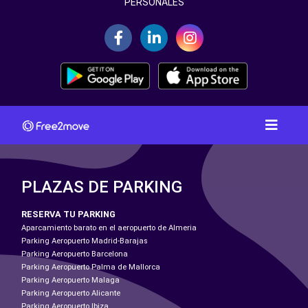
PERSONALES
PLAZAS DE PARKING
RESERVA TU PARKING
Aparcamiento barato en el aeropuerto de Almeria
Parking Aeropuerto Madrid-Barajas
Parking Aeropuerto Barcelona
Parking Aeropuerto Palma de Mallorca
Parking Aeropuerto Malaga
Parking Aeropuerto Alicante
Parking Aeropuerto Ibiza