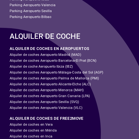
Parking Aeropuerto Valencia
Parking Aeropuerto Sevilla
Parking Aeropuerto Bilbao
ALQUILER DE COCHE
ALQUILER DE COCHES EN AEROPUERTOS
Alquiler de coches Aeropuerto Madrid (MAD)
Alquiler de coches Aeropuerto Barcelona-El Prat (BCN)
Alquiler de coche Aeropuerto Ibiza (IBZ)
Alquiler de coches Aeropuerto Málaga-Costa del Sol (AGP)
Alquiler de coches Aeropuerto Palma de Mallorca (PMI)
Alquiler de coches Aeropuerto Alicante-Elche (ALC)
Alquiler de coches Aeropuerto Menorca (MAH)
Alquiler de coches Aeropuerto Gran Canaria (LPA)
Alquiler de coches Aeropuerto Sevilla (SVQ)
Alquiler de coches Aeropuerto Valencia (VLC)
ALQUILER DE COCHES DE FREE2MOVE
Alquiler de coches en Vera
Alquiler de coches en Mérida
Alquiler de coches en Inca