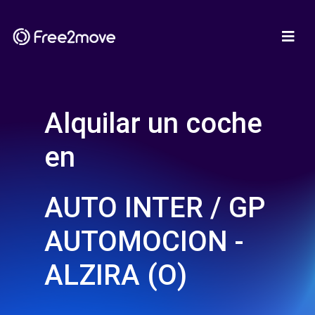
Alquilar un coche
en
AUTO INTER / GP
AUTOMOCION -
ALZIRA (O)