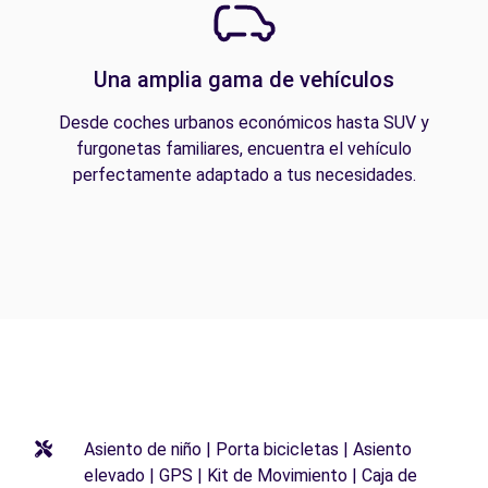
Una amplia gama de vehículos
Desde coches urbanos económicos hasta SUV y
furgonetas familiares, encuentra el vehículo
perfectamente adaptado a tus necesidades.
Asiento de niño | Porta bicicletas | Asiento
elevado | GPS | Kit de Movimiento | Caja de