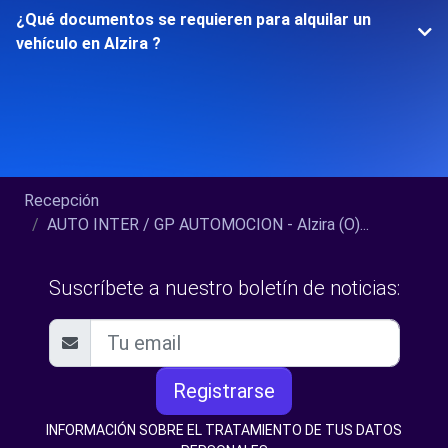
¿Qué documentos se requieren para alquilar un
vehículo en Alzira ?
Recepción
AUTO INTER / GP AUTOMOCION - Alzira (O)...
Suscríbete a nuestro boletín de noticias:
Registrarse
INFORMACIÓN SOBRE EL TRATAMIENTO DE TUS DATOS