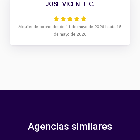
JOSE VICENTE C.
Alquiler de coche desde 11 de mayo de 2026 hasta 15
de mayo de 2026
Agencias similares