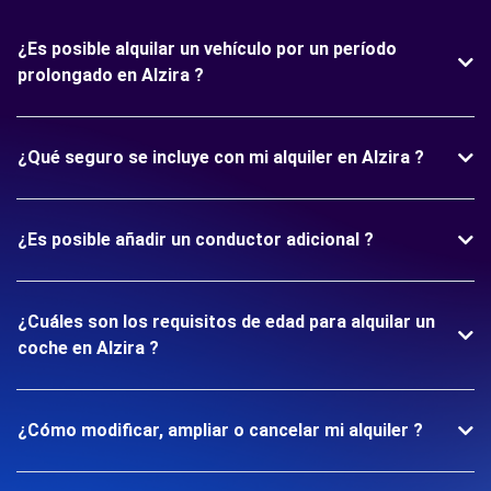
¿Es posible alquilar un vehículo por un período
prolongado en Alzira ?
¿Qué seguro se incluye con mi alquiler en Alzira ?
¿Es posible añadir un conductor adicional ?
¿Cuáles son los requisitos de edad para alquilar un
coche en Alzira ?
¿Cómo modificar, ampliar o cancelar mi alquiler ?