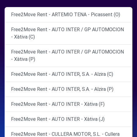
Free2Move Rent - ARTEMIO TENA - Picassent (O)
Free2Move Rent - AUTO INTER / GP AUTOMOCION
- Xàtiva (C)
Free2Move Rent - AUTO INTER / GP AUTOMOCION
- Xàtiva (P)
Free2Move Rent - AUTO INTER, S.A. - Alzira (C)
Free2Move Rent - AUTO INTER, S.A. - Alzira (P)
Free2Move Rent - AUTO INTER - Xàtiva (F)
Free2Move Rent - AUTO INTER - Xàtiva (J)
Free2Move Rent - CULLERA MOTOR, S.L. - Cullera