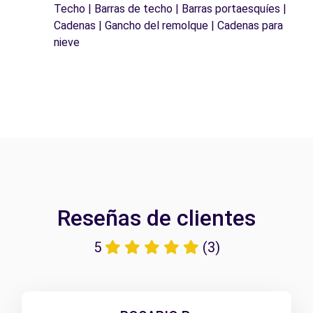
Techo | Barras de techo | Barras portaesquíes |
Cadenas | Gancho del remolque | Cadenas para
nieve
Reseñas de clientes
5
(3)