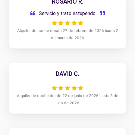
ROSARIO R.
Servicio y trato estupendo.
Alquiler de coche desde 27 de febrero de 2026 hasta 2
de marzo de 2026
DAVID C.
Alquiler de coche desde 22 de junio de 2026 hasta 3 de
julio de 2026