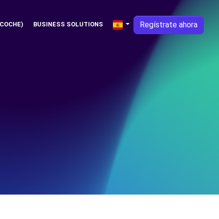
Regístrate ahora
 COCHE)
BUSINESS SOLUTIONS