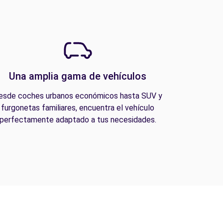
Una amplia gama de vehículos
esde coches urbanos económicos hasta SUV y
furgonetas familiares, encuentra el vehículo
perfectamente adaptado a tus necesidades.