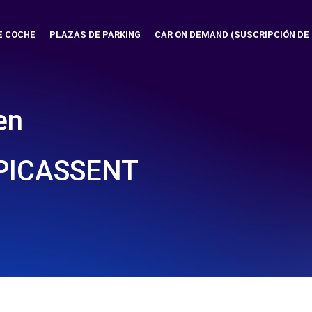
E COCHE
PLAZAS DE PARKING
CAR ON DEMAND (SUSCRIPCIÓN DE
en
PICASSENT