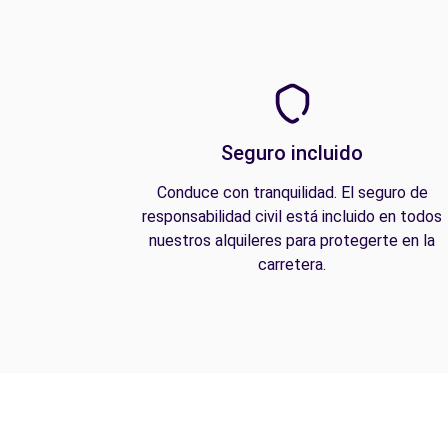
Seguro incluido
Conduce con tranquilidad. El seguro de
responsabilidad civil está incluido en todos
nuestros alquileres para protegerte en la
carretera.