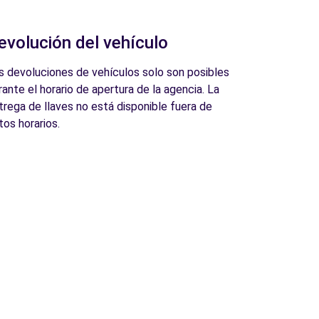
evolución del vehículo
s devoluciones de vehículos solo son posibles
rante el horario de apertura de la agencia. La
trega de llaves no está disponible fuera de
tos horarios.