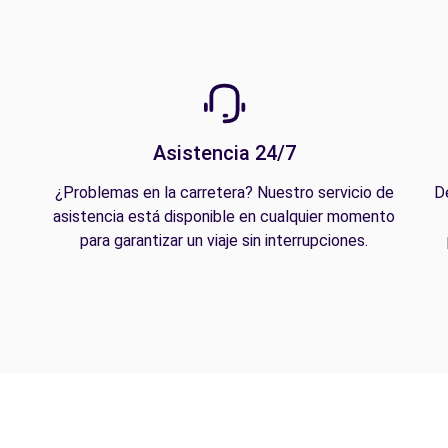
Asistencia 24/7
¿Problemas en la carretera? Nuestro servicio de
D
asistencia está disponible en cualquier momento
para garantizar un viaje sin interrupciones.