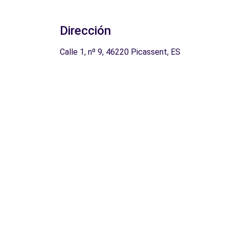
Dirección
Calle 1, nº 9, 46220 Picassent, ES