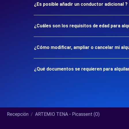
¿Es posible añadir un conductor adicional ?
¿Cuáles son los requisitos de edad para alq
¿Cómo modificar, ampliar o cancelar mi alqu
¿Qué documentos se requieren para alquilar
Recepción
ARTEMIO TENA - Picassent (O)