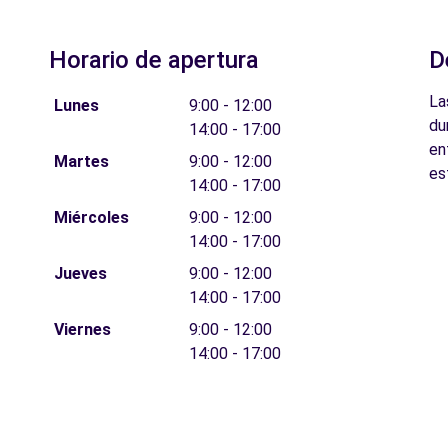
Horario de apertura
D
La
Lunes
9:00 - 12:00
du
14:00 - 17:00
en
Martes
9:00 - 12:00
es
14:00 - 17:00
Miércoles
9:00 - 12:00
14:00 - 17:00
Jueves
9:00 - 12:00
14:00 - 17:00
Viernes
9:00 - 12:00
14:00 - 17:00