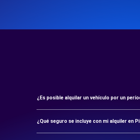
¿Es posible alquilar un vehículo por un per
¿Qué seguro se incluye con mi alquiler en P