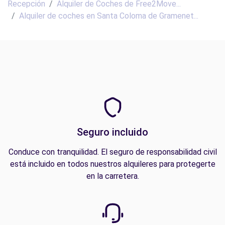
Recepción
Alquiler de Coches de Free2Move...
Alquiler de coches en Santa Coloma de Gramenet...
Seguro incluido
Conduce con tranquilidad. El seguro de responsabilidad civil
está incluido en todos nuestros alquileres para protegerte
en la carretera.