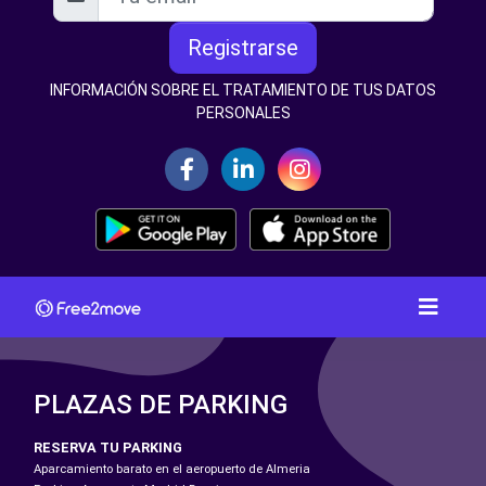
Registrarse
INFORMACIÓN SOBRE EL TRATAMIENTO DE TUS DATOS
PERSONALES
PLAZAS DE PARKING
RESERVA TU PARKING
Aparcamiento barato en el aeropuerto de Almeria