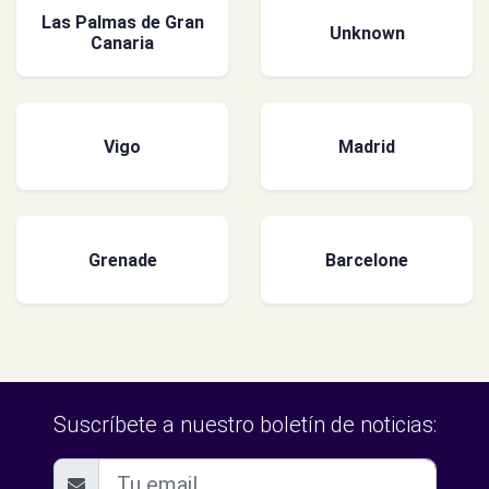
Las Palmas de Gran
Unknown
Canaria
Vigo
Madrid
Grenade
Barcelone
Suscríbete a nuestro boletín de noticias: