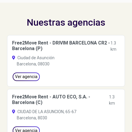
Nuestras agencias
Free2Move Rent - DRIVIM BARCELONA CR2 -
1.3
Barcelona (P)
km
Ciudad de Asunción
Barcelona, 08030
Ver agencia
Free2Move Rent - AUTO ECO, S.A. -
1.3
Barcelona (C)
km
CIUDAD DE LA ASUNCION, 65-67
Barcelona, 8030
Ver agencia