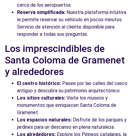
cerca de los aeropuertos.
Reserva simplificada:
Nuestra plataforma intuitiva
le permite reservar su vehículo en pocos minutos.
Servicio de atención al cliente disponible para
responder a todas sus preguntas.
Los imprescindibles de
Santa Coloma de Gramenet
y alrededores
El centro histórico:
Pasee por las calles del casco
antiguo y descubra su patrimonio arquitectónico.
Los sitios culturales:
Visite los museos y
monumentos que enriquecen Santa Coloma de
Gramenet.
Los espacios naturales:
Disfrute de los parques y
jardines para un descanso en plena naturaleza.
Los alrededores:
Explore los Pirineos catalanes, la