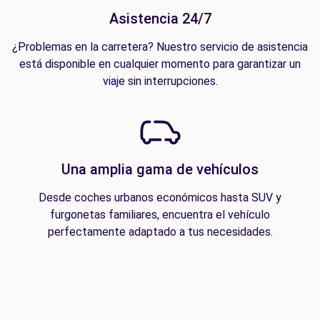
Asistencia 24/7
¿Problemas en la carretera? Nuestro servicio de asistencia
está disponible en cualquier momento para garantizar un
viaje sin interrupciones.
Una amplia gama de vehículos
Desde coches urbanos económicos hasta SUV y
furgonetas familiares, encuentra el vehículo
perfectamente adaptado a tus necesidades.