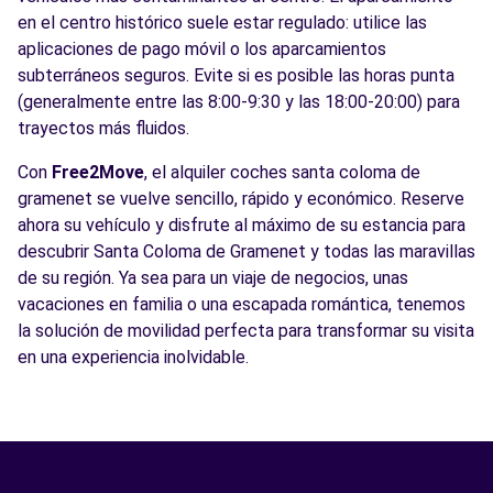
en el centro histórico suele estar regulado: utilice las
aplicaciones de pago móvil o los aparcamientos
subterráneos seguros. Evite si es posible las horas punta
(generalmente entre las 8:00-9:30 y las 18:00-20:00) para
trayectos más fluidos.
Con
Free2Move
, el alquiler coches santa coloma de
gramenet se vuelve sencillo, rápido y económico. Reserve
ahora su vehículo y disfrute al máximo de su estancia para
descubrir Santa Coloma de Gramenet y todas las maravillas
de su región. Ya sea para un viaje de negocios, unas
vacaciones en familia o una escapada romántica, tenemos
la solución de movilidad perfecta para transformar su visita
en una experiencia inolvidable.