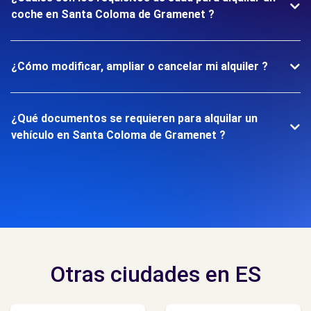
coche en Santa Coloma de Gramenet ?
¿Cómo modificar, ampliar o cancelar mi alquiler ?
¿Qué documentos se requieren para alquilar un
vehículo en Santa Coloma de Gramenet ?
Otras ciudades en ES