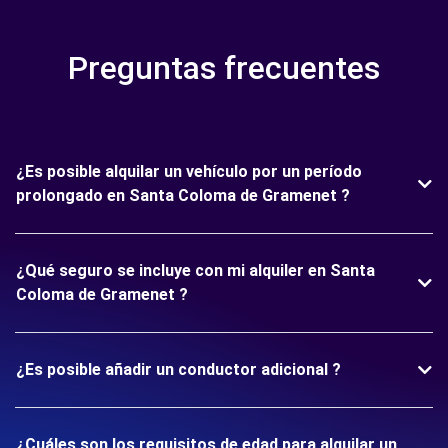
Preguntas frecuentes
¿Es posible alquilar un vehículo por un período
prolongado en Santa Coloma de Gramenet ?
¿Qué seguro se incluye con mi alquiler en Santa
Coloma de Gramenet ?
¿Es posible añadir un conductor adicional ?
¿Cuáles son los requisitos de edad para alquilar un