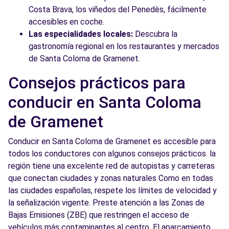
Costa Brava, los viñedos del Penedès, fácilmente
accesibles en coche.
Las especialidades locales:
Descubra la
gastronomía regional en los restaurantes y mercados
de Santa Coloma de Gramenet.
Consejos prácticos para
conducir en Santa Coloma
de Gramenet
Conducir en Santa Coloma de Gramenet es accesible para
todos los conductores con algunos consejos prácticos. la
región tiene una excelente red de autopistas y carreteras
que conectan ciudades y zonas naturales Como en todas
las ciudades españolas, respete los límites de velocidad y
la señalización vigente. Preste atención a las Zonas de
Bajas Emisiones (ZBE) que restringen el acceso de
vehículos más contaminantes al centro. El aparcamiento