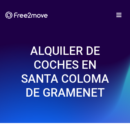
ALQUILER DE
COCHES EN
SANTA COLOMA
DE GRAMENET