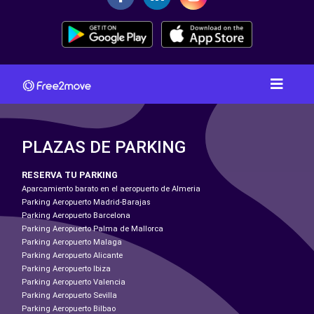
PLAZAS DE PARKING
RESERVA TU PARKING
Aparcamiento barato en el aeropuerto de Almeria
Parking Aeropuerto Madrid-Barajas
Parking Aeropuerto Barcelona
Parking Aeropuerto Palma de Mallorca
Parking Aeropuerto Malaga
Parking Aeropuerto Alicante
Parking Aeropuerto Ibiza
Parking Aeropuerto Valencia
Parking Aeropuerto Sevilla
Parking Aeropuerto Bilbao