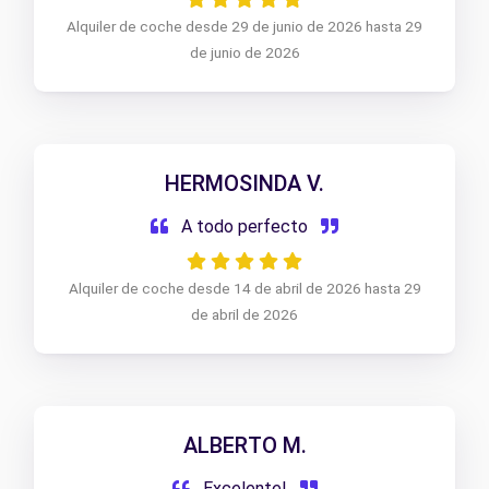
Alquiler de coche desde 29 de junio de 2026 hasta 29
de junio de 2026
HERMOSINDA V.
A todo perfecto
Alquiler de coche desde 14 de abril de 2026 hasta 29
de abril de 2026
ALBERTO M.
Excelente!