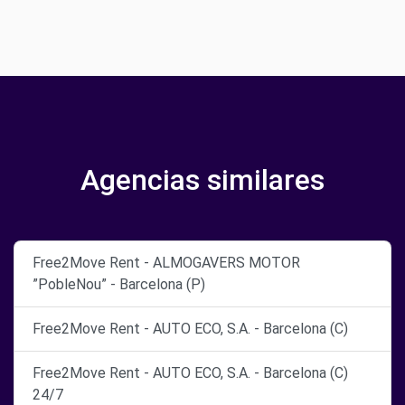
Agencias similares
Free2Move Rent - ALMOGAVERS MOTOR
”PobleNou” - Barcelona (P)
Free2Move Rent - AUTO ECO, S.A. - Barcelona (C)
Free2Move Rent - AUTO ECO, S.A. - Barcelona (C)
24/7