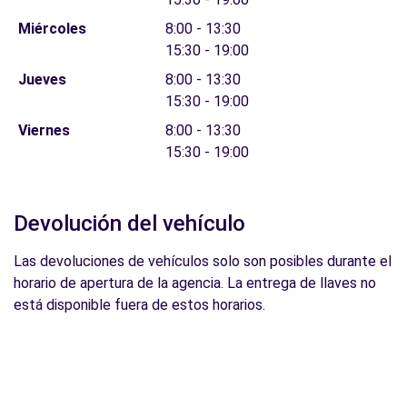
Miércoles
8:00 - 13:30
15:30 - 19:00
Jueves
8:00 - 13:30
15:30 - 19:00
Viernes
8:00 - 13:30
15:30 - 19:00
Devolución del vehículo
Las devoluciones de vehículos solo son posibles durante el
horario de apertura de la agencia. La entrega de llaves no
está disponible fuera de estos horarios.