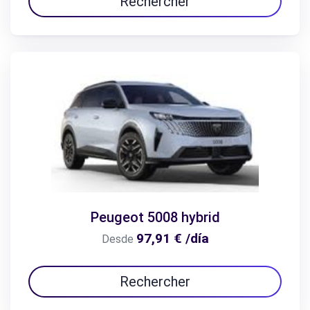
Rechercher
Peugeot 5008 hybrid
97,91 € /día
Desde
Rechercher