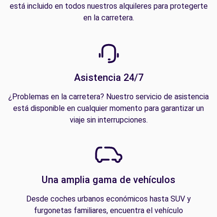
está incluido en todos nuestros alquileres para protegerte
en la carretera.
Asistencia 24/7
¿Problemas en la carretera? Nuestro servicio de asistencia
está disponible en cualquier momento para garantizar un
viaje sin interrupciones.
Una amplia gama de vehículos
Desde coches urbanos económicos hasta SUV y
furgonetas familiares, encuentra el vehículo