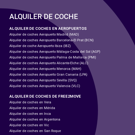
ALQUILER DE COCHE
ALQUILER DE COCHES EN AEROPUERTOS
Alquiler de coches Aeropuerto Madrid (MAD)
Alquiler de coches Aeropuerto Barcelona-El Prat (BCN)
Alquiler de coche Aeropuerto Ibiza (IBZ)
Alquiler de coches Aeropuerto Málaga-Costa del Sol (AGP)
Alquiler de coches Aeropuerto Palma de Mallorca (PMI)
Alquiler de coches Aeropuerto Alicante-Elche (ALC)
Alquiler de coches Aeropuerto Menorca (MAH)
Alquiler de coches Aeropuerto Gran Canaria (LPA)
Alquiler de coches Aeropuerto Sevilla (SVQ)
Alquiler de coches Aeropuerto Valencia (VLC)
ALQUILER DE COCHES DE FREE2MOVE
Alquiler de coches en Vera
Alquiler de coches en Mérida
Alquiler de coches en Inca
Alquiler de coches en Argentona
Alquiler de coches en Vic
Alquiler de coches en San Roque