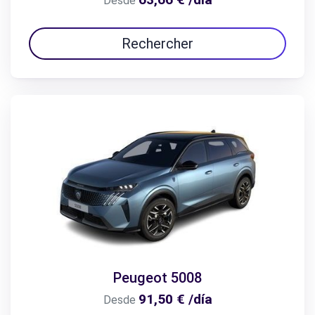
Desde
Rechercher
Peugeot 5008
91,50 € /día
Desde