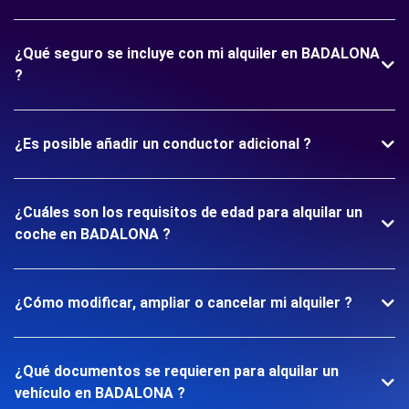
¿Qué seguro se incluye con mi alquiler en BADALONA
?
¿Es posible añadir un conductor adicional ?
¿Cuáles son los requisitos de edad para alquilar un
coche en BADALONA ?
¿Cómo modificar, ampliar o cancelar mi alquiler ?
¿Qué documentos se requieren para alquilar un
vehículo en BADALONA ?