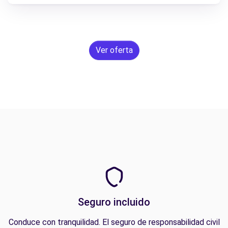
Ver oferta
Seguro incluido
Conduce con tranquilidad. El seguro de responsabilidad civil