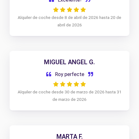
Alquiler de coche desde 8 de abril de 2026 hasta 20 de
abril de 2026
MIGUEL ANGEL G.
Roy perfecte
Alquiler de coche desde 30 de marzo de 2026 hasta 31
de marzo de 2026
MARTA F.