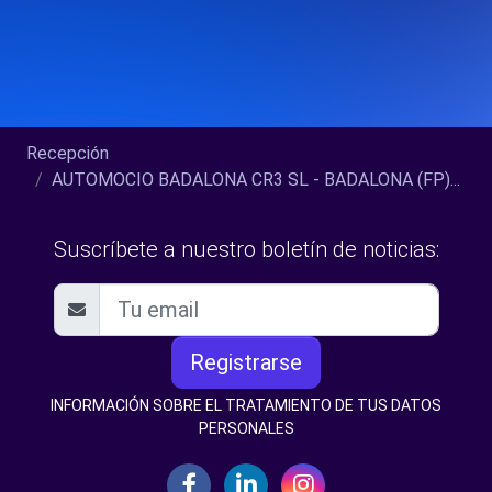
Recepción
AUTOMOCIO BADALONA CR3 SL - BADALONA (FP)...
Suscríbete a nuestro boletín de noticias:
Registrarse
INFORMACIÓN SOBRE EL TRATAMIENTO DE TUS DATOS
PERSONALES