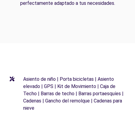
perfectamente adaptado a tus necesidades.
Asiento de niño | Porta bicicletas | Asiento
elevado | GPS | Kit de Movimiento | Caja de
Techo | Barras de techo | Barras portaesquíes |
Cadenas | Gancho del remolque | Cadenas para
nieve