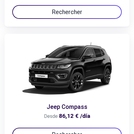
Rechercher
Jeep Compass
86,12 € /día
Desde