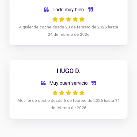
Todo muy bién.
Alquiler de coche desde 23 de febrero de 2026 hasta
24 de febrero de 2026
HUGO D.
Muy buen servicio
Alquiler de coche desde 6 de febrero de 2026 hasta 11
de febrero de 2026