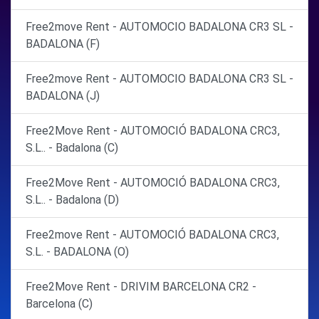
Free2move Rent - AUTOMOCIO BADALONA CR3 SL -
BADALONA (F)
Free2move Rent - AUTOMOCIO BADALONA CR3 SL -
BADALONA (J)
Free2Move Rent - AUTOMOCIÓ BADALONA CRC3,
S.L.. - Badalona (C)
Free2Move Rent - AUTOMOCIÓ BADALONA CRC3,
S.L.. - Badalona (D)
Free2move Rent - AUTOMOCIÓ BADALONA CRC3,
S.L. - BADALONA (O)
Free2Move Rent - DRIVIM BARCELONA CR2 -
Barcelona (C)