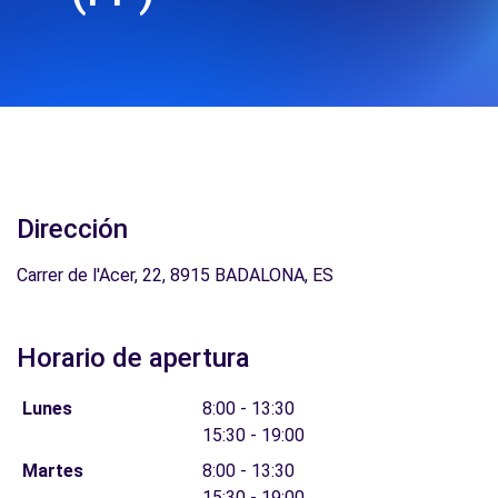
Dirección
Carrer de l'Acer, 22, 8915 BADALONA, ES
Horario de apertura
Lunes
8:00 - 13:30
15:30 - 19:00
Martes
8:00 - 13:30
15:30 - 19:00