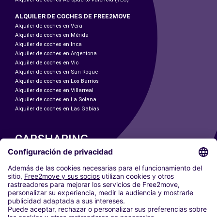
ALQUILER DE COCHES DE FREE2MOVE
Alquiler de coches en Vera
Alquiler de coches en Mérida
Alquiler de coches en Inca
Alquiler de coches en Argentona
Alquiler de coches en Vic
Alquiler de coches en San Roque
Alquiler de coches en Los Barrios
Alquiler de coches en Villarreal
Alquiler de coches en La Solana
Alquiler de coches en Las Gabias
CARSHARING
NUESTRAS CIUDADES
Paris
Madrid
Washington DC
Milán
Roma
Turín