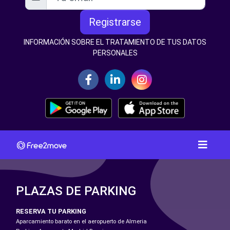
Registrarse
INFORMACIÓN SOBRE EL TRATAMIENTO DE TUS DATOS
PERSONALES
PLAZAS DE PARKING
RESERVA TU PARKING
Aparcamiento barato en el aeropuerto de Almeria