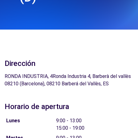
Dirección
RONDA INDUSTRIA, 4Ronda Industria 4, Barberà del vallès
08210 (Barcelona), 08210 Barberá del Vallès, ES
Horario de apertura
Lunes
9:00 - 13:00
15:00 - 19:00
Martes
9:00 - 13:00