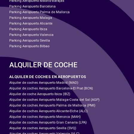
Parking Aeropuerto Madrid-Barajas
Parking Aeropuerto Barcelona
Parking Aeropuerto Palma de Mallorca
Parking Aeropuerto Malaga
Parking Aeropuerto Alicante
Parking Aeropuerto Ibiza
Parking Aeropuerto Valencia
Parking Aeropuerto Sevilla
Parking Aeropuerto Bilbao
ALQUILER DE COCHE
ALQUILER DE COCHES EN AEROPUERTOS
Alquiler de coches Aeropuerto Madrid (MAD)
Alquiler de coches Aeropuerto Barcelona-El Prat (BCN)
Alquiler de coche Aeropuerto Ibiza (IBZ)
Alquiler de coches Aeropuerto Málaga-Costa del Sol (AGP)
Alquiler de coches Aeropuerto Palma de Mallorca (PMI)
Alquiler de coches Aeropuerto Alicante-Elche (ALC)
Alquiler de coches Aeropuerto Menorca (MAH)
Alquiler de coches Aeropuerto Gran Canaria (LPA)
Alquiler de coches Aeropuerto Sevilla (SVQ)
Alquiler de coches Aeropuerto Valencia (VLC)