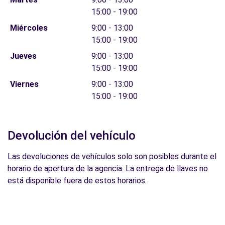
15:00 - 19:00
Miércoles
9:00 - 13:00
15:00 - 19:00
Jueves
9:00 - 13:00
15:00 - 19:00
Viernes
9:00 - 13:00
15:00 - 19:00
Devolución del vehículo
Las devoluciones de vehículos solo son posibles durante el
horario de apertura de la agencia. La entrega de llaves no
está disponible fuera de estos horarios.