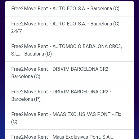
Free2Move Rent - AUTO ECO, S.A. - Barcelona (C)
Free2Move Rent - AUTO ECO, S.A. - Barcelona (C)
24/7
Free2Move Rent - AUTOMOCIÓ BADALONA CRC3,
S.L.. - Badalona (D)
Free2Move Rent - DRIVIM BARCELONA CR2 -
Barcelona (C)
Free2Move Rent - DRIVIM BARCELONA CR2 -
Barcelona (P)
Free2Move Rent - MAAS EXCLUSIVAS PONT - Eix
(C)
Free2Move Rent - Maas Exclusivas Pont, S.A.U.