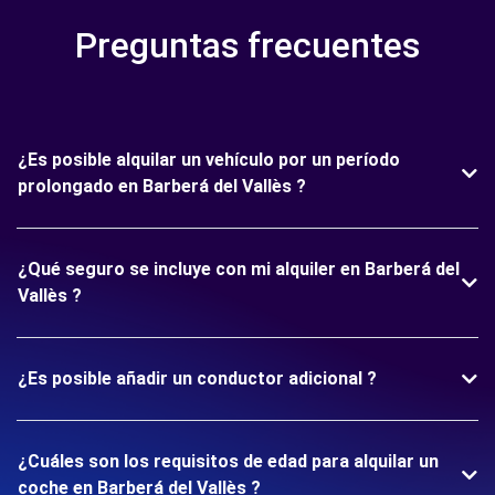
Preguntas frecuentes
¿Es posible alquilar un vehículo por un período
prolongado en Barberá del Vallès ?
¿Qué seguro se incluye con mi alquiler en Barberá del
Vallès ?
¿Es posible añadir un conductor adicional ?
¿Cuáles son los requisitos de edad para alquilar un
coche en Barberá del Vallès ?