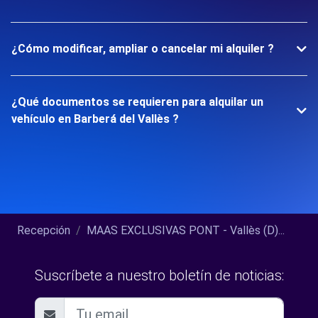
¿Cómo modificar, ampliar o cancelar mi alquiler ?
¿Qué documentos se requieren para alquilar un
vehículo en Barberá del Vallès ?
Recepción
MAAS EXCLUSIVAS PONT - Vallès (D)...
Suscríbete a nuestro boletín de noticias: