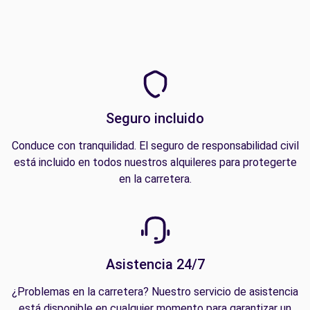
Seguro incluido
Conduce con tranquilidad. El seguro de responsabilidad civil
está incluido en todos nuestros alquileres para protegerte
en la carretera.
Asistencia 24/7
¿Problemas en la carretera? Nuestro servicio de asistencia
está disponible en cualquier momento para garantizar un