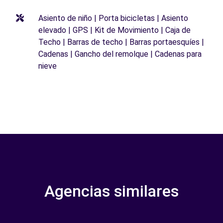
Asiento de niño | Porta bicicletas | Asiento
elevado | GPS | Kit de Movimiento | Caja de
Techo | Barras de techo | Barras portaesquíes |
Cadenas | Gancho del remolque | Cadenas para
nieve
Agencias similares