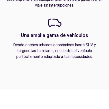
viaje sin interrupciones.
Una amplia gama de vehículos
Desde coches urbanos económicos hasta SUV y
furgonetas familiares, encuentra el vehículo
perfectamente adaptado a tus necesidades.