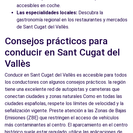
accesibles en coche.
Las especialidades locales:
Descubra la
gastronomía regional en los restaurantes y mercados
de Sant Cugat del Vallès.
Consejos prácticos para
conducir en Sant Cugat del
Vallès
Conducir en Sant Cugat del Vallès es accesible para todos
los conductores con algunos consejos prácticos. la región
tiene una excelente red de autopistas y carreteras que
conectan ciudades y zonas naturales Como en todas las
ciudades españolas, respete los límites de velocidad y la
señalización vigente. Preste atención a las Zonas de Bajas
Emisiones (ZBE) que restringen el acceso de vehículos
más contaminantes al centro. El aparcamiento en el centro
histórico suele estar regulado: utilice las aplicaciones de