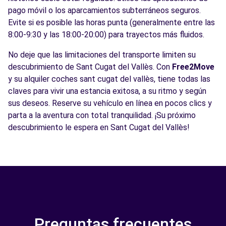
pago móvil o los aparcamientos subterráneos seguros.
Evite si es posible las horas punta (generalmente entre las
8:00-9:30 y las 18:00-20:00) para trayectos más fluidos.
No deje que las limitaciones del transporte limiten su
descubrimiento de Sant Cugat del Vallès. Con
Free2Move
y su alquiler coches sant cugat del vallès, tiene todas las
claves para vivir una estancia exitosa, a su ritmo y según
sus deseos. Reserve su vehículo en línea en pocos clics y
parta a la aventura con total tranquilidad. ¡Su próximo
descubrimiento le espera en Sant Cugat del Vallès!
Preguntas frecuentes