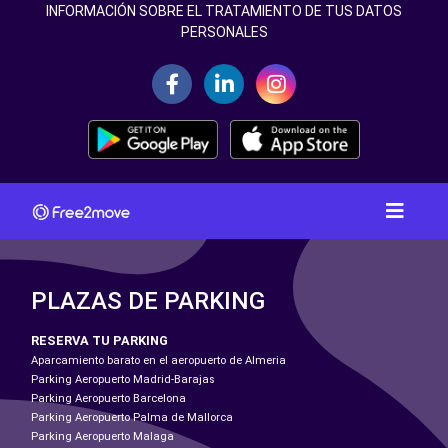
INFORMACIÓN SOBRE EL TRATAMIENTO DE TUS DATOS
PERSONALES
PLAZAS DE PARKING
RESERVA TU PARKING
Aparcamiento barato en el aeropuerto de Almeria
Parking Aeropuerto Madrid-Barajas
Parking Aeropuerto Barcelona
Parking Aeropuerto Palma de Mallorca
Parking Aeropuerto Malaga