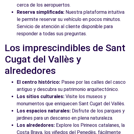
cerca de los aeropuertos.
Reserva simplificada:
Nuestra plataforma intuitiva
le permite reservar su vehículo en pocos minutos.
Servicio de atención al cliente disponible para
responder a todas sus preguntas.
Los imprescindibles de Sant
Cugat del Vallès y
alrededores
El centro histórico:
Pasee por las calles del casco
antiguo y descubra su patrimonio arquitectónico.
Los sitios culturales:
Visite los museos y
monumentos que enriquecen Sant Cugat del Vallès.
Los espacios naturales:
Disfrute de los parques y
jardines para un descanso en plena naturaleza.
Los alrededores:
Explore los Pirineos catalanes, la
Costa Brava, los viñedos del Penedès, fácilmente