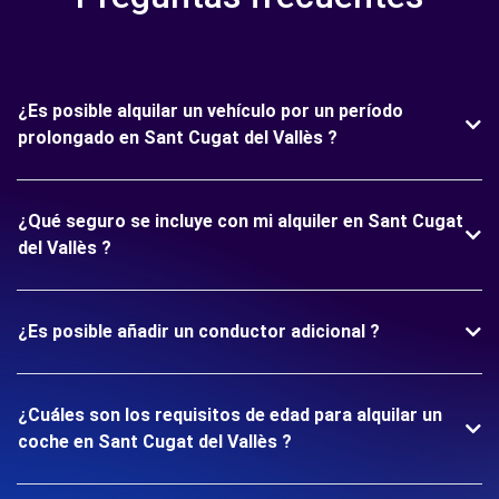
¿Es posible alquilar un vehículo por un período
prolongado en Sant Cugat del Vallès ?
¿Qué seguro se incluye con mi alquiler en Sant Cugat
del Vallès ?
¿Es posible añadir un conductor adicional ?
¿Cuáles son los requisitos de edad para alquilar un
coche en Sant Cugat del Vallès ?