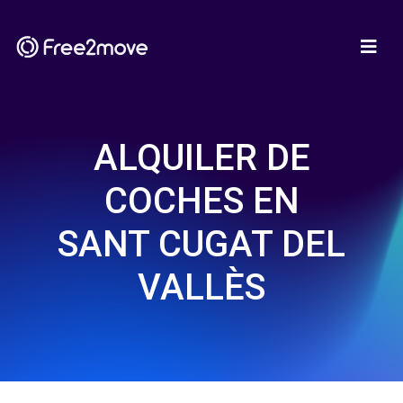
ALQUILER DE
COCHES EN
SANT CUGAT DEL
VALLÈS