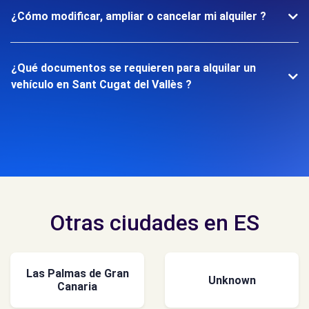
¿Cómo modificar, ampliar o cancelar mi alquiler ?
¿Qué documentos se requieren para alquilar un
vehículo en Sant Cugat del Vallès ?
Otras ciudades en ES
Las Palmas de Gran
Unknown
Canaria