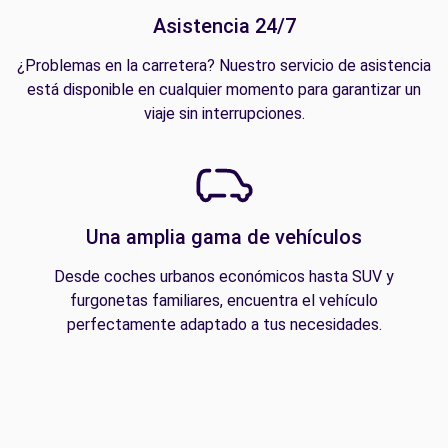
Asistencia 24/7
¿Problemas en la carretera? Nuestro servicio de asistencia
está disponible en cualquier momento para garantizar un
viaje sin interrupciones.
Una amplia gama de vehículos
Desde coches urbanos económicos hasta SUV y
furgonetas familiares, encuentra el vehículo
perfectamente adaptado a tus necesidades.