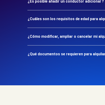
¿Es posible añadir un conductor adicional ?
¿Cuáles son los requisitos de edad para alq
¿Cómo modificar, ampliar o cancelar mi alqu
¿Qué documentos se requieren para alquilar