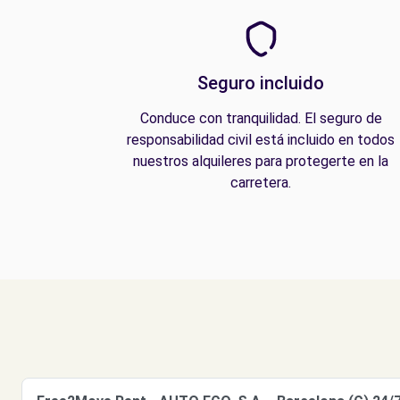
Seguro incluido
Conduce con tranquilidad. El seguro de
responsabilidad civil está incluido en todos
nuestros alquileres para protegerte en la
carretera.