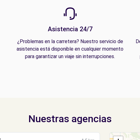
Asistencia 24/7
¿Problemas en la carretera? Nuestro servicio de
D
asistencia está disponible en cualquier momento
para garantizar un viaje sin interrupciones.
Nuestras agencias