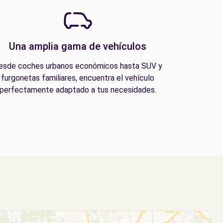
Una amplia gama de vehículos
esde coches urbanos económicos hasta SUV y
furgonetas familiares, encuentra el vehículo
perfectamente adaptado a tus necesidades.