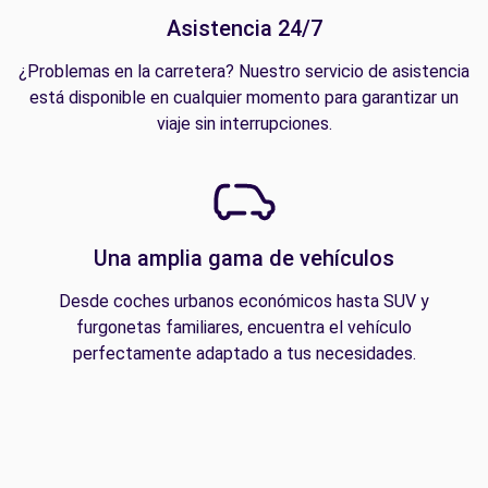
Asistencia 24/7
¿Problemas en la carretera? Nuestro servicio de asistencia
está disponible en cualquier momento para garantizar un
viaje sin interrupciones.
Una amplia gama de vehículos
Desde coches urbanos económicos hasta SUV y
furgonetas familiares, encuentra el vehículo
perfectamente adaptado a tus necesidades.