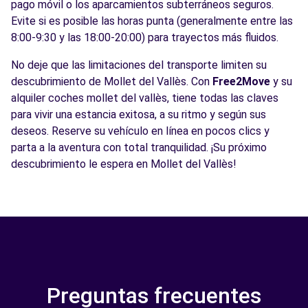
pago móvil o los aparcamientos subterráneos seguros.
Evite si es posible las horas punta (generalmente entre las
8:00-9:30 y las 18:00-20:00) para trayectos más fluidos.
No deje que las limitaciones del transporte limiten su
descubrimiento de Mollet del Vallès. Con
Free2Move
y su
alquiler coches mollet del vallès, tiene todas las claves
para vivir una estancia exitosa, a su ritmo y según sus
deseos. Reserve su vehículo en línea en pocos clics y
parta a la aventura con total tranquilidad. ¡Su próximo
descubrimiento le espera en Mollet del Vallès!
Preguntas frecuentes