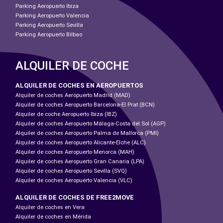
Parking Aeropuerto Ibiza
Parking Aeropuerto Valencia
Parking Aeropuerto Sevilla
Parking Aeropuerto Bilbao
ALQUILER DE COCHE
ALQUILER DE COCHES EN AEROPUERTOS
Alquiler de coches Aeropuerto Madrid (MAD)
Alquiler de coches Aeropuerto Barcelona-El Prat (BCN)
Alquiler de coche Aeropuerto Ibiza (IBZ)
Alquiler de coches Aeropuerto Málaga-Costa del Sol (AGP)
Alquiler de coches Aeropuerto Palma de Mallorca (PMI)
Alquiler de coches Aeropuerto Alicante-Elche (ALC)
Alquiler de coches Aeropuerto Menorca (MAH)
Alquiler de coches Aeropuerto Gran Canaria (LPA)
Alquiler de coches Aeropuerto Sevilla (SVQ)
Alquiler de coches Aeropuerto Valencia (VLC)
ALQUILER DE COCHES DE FREE2MOVE
Alquiler de coches en Vera
Alquiler de coches en Mérida