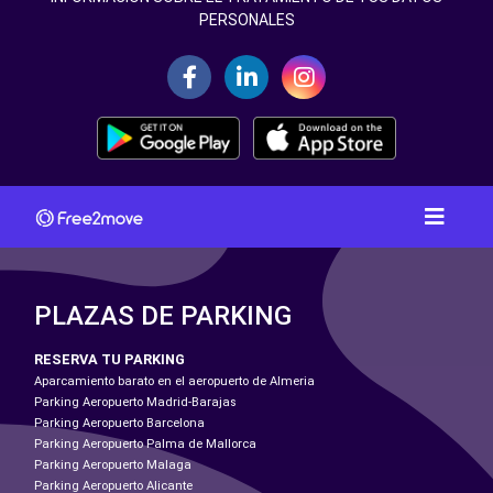
PERSONALES
PLAZAS DE PARKING
RESERVA TU PARKING
Aparcamiento barato en el aeropuerto de Almeria
Parking Aeropuerto Madrid-Barajas
Parking Aeropuerto Barcelona
Parking Aeropuerto Palma de Mallorca
Parking Aeropuerto Malaga
Parking Aeropuerto Alicante