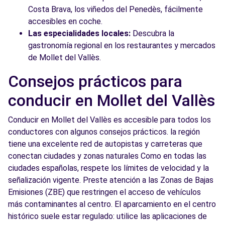
Costa Brava, los viñedos del Penedès, fácilmente
accesibles en coche.
Las especialidades locales:
Descubra la
gastronomía regional en los restaurantes y mercados
de Mollet del Vallès.
Consejos prácticos para
conducir en Mollet del Vallès
Conducir en Mollet del Vallès es accesible para todos los
conductores con algunos consejos prácticos. la región
tiene una excelente red de autopistas y carreteras que
conectan ciudades y zonas naturales Como en todas las
ciudades españolas, respete los límites de velocidad y la
señalización vigente. Preste atención a las Zonas de Bajas
Emisiones (ZBE) que restringen el acceso de vehículos
más contaminantes al centro. El aparcamiento en el centro
histórico suele estar regulado: utilice las aplicaciones de