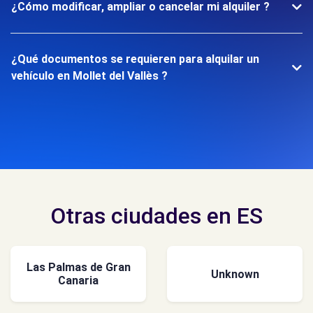
¿Cómo modificar, ampliar o cancelar mi alquiler ?
¿Qué documentos se requieren para alquilar un
vehículo en Mollet del Vallès ?
Otras ciudades en ES
Las Palmas de Gran
Unknown
Canaria