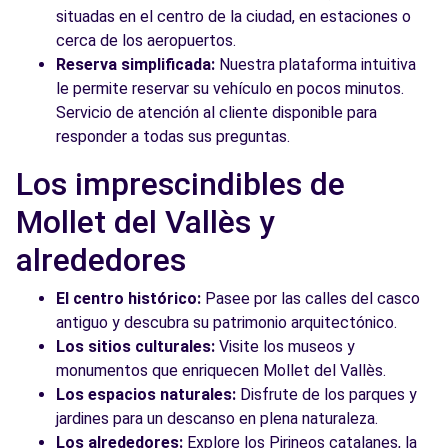
situadas en el centro de la ciudad, en estaciones o
cerca de los aeropuertos.
Reserva simplificada:
Nuestra plataforma intuitiva
le permite reservar su vehículo en pocos minutos.
Servicio de atención al cliente disponible para
responder a todas sus preguntas.
Los imprescindibles de
Mollet del Vallès y
alrededores
El centro histórico:
Pasee por las calles del casco
antiguo y descubra su patrimonio arquitectónico.
Los sitios culturales:
Visite los museos y
monumentos que enriquecen Mollet del Vallès.
Los espacios naturales:
Disfrute de los parques y
jardines para un descanso en plena naturaleza.
Los alrededores:
Explore los Pirineos catalanes, la