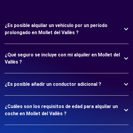
¿Es posible alquilar un vehículo por un período
prolongado en Mollet del Vallès ?
¿Qué seguro se incluye con mi alquiler en Mollet del
Vallès ?
¿Es posible añadir un conductor adicional ?
¿Cuáles son los requisitos de edad para alquilar un
coche en Mollet del Vallès ?