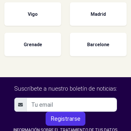
Vigo
Madrid
Grenade
Barcelone
Suscríbete a nuestro boletín de noticias:
Registrarse
INFORMACIÓN SOBRE EL TRATAMIENTO DE TUS DATOS