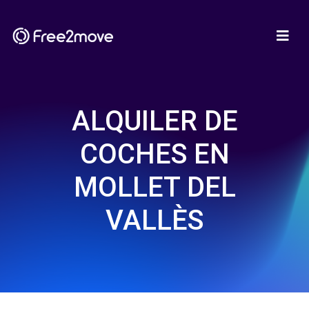
ALQUILER DE
COCHES EN
MOLLET DEL
VALLÈS