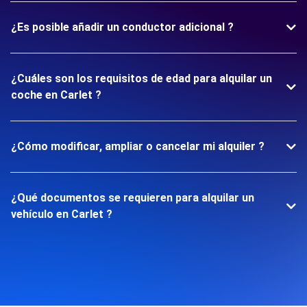
¿Es posible añadir un conductor adicional ?
¿Cuáles son los requisitos de edad para alquilar un
coche en Carlet ?
¿Cómo modificar, ampliar o cancelar mi alquiler ?
¿Qué documentos se requieren para alquilar un
vehículo en Carlet ?