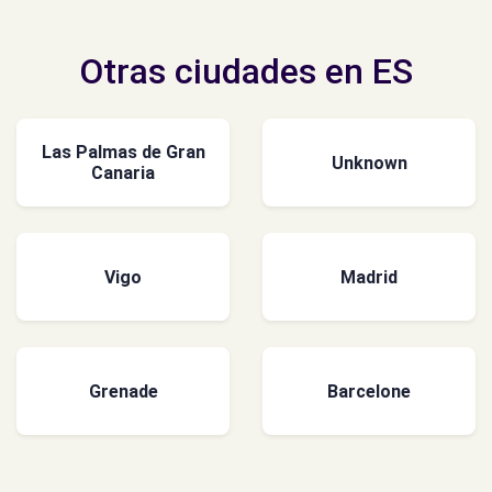
Otras ciudades en ES
Las Palmas de Gran
Unknown
Canaria
Vigo
Madrid
Grenade
Barcelone