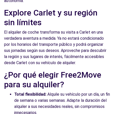
autonomía.
Explore Carlet y su región
sin límites
El alquiler de coche transforma su visita a Carlet en una
verdadera aventura a medida. Ya no estará condicionado
por los horarios del transporte público y podrá organizar
sus jornadas según sus deseos. Aproveche para descubrir
la región y sus lugares de interés, fácilmente accesibles
desde Carlet con su vehículo de alquiler.
¿Por qué elegir Free2Move
para su alquiler?
Total flexibilidad:
Alquile su vehículo por un día, un fin
de semana o varias semanas. Adapte la duración del
alquiler a sus necesidades reales, sin compromisos
innecesarios.