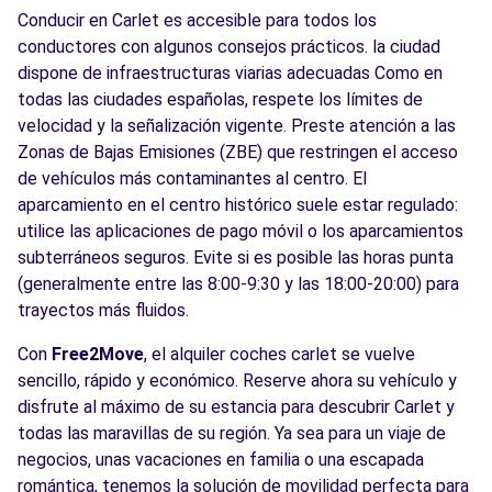
Conducir en Carlet es accesible para todos los
conductores con algunos consejos prácticos. la ciudad
dispone de infraestructuras viarias adecuadas Como en
todas las ciudades españolas, respete los límites de
velocidad y la señalización vigente. Preste atención a las
Zonas de Bajas Emisiones (ZBE) que restringen el acceso
de vehículos más contaminantes al centro. El
aparcamiento en el centro histórico suele estar regulado:
utilice las aplicaciones de pago móvil o los aparcamientos
subterráneos seguros. Evite si es posible las horas punta
(generalmente entre las 8:00-9:30 y las 18:00-20:00) para
trayectos más fluidos.
Con
Free2Move
, el alquiler coches carlet se vuelve
sencillo, rápido y económico. Reserve ahora su vehículo y
disfrute al máximo de su estancia para descubrir Carlet y
todas las maravillas de su región. Ya sea para un viaje de
negocios, unas vacaciones en familia o una escapada
romántica, tenemos la solución de movilidad perfecta para