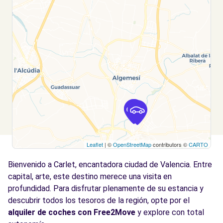
Leaflet
| ©
OpenStreetMap
contributors ©
CARTO
Bienvenido a Carlet, encantadora ciudad de Valencia. Entre
capital, arte, este destino merece una visita en
profundidad. Para disfrutar plenamente de su estancia y
descubrir todos los tesoros de la región, opte por el
alquiler de coches con Free2Move
y explore con total