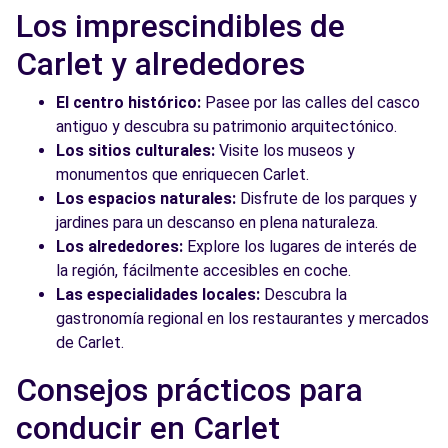
Los imprescindibles de
Carlet y alrededores
El centro histórico:
Pasee por las calles del casco
antiguo y descubra su patrimonio arquitectónico.
Los sitios culturales:
Visite los museos y
monumentos que enriquecen Carlet.
Los espacios naturales:
Disfrute de los parques y
jardines para un descanso en plena naturaleza.
Los alrededores:
Explore los lugares de interés de
la región, fácilmente accesibles en coche.
Las especialidades locales:
Descubra la
gastronomía regional en los restaurantes y mercados
de Carlet.
Consejos prácticos para
conducir en Carlet