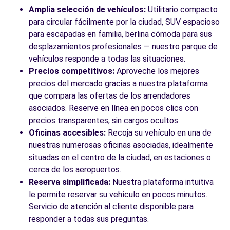
Amplia selección de vehículos:
Utilitario compacto
para circular fácilmente por la ciudad, SUV espacioso
para escapadas en familia, berlina cómoda para sus
desplazamientos profesionales — nuestro parque de
vehículos responde a todas las situaciones.
Precios competitivos:
Aproveche los mejores
precios del mercado gracias a nuestra plataforma
que compara las ofertas de los arrendadores
asociados. Reserve en línea en pocos clics con
precios transparentes, sin cargos ocultos.
Oficinas accesibles:
Recoja su vehículo en una de
nuestras numerosas oficinas asociadas, idealmente
situadas en el centro de la ciudad, en estaciones o
cerca de los aeropuertos.
Reserva simplificada:
Nuestra plataforma intuitiva
le permite reservar su vehículo en pocos minutos.
Servicio de atención al cliente disponible para
responder a todas sus preguntas.