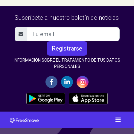
Suscríbete a nuestro boletín de noticias:
Registrarse
INFORMACIÓN SOBRE EL TRATAMIENTO DE TUS DATOS
PERSONALES