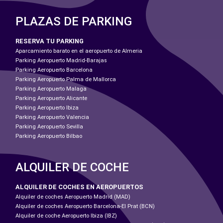
PLAZAS DE PARKING
RESERVA TU PARKING
Aparcamiento barato en el aeropuerto de Almeria
Parking Aeropuerto Madrid-Barajas
Parking Aeropuerto Barcelona
Parking Aeropuerto Palma de Mallorca
Parking Aeropuerto Malaga
Parking Aeropuerto Alicante
Parking Aeropuerto Ibiza
Parking Aeropuerto Valencia
Parking Aeropuerto Sevilla
Parking Aeropuerto Bilbao
ALQUILER DE COCHE
ALQUILER DE COCHES EN AEROPUERTOS
Alquiler de coches Aeropuerto Madrid (MAD)
Alquiler de coches Aeropuerto Barcelona-El Prat (BCN)
Alquiler de coche Aeropuerto Ibiza (IBZ)