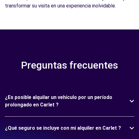
transformar su visita en una experiencia inolvidable.
Preguntas frecuentes
¿Es posible alquilar un vehículo por un período
prolongado en Carlet ?
¿Qué seguro se incluye con mi alquiler en Carlet ?