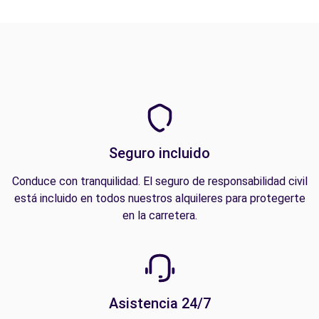
Seguro incluido
Conduce con tranquilidad. El seguro de responsabilidad civil
está incluido en todos nuestros alquileres para protegerte
en la carretera.
Asistencia 24/7