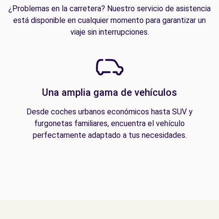
¿Problemas en la carretera? Nuestro servicio de asistencia
está disponible en cualquier momento para garantizar un
viaje sin interrupciones.
Una amplia gama de vehículos
Desde coches urbanos económicos hasta SUV y
furgonetas familiares, encuentra el vehículo
perfectamente adaptado a tus necesidades.