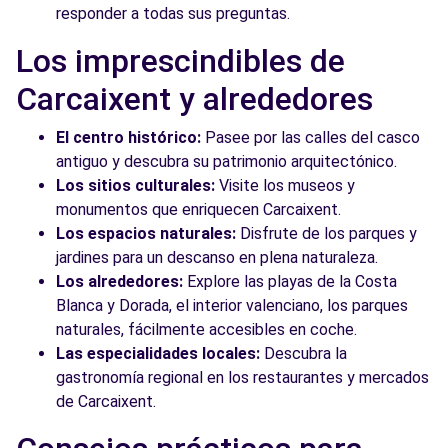
responder a todas sus preguntas.
Los imprescindibles de
Carcaixent y alrededores
El centro histórico:
Pasee por las calles del casco
antiguo y descubra su patrimonio arquitectónico.
Los sitios culturales:
Visite los museos y
monumentos que enriquecen Carcaixent.
Los espacios naturales:
Disfrute de los parques y
jardines para un descanso en plena naturaleza.
Los alrededores:
Explore las playas de la Costa
Blanca y Dorada, el interior valenciano, los parques
naturales, fácilmente accesibles en coche.
Las especialidades locales:
Descubra la
gastronomía regional en los restaurantes y mercados
de Carcaixent.