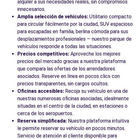
alquiler a sus necesidades reales, sin compromisos
innecesarios.
Amplia selección de vehículos:
Utilitario compacto
para circular fácilmente por la ciudad, SUV espacioso
para escapadas en familia, berlina cómoda para sus
desplazamientos profesionales — nuestro parque de
vehículos responde a todas las situaciones.
Precios competitivos:
Aproveche los mejores
precios del mercado gracias a nuestra plataforma
que compara las ofertas de los arrendadores
asociados. Reserve en línea en pocos clics con
precios transparentes, sin cargos ocultos.
Oficinas accesibles:
Recoja su vehículo en una de
nuestras numerosas oficinas asociadas, idealmente
situadas en el centro de la ciudad, en estaciones o
cerca de los aeropuertos.
Reserva simplificada:
Nuestra plataforma intuitiva
le permite reservar su vehículo en pocos minutos.
Servicio de atención al cliente disponible para