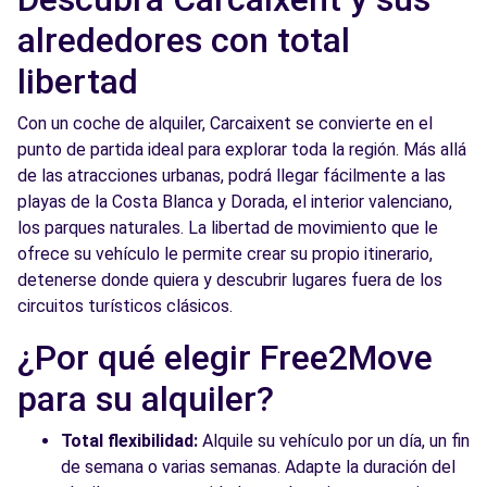
alrededores con total
libertad
Con un coche de alquiler, Carcaixent se convierte en el
punto de partida ideal para explorar toda la región. Más allá
de las atracciones urbanas, podrá llegar fácilmente a las
playas de la Costa Blanca y Dorada, el interior valenciano,
los parques naturales. La libertad de movimiento que le
ofrece su vehículo le permite crear su propio itinerario,
detenerse donde quiera y descubrir lugares fuera de los
circuitos turísticos clásicos.
¿Por qué elegir Free2Move
para su alquiler?
Total flexibilidad:
Alquile su vehículo por un día, un fin
de semana o varias semanas. Adapte la duración del