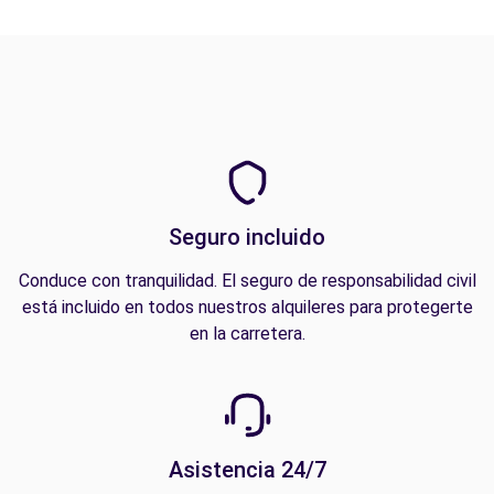
Seguro incluido
Conduce con tranquilidad. El seguro de responsabilidad civil
está incluido en todos nuestros alquileres para protegerte
en la carretera.
Asistencia 24/7