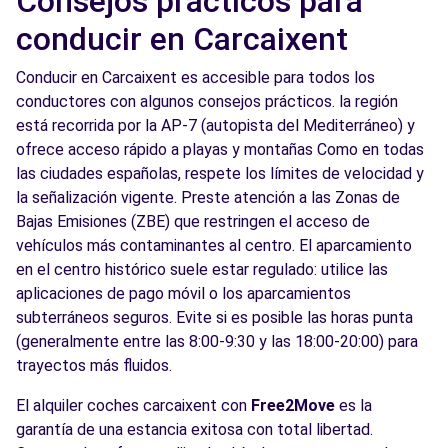
Consejos prácticos para
conducir en Carcaixent
Conducir en Carcaixent es accesible para todos los
conductores con algunos consejos prácticos. la región
está recorrida por la AP-7 (autopista del Mediterráneo) y
ofrece acceso rápido a playas y montañas Como en todas
las ciudades españolas, respete los límites de velocidad y
la señalización vigente. Preste atención a las Zonas de
Bajas Emisiones (ZBE) que restringen el acceso de
vehículos más contaminantes al centro. El aparcamiento
en el centro histórico suele estar regulado: utilice las
aplicaciones de pago móvil o los aparcamientos
subterráneos seguros. Evite si es posible las horas punta
(generalmente entre las 8:00-9:30 y las 18:00-20:00) para
trayectos más fluidos.
El alquiler coches carcaixent con
Free2Move
es la
garantía de una estancia exitosa con total libertad.