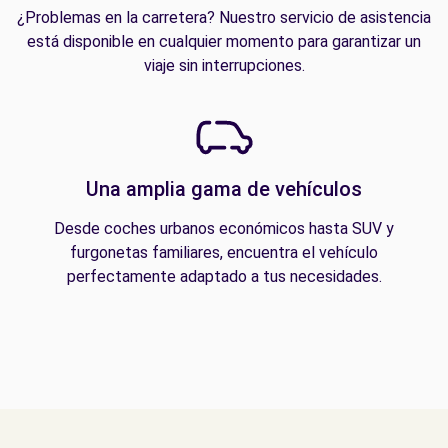
¿Problemas en la carretera? Nuestro servicio de asistencia
está disponible en cualquier momento para garantizar un
viaje sin interrupciones.
Una amplia gama de vehículos
Desde coches urbanos económicos hasta SUV y
furgonetas familiares, encuentra el vehículo
perfectamente adaptado a tus necesidades.