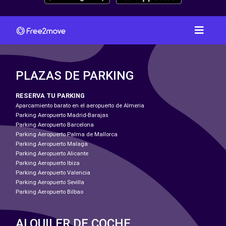
PLAZAS DE PARKING
RESERVA TU PARKING
Aparcamiento barato en el aeropuerto de Almeria
Parking Aeropuerto Madrid-Barajas
Parking Aeropuerto Barcelona
Parking Aeropuerto Palma de Mallorca
Parking Aeropuerto Malaga
Parking Aeropuerto Alicante
Parking Aeropuerto Ibiza
Parking Aeropuerto Valencia
Parking Aeropuerto Sevilla
Parking Aeropuerto Bilbao
ALQUILER DE COCHE