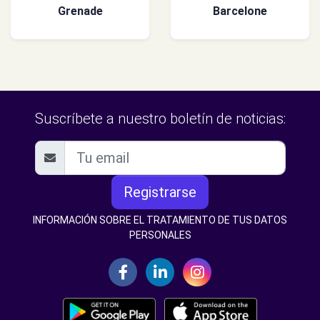
Grenade
Barcelone
Suscríbete a nuestro boletín de noticias:
Registrarse
INFORMACIÓN SOBRE EL TRATAMIENTO DE TUS DATOS
PERSONALES