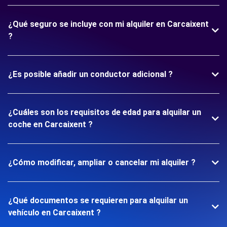
¿Qué seguro se incluye con mi alquiler en Carcaixent
?
¿Es posible añadir un conductor adicional ?
¿Cuáles son los requisitos de edad para alquilar un
coche en Carcaixent ?
¿Cómo modificar, ampliar o cancelar mi alquiler ?
¿Qué documentos se requieren para alquilar un
vehículo en Carcaixent ?