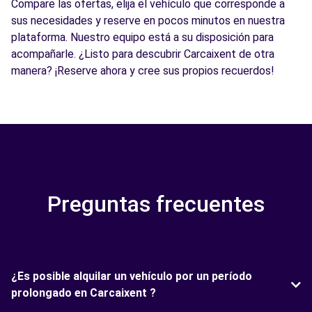
Compare las ofertas, elija el vehículo que corresponde a
sus necesidades y reserve en pocos minutos en nuestra
plataforma. Nuestro equipo está a su disposición para
acompañarle. ¿Listo para descubrir Carcaixent de otra
manera? ¡Reserve ahora y cree sus propios recuerdos!
Preguntas frecuentes
¿Es posible alquilar un vehículo por un período
prolongado en Carcaixent ?