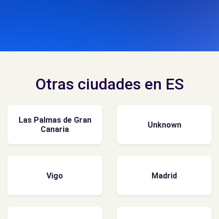
Otras ciudades en ES
Las Palmas de Gran
Unknown
Canaria
Vigo
Madrid