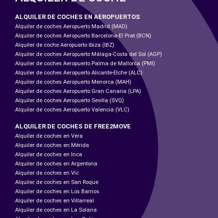
ALQUILER DE COCHES EN AEROPUERTOS
Alquiler de coches Aeropuerto Madrid (MAD)
Alquiler de coches Aeropuerto Barcelona-El Prat (BCN)
Alquiler de coche Aeropuerto Ibiza (IBZ)
Alquiler de coches Aeropuerto Málaga-Costa del Sol (AGP)
Alquiler de coches Aeropuerto Palma de Mallorca (PMI)
Alquiler de coches Aeropuerto Alicante-Elche (ALC)
Alquiler de coches Aeropuerto Menorca (MAH)
Alquiler de coches Aeropuerto Gran Canaria (LPA)
Alquiler de coches Aeropuerto Sevilla (SVQ)
Alquiler de coches Aeropuerto Valencia (VLC)
ALQUILER DE COCHES DE FREE2MOVE
Alquiler de coches en Vera
Alquiler de coches en Mérida
Alquiler de coches en Inca
Alquiler de coches en Argentona
Alquiler de coches en Vic
Alquiler de coches en San Roque
Alquiler de coches en Los Barrios
Alquiler de coches en Villarreal
Alquiler de coches en La Solana