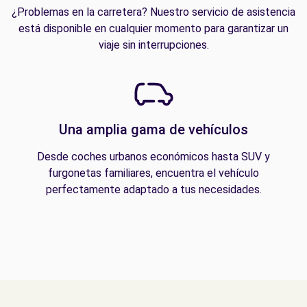
¿Problemas en la carretera? Nuestro servicio de asistencia
está disponible en cualquier momento para garantizar un
viaje sin interrupciones.
Una amplia gama de vehículos
Desde coches urbanos económicos hasta SUV y
furgonetas familiares, encuentra el vehículo
perfectamente adaptado a tus necesidades.