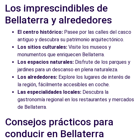
Los imprescindibles de
Bellaterra y alrededores
El centro histórico:
Pasee por las calles del casco
antiguo y descubra su patrimonio arquitectónico.
Los sitios culturales:
Visite los museos y
monumentos que enriquecen Bellaterra.
Los espacios naturales:
Disfrute de los parques y
jardines para un descanso en plena naturaleza.
Los alrededores:
Explore los lugares de interés de
la región, fácilmente accesibles en coche.
Las especialidades locales:
Descubra la
gastronomía regional en los restaurantes y mercados
de Bellaterra.
Consejos prácticos para
conducir en Bellaterra