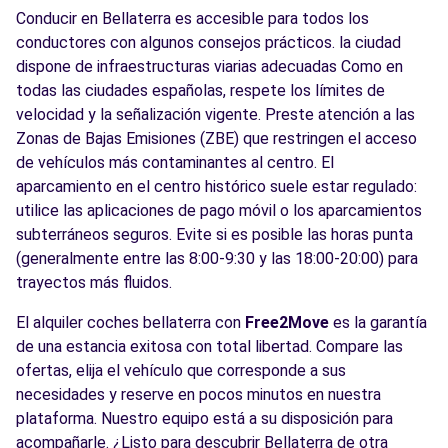
Conducir en Bellaterra es accesible para todos los
conductores con algunos consejos prácticos. la ciudad
dispone de infraestructuras viarias adecuadas Como en
todas las ciudades españolas, respete los límites de
velocidad y la señalización vigente. Preste atención a las
Zonas de Bajas Emisiones (ZBE) que restringen el acceso
de vehículos más contaminantes al centro. El
aparcamiento en el centro histórico suele estar regulado:
utilice las aplicaciones de pago móvil o los aparcamientos
subterráneos seguros. Evite si es posible las horas punta
(generalmente entre las 8:00-9:30 y las 18:00-20:00) para
trayectos más fluidos.
El alquiler coches bellaterra con
Free2Move
es la garantía
de una estancia exitosa con total libertad. Compare las
ofertas, elija el vehículo que corresponde a sus
necesidades y reserve en pocos minutos en nuestra
plataforma. Nuestro equipo está a su disposición para
acompañarle. ¿Listo para descubrir Bellaterra de otra