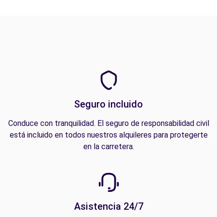
Seguro incluido
Conduce con tranquilidad. El seguro de responsabilidad civil
está incluido en todos nuestros alquileres para protegerte
en la carretera.
Asistencia 24/7