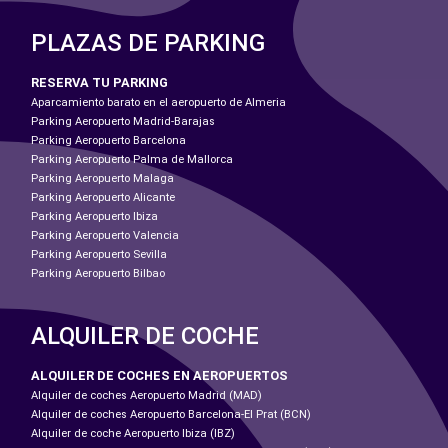
PLAZAS DE PARKING
RESERVA TU PARKING
Aparcamiento barato en el aeropuerto de Almeria
Parking Aeropuerto Madrid-Barajas
Parking Aeropuerto Barcelona
Parking Aeropuerto Palma de Mallorca
Parking Aeropuerto Malaga
Parking Aeropuerto Alicante
Parking Aeropuerto Ibiza
Parking Aeropuerto Valencia
Parking Aeropuerto Sevilla
Parking Aeropuerto Bilbao
ALQUILER DE COCHE
ALQUILER DE COCHES EN AEROPUERTOS
Alquiler de coches Aeropuerto Madrid (MAD)
Alquiler de coches Aeropuerto Barcelona-El Prat (BCN)
Alquiler de coche Aeropuerto Ibiza (IBZ)