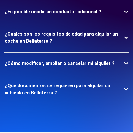
¿Es posible añadir un conductor adicional ?
¿Cuáles son los requisitos de edad para alquilar un
coche en Bellaterra ?
¿Cómo modificar, ampliar o cancelar mi alquiler ?
¿Qué documentos se requieren para alquilar un
vehículo en Bellaterra ?