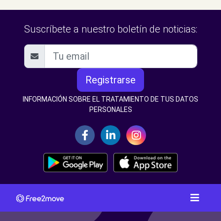
Suscríbete a nuestro boletín de noticias:
Registrarse
INFORMACIÓN SOBRE EL TRATAMIENTO DE TUS DATOS
PERSONALES