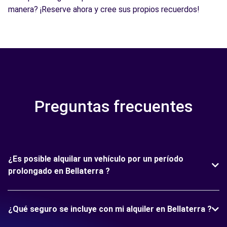
manera? ¡Reserve ahora y cree sus propios recuerdos!
Preguntas frecuentes
¿Es posible alquilar un vehículo por un período
prolongado en Bellaterra ?
¿Qué seguro se incluye con mi alquiler en Bellaterra ?