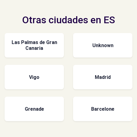
Otras ciudades en ES
Las Palmas de Gran
Unknown
Canaria
Vigo
Madrid
Grenade
Barcelone