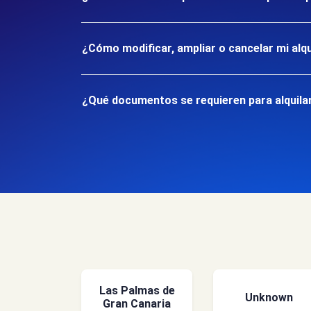
¿Cómo modificar, ampliar o cancelar mi alqu
¿Qué documentos se requieren para alquilar
Las Palmas de
Unknown
Gran Canaria