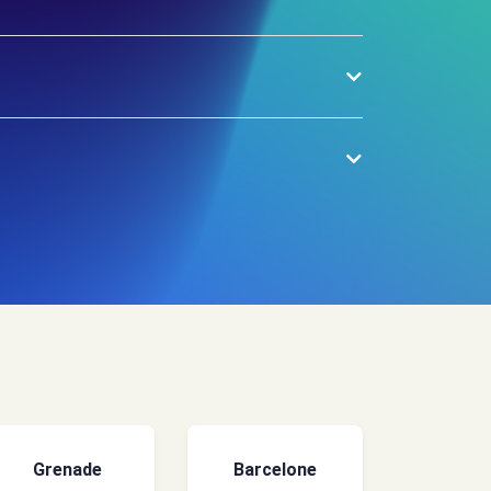
Grenade
Barcelone