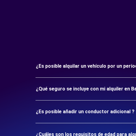
¿Es posible alquilar un vehículo por un per
¿Qué seguro se incluye con mi alquiler en B
¿Es posible añadir un conductor adicional ?
¿Cuáles son los requisitos de edad para alq