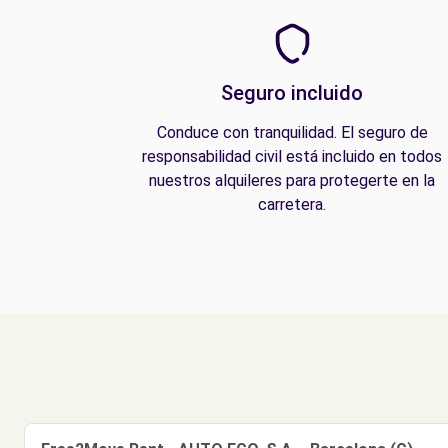
Seguro incluido
Conduce con tranquilidad. El seguro de
responsabilidad civil está incluido en todos
nuestros alquileres para protegerte en la
carretera.