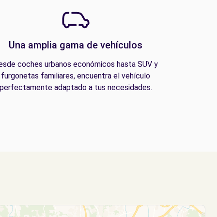
Una amplia gama de vehículos
esde coches urbanos económicos hasta SUV y
furgonetas familiares, encuentra el vehículo
perfectamente adaptado a tus necesidades.