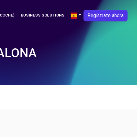
Regístrate ahora
 COCHE)
BUSINESS SOLUTIONS
DALONA