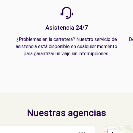
Asistencia 24/7
¿Problemas en la carretera? Nuestro servicio de
D
asistencia está disponible en cualquier momento
para garantizar un viaje sin interrupciones.
Nuestras agencias