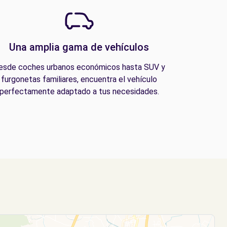
Una amplia gama de vehículos
esde coches urbanos económicos hasta SUV y
furgonetas familiares, encuentra el vehículo
perfectamente adaptado a tus necesidades.