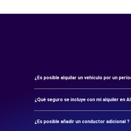
¿Es posible alquilar un vehículo por un perí
¿Qué seguro se incluye con mi alquiler en Al
¿Es posible añadir un conductor adicional ?