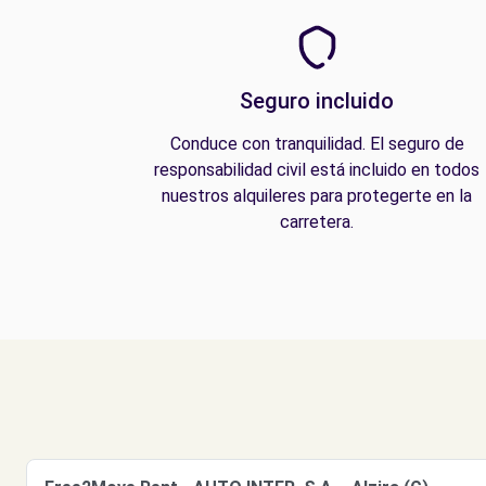
Seguro incluido
Conduce con tranquilidad. El seguro de
responsabilidad civil está incluido en todos
nuestros alquileres para protegerte en la
carretera.