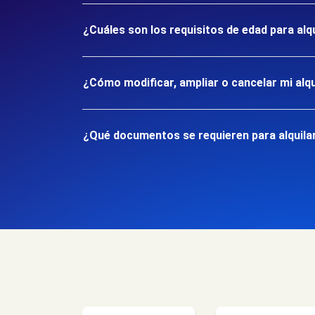
¿Cuáles son los requisitos de edad para alqu
¿Cómo modificar, ampliar o cancelar mi alqu
¿Qué documentos se requieren para alquilar 