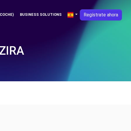
Regístrate ahora
 COCHE)
BUSINESS SOLUTIONS
ZIRA