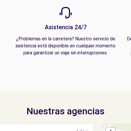
Asistencia 24/7
¿Problemas en la carretera? Nuestro servicio de
D
asistencia está disponible en cualquier momento
para garantizar un viaje sin interrupciones.
Nuestras agencias