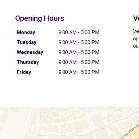
Opening Hours
V
,
Ve
Monday
9:00 AM - 5:00 PM
op
Tuesday
9:00 AM - 5:00 PM
ou
Wednesday
9:00 AM - 5:00 PM
Thursday
9:00 AM - 5:00 PM
Friday
9:00 AM - 5:00 PM