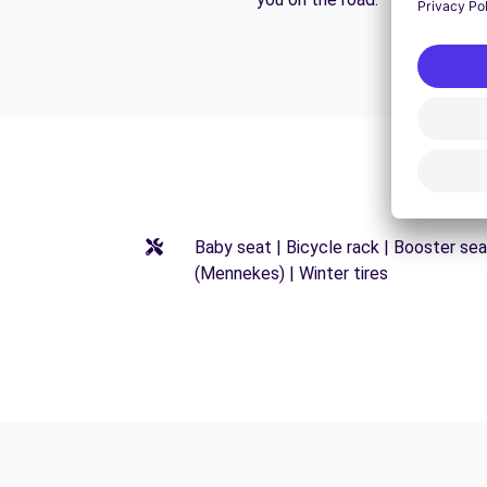
Baby seat | Bicycle rack | Booster sea
(Mennekes) | Winter tires