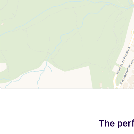
The perf