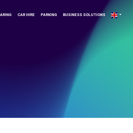
ARING
CAR HIRE
PARKING
BUSINESS SOLUTIONS