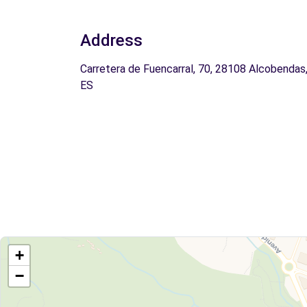
Address
Carretera de Fuencarral, 70, 28108 Alcobendas
ES
+
−