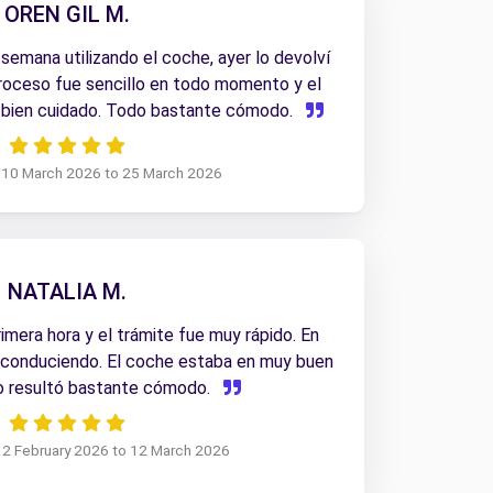
OREN GIL M.
semana utilizando el coche, ayer lo devolví
proceso fue sencillo en todo momento y el
y bien cuidado. Todo bastante cómodo.
m 10 March 2026 to 25 March 2026
NATALIA M.
imera hora y el trámite fue muy rápido. En
 conduciendo. El coche estaba en muy buen
o resultó bastante cómodo.
 12 February 2026 to 12 March 2026