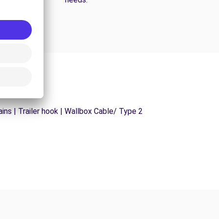
ins | Trailer hook | Wallbox Cable/ Type 2