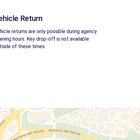
ehicle Return
hicle returns are only possible during agency
ening hours. Key drop-off is not available
tside of these times.