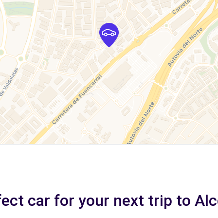
ect car for your next trip to A