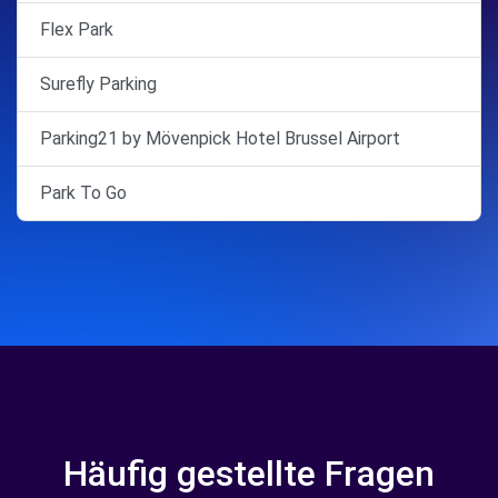
Flex Park
Surefly Parking
Parking21 by Mövenpick Hotel Brussel Airport
Park To Go
Häufig gestellte Fragen