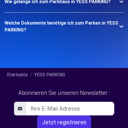
Wie gelange ich zum Parkhaus in YESS PARKING?
Welche Dokumente benötige ich zum Parken in YESS
PARKING?
Startseite
YESS PARKING
Abonnieren Sie unseren Newsletter :
Jetzt registrieren