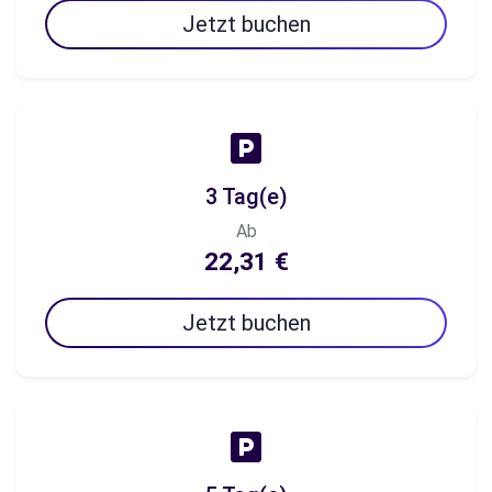
Jetzt buchen
3 Tag(e)
Ab
22,31 €
Jetzt buchen