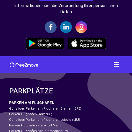
Informationen über die Verarbeitung Ihrer persönlichen
Daten
PARKPLÄTZE
PARKEN AM FLUGHAFEN
Günstiges Parken am Flughafen Bremen (BRE)
Parken Flughafen Hamburg
Günstiges Parken am Flughafen Leipzig (LEJ)
Parken Flughafen Frankfurt Main
Parken Flughafen Berlin Brandenburg