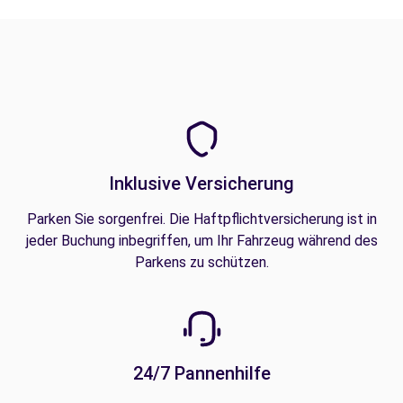
Inklusive Versicherung
Parken Sie sorgenfrei. Die Haftpflichtversicherung ist in
jeder Buchung inbegriffen, um Ihr Fahrzeug während des
Parkens zu schützen.
24/7 Pannenhilfe