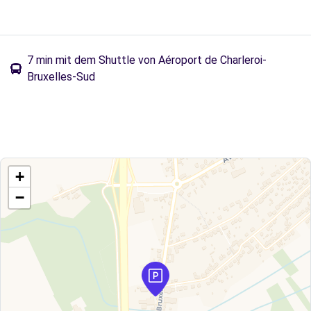
7 min mit dem Shuttle von Aéroport de Charleroi-
Bruxelles-Sud
+
−