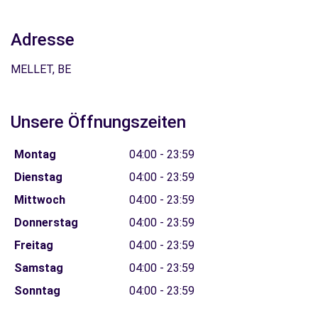
Adresse
MELLET, BE
Unsere Öffnungszeiten
Montag
04:00 - 23:59
Dienstag
04:00 - 23:59
Mittwoch
04:00 - 23:59
Donnerstag
04:00 - 23:59
Freitag
04:00 - 23:59
Samstag
04:00 - 23:59
Sonntag
04:00 - 23:59