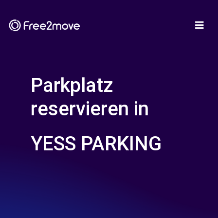
Parkplatz
reservieren in
YESS PARKING