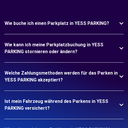
Wie buche ich einen Parkplatz in YESS PARKING?
Wie kann ich meine Parkplatzbuchung in YESS
PARKING stornieren oder ändern?
Welche Zahlungsmethoden werden für das Parken in
YESS PARKING akzeptiert?
Ist mein Fahrzeug während des Parkens in YESS
PARKING versichert?