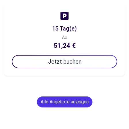
15 Tag(e)
Ab
51,24 €
Jetzt buchen
Alle Angebote anzeigen