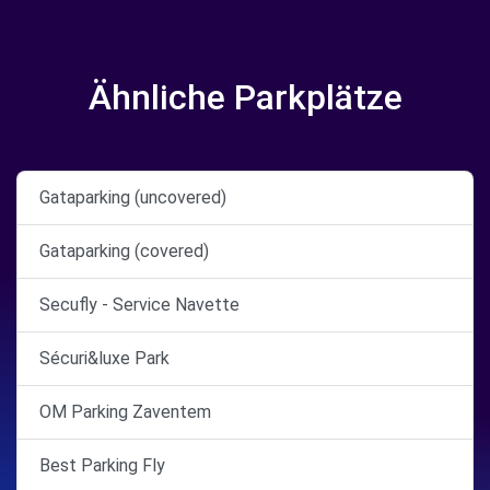
Ähnliche Parkplätze
Gataparking (uncovered)
Gataparking (covered)
Secufly - Service Navette
Sécuri&luxe Park
OM Parking Zaventem
Best Parking Fly