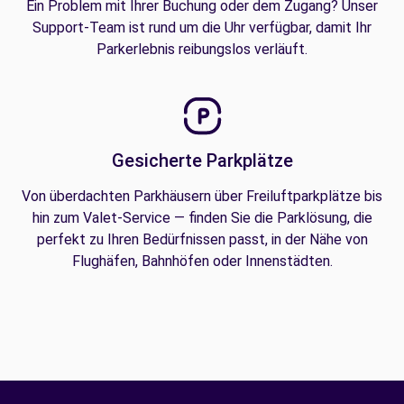
Ein Problem mit Ihrer Buchung oder dem Zugang? Unser
Support-Team ist rund um die Uhr verfügbar, damit Ihr
Parkerlebnis reibungslos verläuft.
Gesicherte Parkplätze
Von überdachten Parkhäusern über Freiluftparkplätze bis
hin zum Valet-Service — finden Sie die Parklösung, die
perfekt zu Ihren Bedürfnissen passt, in der Nähe von
Flughäfen, Bahnhöfen oder Innenstädten.