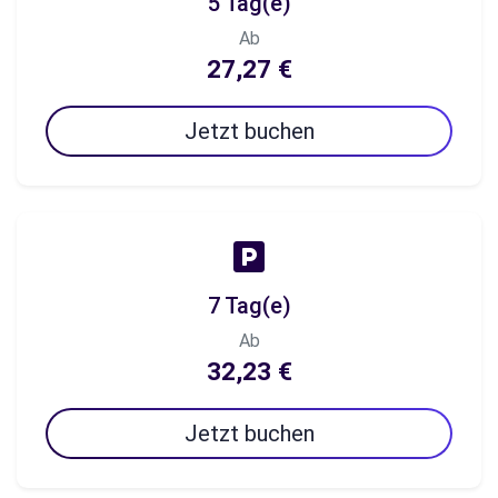
5 Tag(e)
Ab
27,27 €
Jetzt buchen
7 Tag(e)
Ab
32,23 €
Jetzt buchen