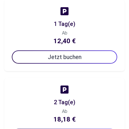
1 Tag(e)
Ab
12,40 €
Jetzt buchen
2 Tag(e)
Ab
18,18 €