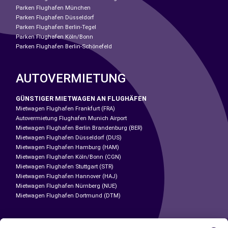
Parken Flughafen München
Parken Flughafen Düsseldorf
Parken Flughafen Berlin-Tegel
Parken Flughafen Köln/Bonn
Parken Flughafen Berlin-Schönefeld
AUTOVERMIETUNG
GÜNSTIGER MIETWAGEN AN FLUGHÄFEN
Mietwagen Flughafen Frankfurt (FRA)
Autovermietung Flughafen Munich Airport
Mietwagen Flughafen Berlin Brandenburg (BER)
Mietwagen Flughafen Düsseldorf (DUS)
Mietwagen Flughafen Hamburg (HAM)
Mietwagen Flughafen Köln/Bonn (CGN)
Mietwagen Flughafen Stuttgart (STR)
Mietwagen Flughafen Hannover (HAJ)
Mietwagen Flughafen Nürnberg (NUE)
Mietwagen Flughafen Dortmund (DTM)
CARSHARING