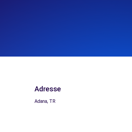
Adresse
Adana, TR