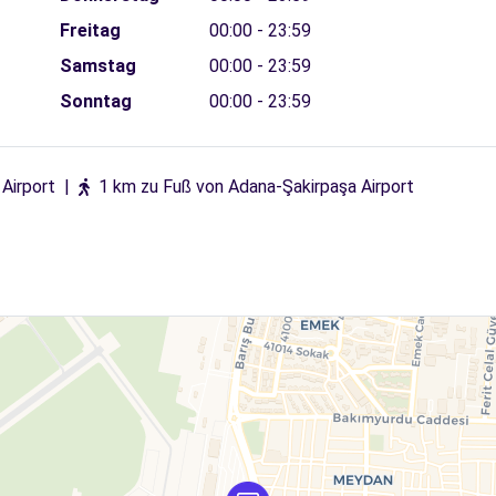
Freitag
00:00 - 23:59
Samstag
00:00 - 23:59
Sonntag
00:00 - 23:59
Airport
|
1 km zu Fuß von Adana-Şakirpaşa Airport