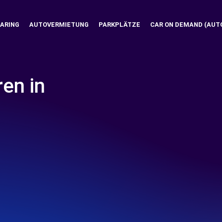
ARING
AUTOVERMIETUNG
PARKPLÄTZE
CAR ON DEMAND (AUT
ren in