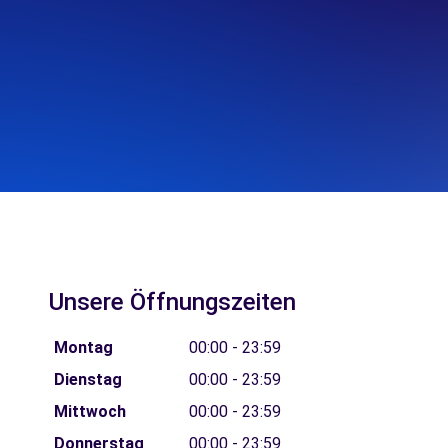
Unsere Öffnungszeiten
Montag
00:00 - 23:59
Dienstag
00:00 - 23:59
Mittwoch
00:00 - 23:59
Donnerstag
00:00 - 23:59