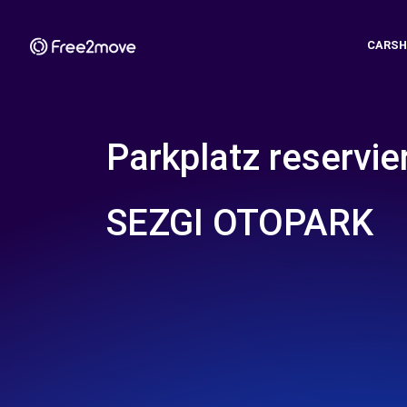
CARSH
Parkplatz reservie
SEZGI OTOPARK