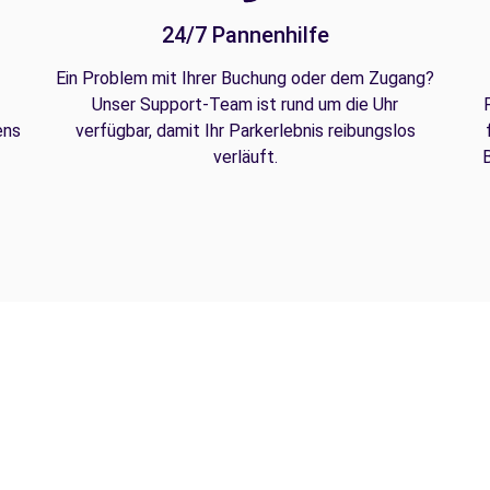
24/7 Pannenhilfe
Ein Problem mit Ihrer Buchung oder dem Zugang?
Unser Support-Team ist rund um die Uhr
ens
verfügbar, damit Ihr Parkerlebnis reibungslos
verläuft.
B