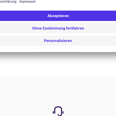
Jetzt buchen
Alle Angebote anzeigen