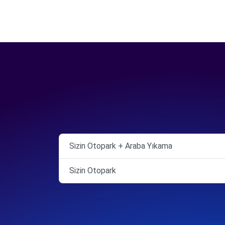
Sizin Otopark + Araba Yıkama
Sizin Otopark