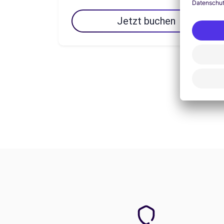
Jetzt buchen