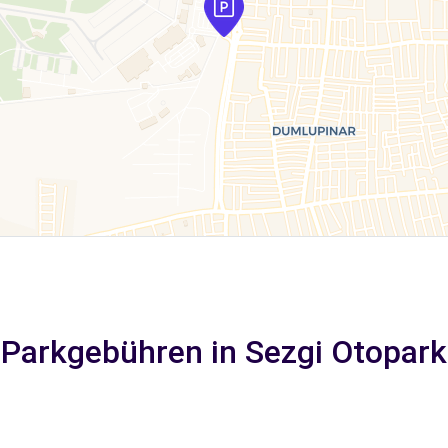
Parkgebühren in Sezgi Otopark