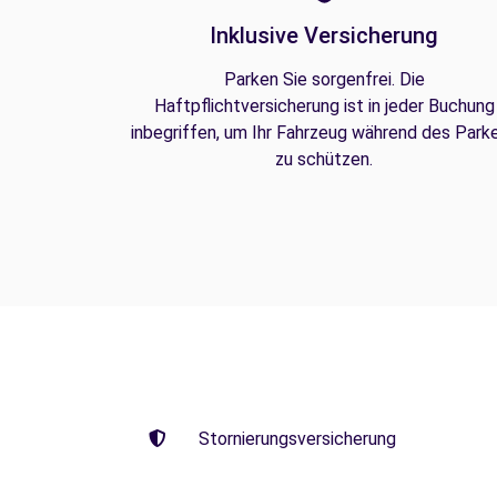
Inklusive Versicherung
Parken Sie sorgenfrei. Die
Haftpflichtversicherung ist in jeder Buchung
inbegriffen, um Ihr Fahrzeug während des Park
zu schützen.
Stornierungsversicherung