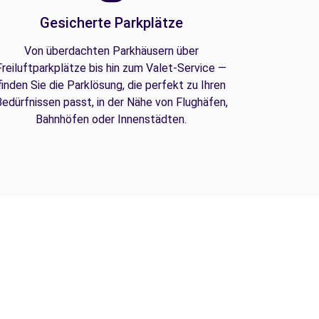
Gesicherte Parkplätze
Von überdachten Parkhäusern über
Freiluftparkplätze bis hin zum Valet-Service —
finden Sie die Parklösung, die perfekt zu Ihren
edürfnissen passt, in der Nähe von Flughäfen,
Bahnhöfen oder Innenstädten.