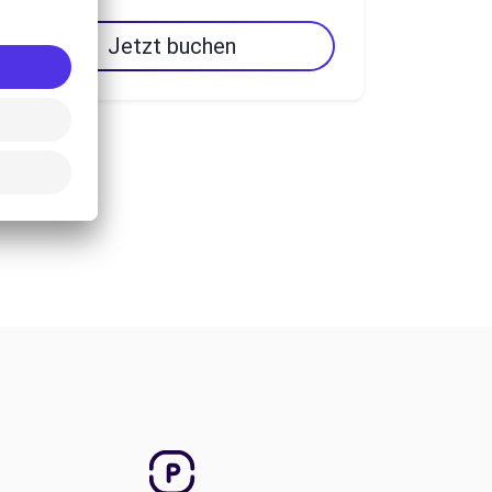
Jetzt buchen