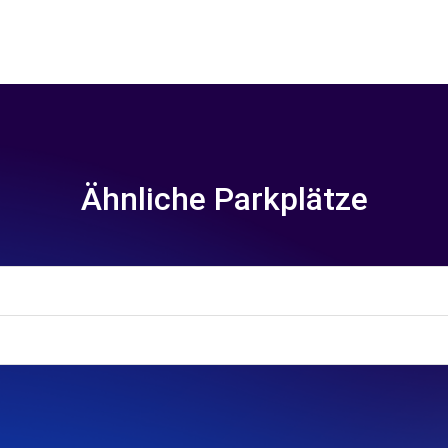
Ähnliche Parkplätze